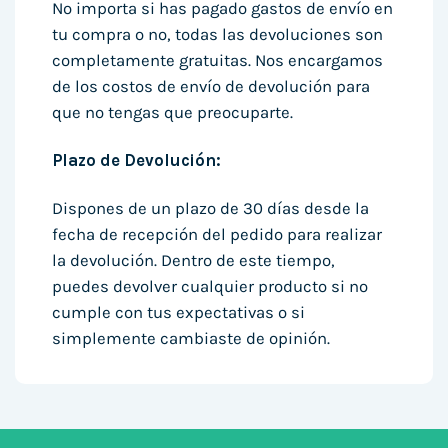
No importa si has pagado gastos de envío en
tu compra o no, todas las devoluciones son
completamente gratuitas. Nos encargamos
de los costos de envío de devolución para
que no tengas que preocuparte.
Plazo de Devolución:
Dispones de un plazo de 30 días desde la
fecha de recepción del pedido para realizar
la devolución. Dentro de este tiempo,
puedes devolver cualquier producto si no
cumple con tus expectativas o si
simplemente cambiaste de opinión.