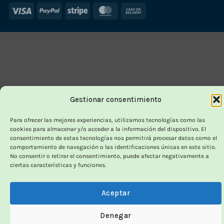
Visa
PayPal
Stripe
MasterCard
Cash
On
Delivery
Gestionar consentimiento
Para ofrecer las mejores experiencias, utilizamos tecnologías como las
cookies para almacenar y/o acceder a la información del dispositivo. El
consentimiento de estas tecnologías nos permitirá procesar datos como el
comportamiento de navegación o las identificaciones únicas en este sitio.
No consentir o retirar el consentimiento, puede afectar negativamente a
ciertas características y funciones.
Aceptar
Denegar