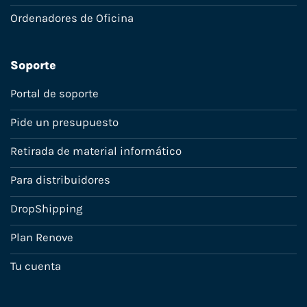
Ordenadores de Oficina
Soporte
Portal de soporte
Pide un presupuesto
Retirada de material informático
Para distribuidores
DropShipping
Plan Renove
Tu cuenta