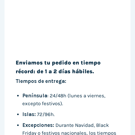
Enviamos tu pedido en tiempo
récord: de 1 a 2 días hábiles.
Tiempos de entrega:
Península
: 24/48h (lunes a viernes,
excepto festivos).
Islas:
72/96h.
Excepciones:
Durante Navidad, Black
Friday o festivos nacionales, los tiempos