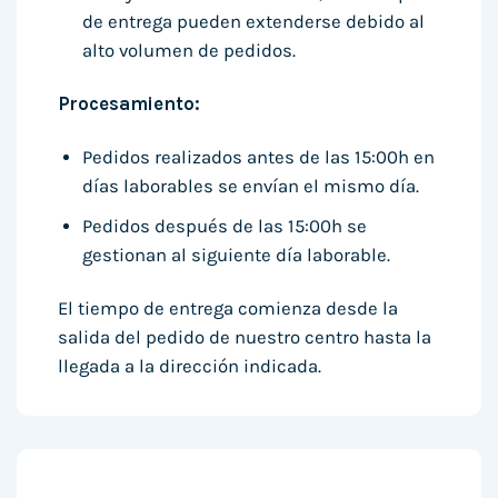
de entrega pueden extenderse debido al
alto volumen de pedidos.
Procesamiento:
Pedidos realizados antes de las 15:00h en
días laborables se envían el mismo día.
Pedidos después de las 15:00h se
gestionan al siguiente día laborable.
El tiempo de entrega comienza desde la
salida del pedido de nuestro centro hasta la
llegada a la dirección indicada.