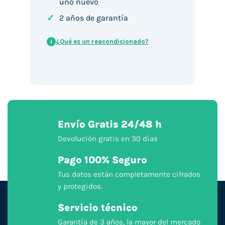
uno nuevo
✓
2 años de garantía
¿Qué es un reacondicionado?
i
Envío Gratis 24/48 h
Devolución gratis en 30 días
Pago 100% Seguro
Tus datos están completamente cifrados
y protegidos.
Servicio técnico
Garantía de 3 años, la mayor del mercado