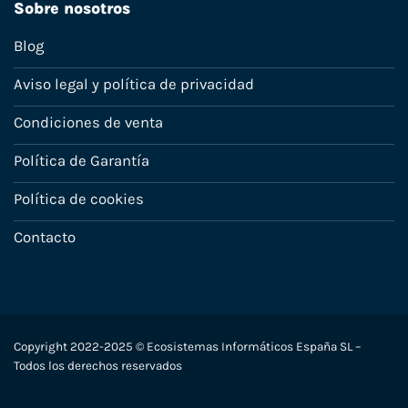
Sobre nosotros
Blog
Aviso legal y política de privacidad
Condiciones de venta
Política de Garantía
Política de cookies
Contacto
Copyright 2022-2025 © Ecosistemas Informáticos España SL –
Todos los derechos reservados