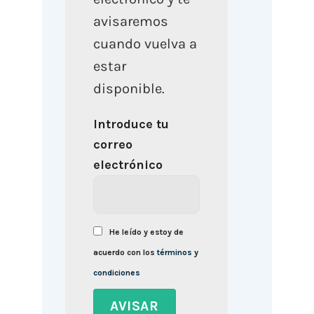
avisaremos
cuando vuelva a
estar
disponible.
Introduce tu
correo
electrónico
He leído y estoy de
acuerdo con los
términos y
condiciones