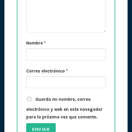
Nombre
*
Correo electrónico
*
Guarda mi nombre, correo
electrónico y web en este navegador
para la próxima vez que comente.