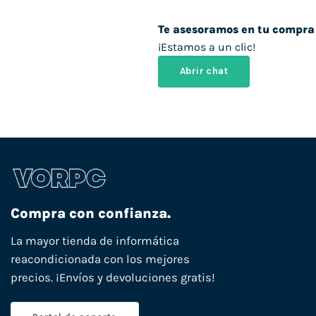
Te asesoramos en tu compra
¡Estamos a un clic!
Abrir chat
Compra con confianza.
La mayor tienda de informática
reacondicionada con los mejores
precios. ¡Envíos y devoluciones gratis!