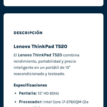
DESCRIPCIÓN
Lenovo ThinkPad T520
El
Lenovo ThinkPad T520
combina
rendimiento, portabilidad y precio
inteligente en un portátil de 15″
reacondicionado y testeado.
Especificaciones
Pantalla:
15" HD 60Hz
Procesador:
Intel Core i7-2760QM (2ª