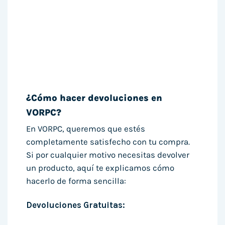
¿Cómo hacer devoluciones en
VORPC?
En VORPC, queremos que estés
completamente satisfecho con tu compra.
Si por cualquier motivo necesitas devolver
un producto, aquí te explicamos cómo
hacerlo de forma sencilla:
Devoluciones Gratuitas: