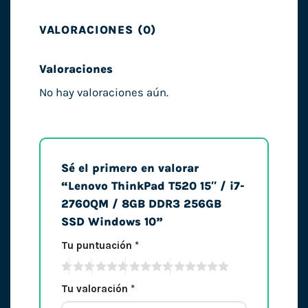
VALORACIONES (0)
Valoraciones
No hay valoraciones aún.
Sé el primero en valorar
“Lenovo ThinkPad T520 15″ / i7-
2760QM / 8GB DDR3 256GB
SSD Windows 10”
Tu puntuación
*
Tu valoración
*