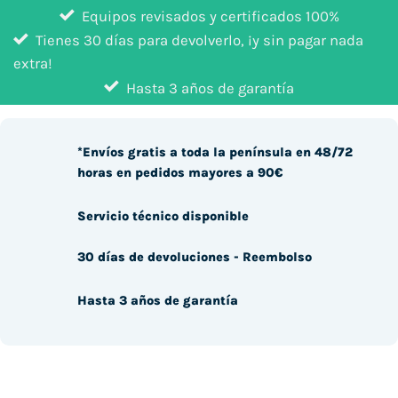
Equipos revisados y certificados 100%
Tienes 30 días para devolverlo, ¡y sin pagar nada
extra!
Hasta 3 años de garantía
*Envíos gratis a toda la península en 48/72
horas en pedidos mayores a 90€
Servicio técnico disponible
30 días de devoluciones - Reembolso
Hasta 3 años de garantía