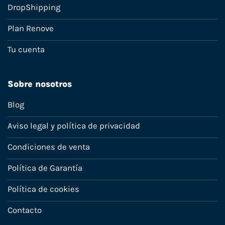
DropShipping
Plan Renove
Tu cuenta
Sobre nosotros
Blog
Aviso legal y política de privacidad
Condiciones de venta
Política de Garantía
Política de cookies
Contacto