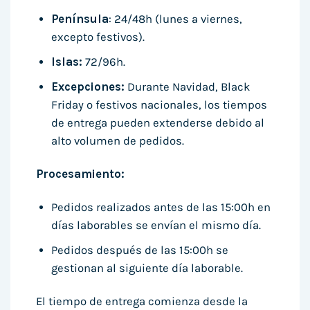
Península
: 24/48h (lunes a viernes,
excepto festivos).
Islas:
72/96h.
Excepciones:
Durante Navidad, Black
Friday o festivos nacionales, los tiempos
de entrega pueden extenderse debido al
alto volumen de pedidos.
Procesamiento:
Pedidos realizados antes de las 15:00h en
días laborables se envían el mismo día.
Pedidos después de las 15:00h se
gestionan al siguiente día laborable.
El tiempo de entrega comienza desde la