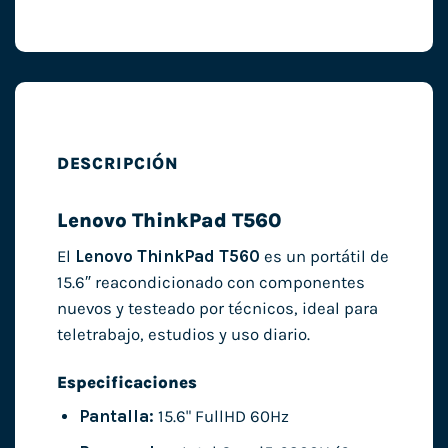
DESCRIPCIÓN
Lenovo ThinkPad T560
El
Lenovo ThinkPad T560
es un portátil de
15.6″ reacondicionado con componentes
nuevos y testeado por técnicos, ideal para
teletrabajo, estudios y uso diario.
Especificaciones
Pantalla:
15.6" FullHD 60Hz