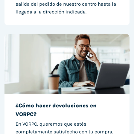
salida del pedido de nuestro centro hasta la
llegada a la dirección indicada.
¿Cómo hacer devoluciones en
VORPC?
En VORPC, queremos que estés
completamente satisfecho con tu compra.