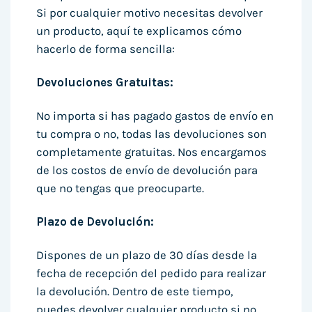
Si por cualquier motivo necesitas devolver
un producto, aquí te explicamos cómo
hacerlo de forma sencilla:
Devoluciones Gratuitas:
No importa si has pagado gastos de envío en
tu compra o no, todas las devoluciones son
completamente gratuitas. Nos encargamos
de los costos de envío de devolución para
que no tengas que preocuparte.
Plazo de Devolución:
Dispones de un plazo de 30 días desde la
fecha de recepción del pedido para realizar
la devolución. Dentro de este tiempo,
puedes devolver cualquier producto si no