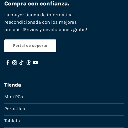
Compra con confianza.
La mayor tienda de informática
reacondicionada con los mejores
precios. ¡Envíos y devoluciones gratis!
Portal de soporte
Tienda
Mini PCs
Portátiles
Tablets