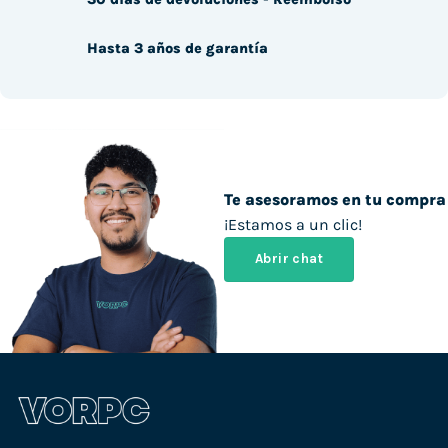
Hasta 3 años de garantía
Te asesoramos en tu compra
¡Estamos a un clic!
Abrir chat