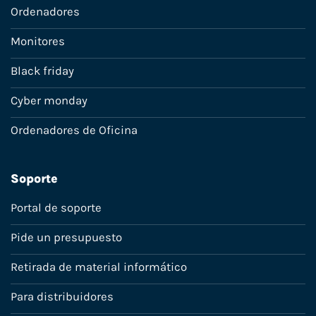
Ordenadores
Monitores
Black friday
Cyber monday
Ordenadores de Oficina
Soporte
Portal de soporte
Pide un presupuesto
Retirada de material informático
Para distribuidores