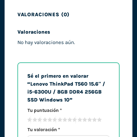
VALORACIONES (0)
Valoraciones
No hay valoraciones aún.
Sé el primero en valorar
“Lenovo ThinkPad T560 15.6″ /
i5-6300U / 8GB DDR4 256GB
SSD Windows 10”
Tu puntuación
*
Tu valoración
*