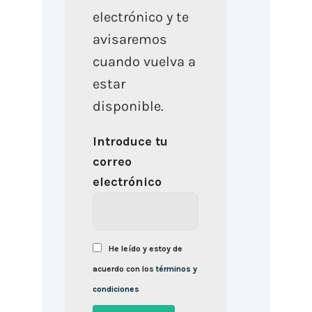
electrónico y te
avisaremos
cuando vuelva a
estar
disponible.
Introduce tu
correo
electrónico
He leído y estoy de
acuerdo con los
términos y
condiciones