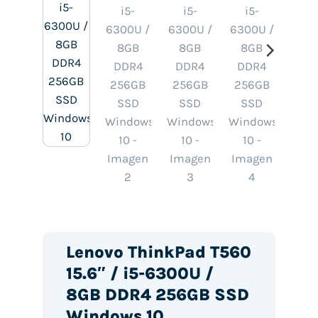
Lenovo ThinkPad T560
15.6″ / i5-6300U /
8GB DDR4 256GB SSD
Windows 10