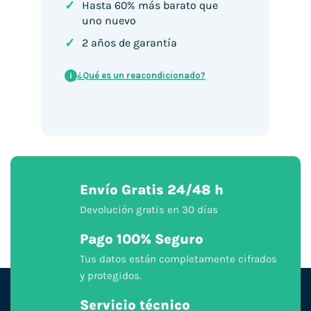
✓
Hasta 60% más barato que
uno nuevo
✓
2 años de garantía
¿Qué es un reacondicionado?
i
Envío Gratis 24/48 h
Devolución gratis en 30 días
Pago 100% Seguro
Tus datos están completamente cifrados
y protegidos.
Servicio técnico