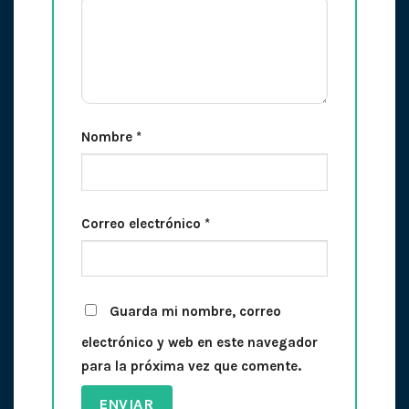
Nombre
*
Correo electrónico
*
Guarda mi nombre, correo
electrónico y web en este navegador
para la próxima vez que comente.