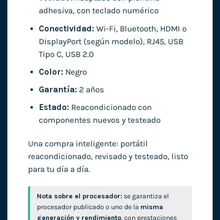
adhesiva, con teclado numérico
Conectividad:
Wi-Fi, Bluetooth, HDMI o
DisplayPort (según modelo), RJ45, USB
Tipo C, USB 2.0
Color:
Negro
Garantía:
2 años
Estado:
Reacondicionado con
componentes nuevos y testeado
Una compra inteligente: portátil
reacondicionado, revisado y testeado, listo
para tu día a día.
Nota sobre el procesador:
se garantiza el
procesador publicado o uno de la
misma
generación y rendimiento
, con prestaciones