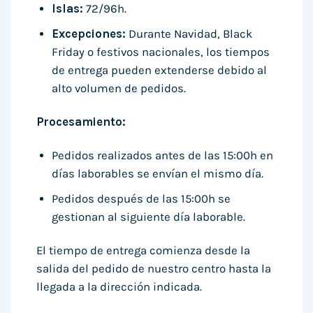
Islas:
72/96h.
Excepciones:
Durante Navidad, Black
Friday o festivos nacionales, los tiempos
de entrega pueden extenderse debido al
alto volumen de pedidos.
Procesamiento:
Pedidos realizados antes de las 15:00h en
días laborables se envían el mismo día.
Pedidos después de las 15:00h se
gestionan al siguiente día laborable.
El tiempo de entrega comienza desde la
salida del pedido de nuestro centro hasta la
llegada a la dirección indicada.