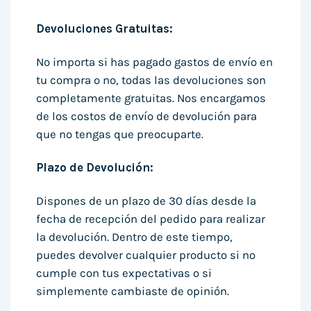
Devoluciones Gratuitas:
No importa si has pagado gastos de envío en
tu compra o no, todas las devoluciones son
completamente gratuitas. Nos encargamos
de los costos de envío de devolución para
que no tengas que preocuparte.
Plazo de Devolución:
Dispones de un plazo de 30 días desde la
fecha de recepción del pedido para realizar
la devolución. Dentro de este tiempo,
puedes devolver cualquier producto si no
cumple con tus expectativas o si
simplemente cambiaste de opinión.