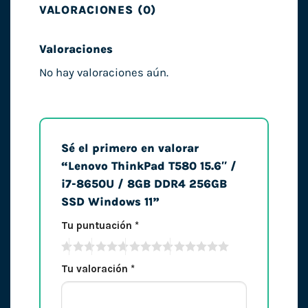
VALORACIONES (0)
Valoraciones
No hay valoraciones aún.
Sé el primero en valorar
“Lenovo ThinkPad T580 15.6″ /
i7-8650U / 8GB DDR4 256GB
SSD Windows 11”
Tu puntuación
*
Tu valoración
*