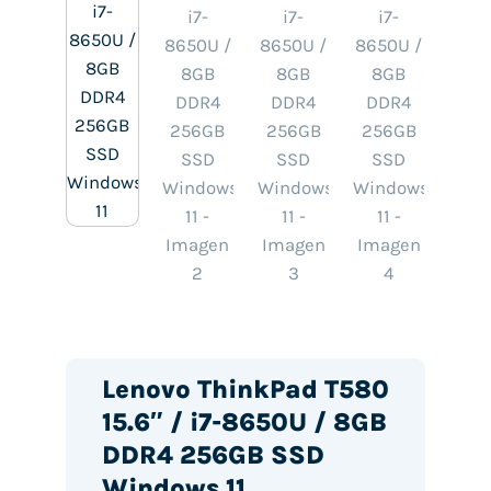
Lenovo ThinkPad T580
15.6″ / i7-8650U / 8GB
DDR4 256GB SSD
Windows 11