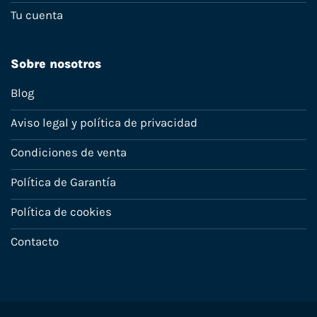
Tu cuenta
Sobre nosotros
Blog
Aviso legal y política de privacidad
Condiciones de venta
Política de Garantía
Política de cookies
Contacto