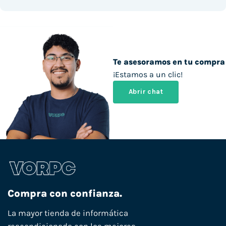
Te asesoramos en tu compra
¡Estamos a un clic!
Abrir chat
Compra con confianza.
La mayor tienda de informática