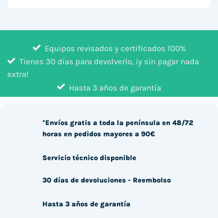
Equipos revisados y certificados 100%
Tienes 30 días para devolverlo, ¡y sin pagar nada
extra!
Hasta 3 años de garantía
*Envíos gratis a toda la península en 48/72
horas en pedidos mayores a 90€
Servicio técnico disponible
30 días de devoluciones - Reembolso
Hasta 3 años de garantía