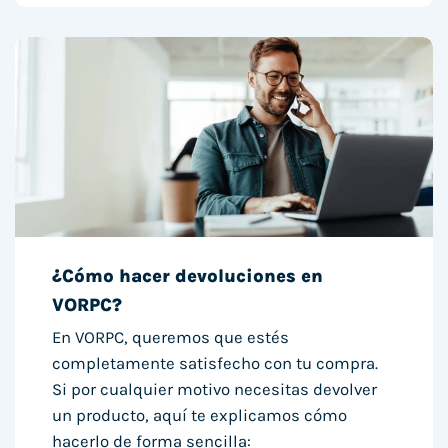
¿Cómo hacer devoluciones en
VORPC?
En VORPC, queremos que estés
completamente satisfecho con tu compra.
Si por cualquier motivo necesitas devolver
un producto, aquí te explicamos cómo
hacerlo de forma sencilla: