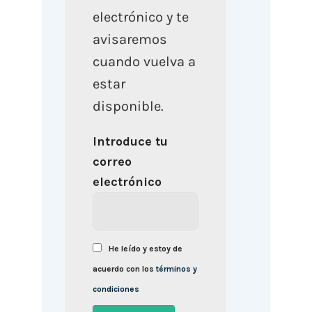
electrónico y te
avisaremos
cuando vuelva a
estar
disponible.
Introduce tu
correo
electrónico
He leído y estoy de
acuerdo con los
términos y
condiciones