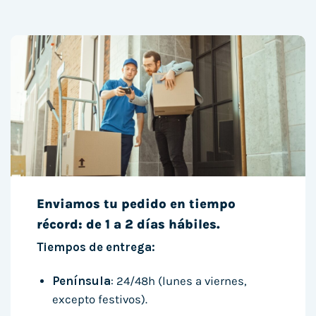
Enviamos tu pedido en tiempo
récord: de 1 a 2 días hábiles.
Tiempos de entrega:
Península
: 24/48h (lunes a viernes,
excepto festivos).