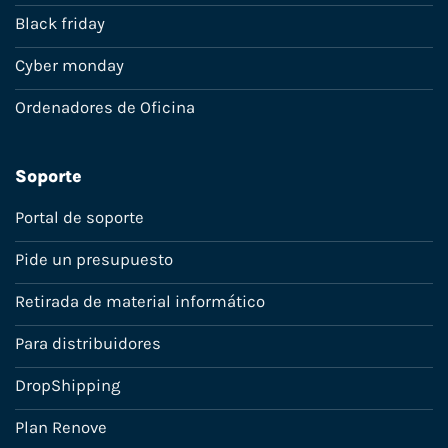
Black friday
Cyber monday
Ordenadores de Oficina
Soporte
Portal de soporte
Pide un presupuesto
Retirada de material informático
Para distribuidores
DropShipping
Plan Renove