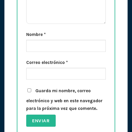
Nombre
*
Correo electrónico
*
Guarda mi nombre, correo
electrónico y web en este navegador
para la próxima vez que comente.