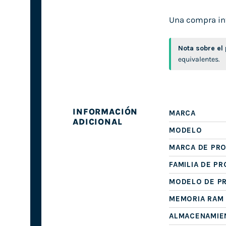
Una compra inte
Nota sobre el
equivalentes.
INFORMACIÓN
MARCA
ADICIONAL
MODELO
MARCA DE PR
FAMILIA DE P
MODELO DE P
MEMORIA RAM
ALMACENAMIE