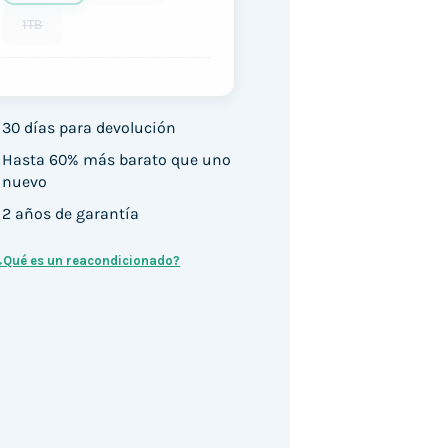
1TB
30 días para devolución
Hasta 60% más barato que uno
nuevo
2 años de garantía
¿Qué es un reacondicionado?