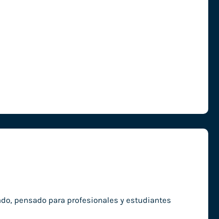
nado, pensado para profesionales y estudiantes