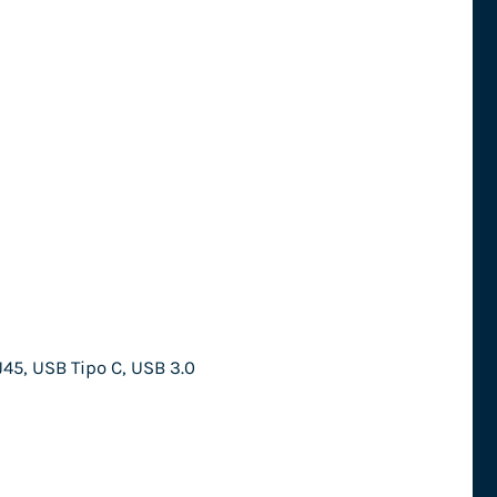
45, USB Tipo C, USB 3.0