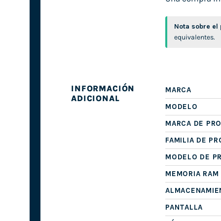
Nota sobre el
equivalentes.
INFORMACIÓN
MARCA
ADICIONAL
MODELO
MARCA DE PR
FAMILIA DE P
MODELO DE P
MEMORIA RAM
ALMACENAMIE
PANTALLA