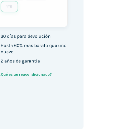
1TB
30 días para devolución
Hasta 60% más barato que uno
nuevo
2 años de garantía
¿Qué es un reacondicionado?