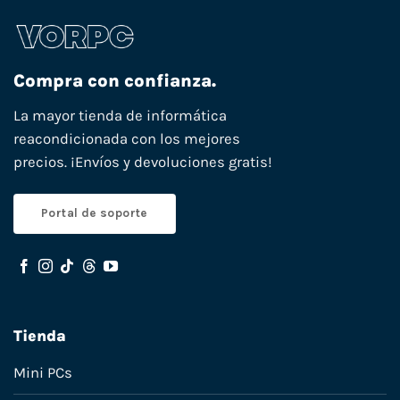
Compra con confianza.
La mayor tienda de informática
reacondicionada con los mejores
precios. ¡Envíos y devoluciones gratis!
Portal de soporte
Tienda
Mini PCs