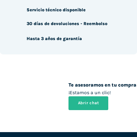
Servicio técnico disponible
30 días de devoluciones - Reembolso
Hasta 3 años de garantía
Te asesoramos en tu compra
¡Estamos a un clic!
Abrir chat