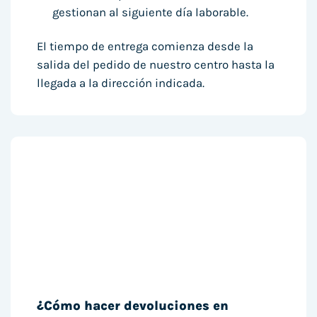
gestionan al siguiente día laborable.
El tiempo de entrega comienza desde la
salida del pedido de nuestro centro hasta la
llegada a la dirección indicada.
¿Cómo hacer devoluciones en