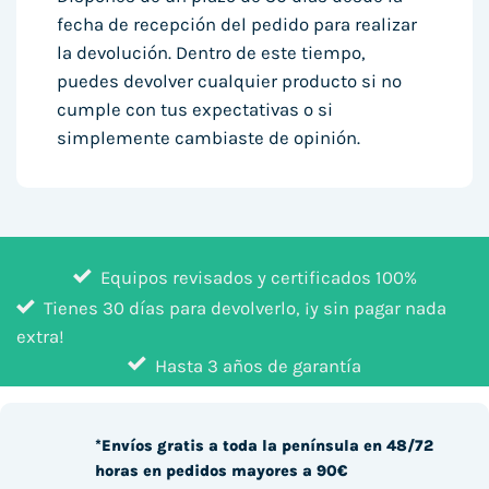
fecha de recepción del pedido para realizar
la devolución. Dentro de este tiempo,
puedes devolver cualquier producto si no
cumple con tus expectativas o si
simplemente cambiaste de opinión.
Equipos revisados y certificados 100%
Tienes 30 días para devolverlo, ¡y sin pagar nada
extra!
Hasta 3 años de garantía
*Envíos gratis a toda la península en 48/72
horas en pedidos mayores a 90€