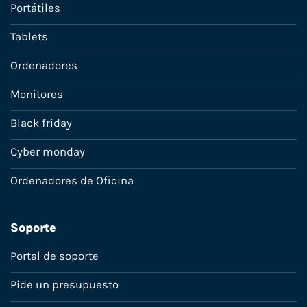
Portátiles
Tablets
Ordenadores
Monitores
Black friday
Cyber monday
Ordenadores de Oficina
Soporte
Portal de soporte
Pide un presupuesto