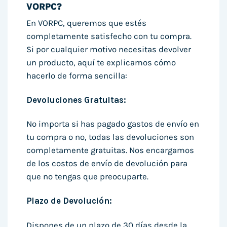
VORPC?
En VORPC, queremos que estés
completamente satisfecho con tu compra.
Si por cualquier motivo necesitas devolver
un producto, aquí te explicamos cómo
hacerlo de forma sencilla:
Devoluciones Gratuitas:
No importa si has pagado gastos de envío en
tu compra o no, todas las devoluciones son
completamente gratuitas. Nos encargamos
de los costos de envío de devolución para
que no tengas que preocuparte.
Plazo de Devolución:
Dispones de un plazo de 30 días desde la