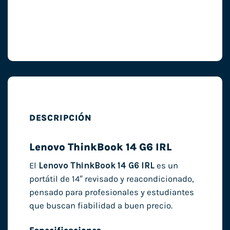
DESCRIPCIÓN
Lenovo ThinkBook 14 G6 IRL
El
Lenovo ThinkBook 14 G6 IRL
es un
portátil de 14″ revisado y reacondicionado,
pensado para profesionales y estudiantes
que buscan fiabilidad a buen precio.