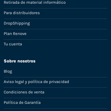
Retirada de material informático
Para distribuidores
DropShipping
Plan Renove
Tu cuenta
Sobre nosotros
Blog
Aviso legal y política de privacidad
Condiciones de venta
Política de Garantía