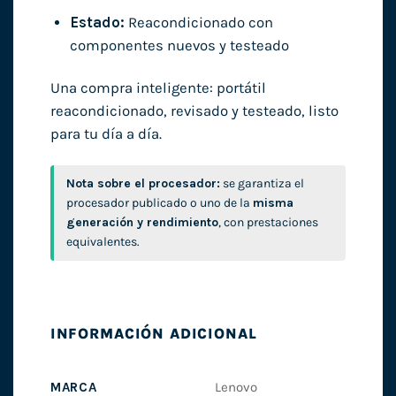
Estado:
Reacondicionado con
componentes nuevos y testeado
Una compra inteligente: portátil
reacondicionado, revisado y testeado, listo
para tu día a día.
Nota sobre el procesador:
se garantiza el
procesador publicado o uno de la
misma
generación y rendimiento
, con prestaciones
equivalentes.
INFORMACIÓN ADICIONAL
MARCA
Lenovo