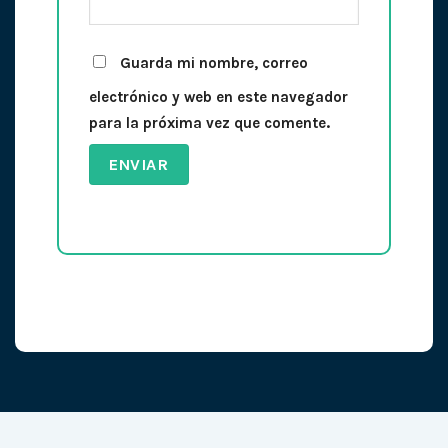
Guarda mi nombre, correo
electrónico y web en este navegador
para la próxima vez que comente.