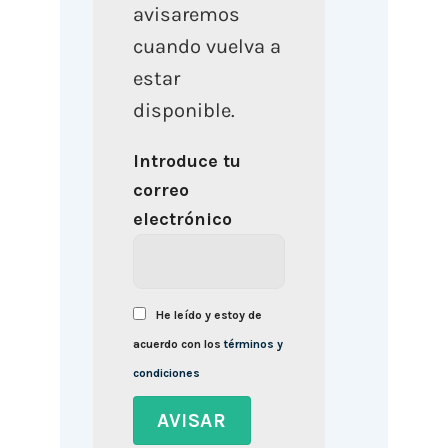
avisaremos
cuando vuelva a
estar
disponible.
Introduce tu
correo
electrónico
He leído y estoy de
acuerdo con los
términos y
condiciones