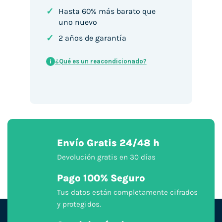
✓
Hasta 60% más barato que
uno nuevo
✓
2 años de garantía
¿Qué es un reacondicionado?
i
Envío Gratis 24/48 h
Devolución gratis en 30 días
Pago 100% Seguro
Tus datos están completamente cifrados
y protegidos.