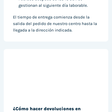
gestionan al siguiente día laborable.
El tiempo de entrega comienza desde la
salida del pedido de nuestro centro hasta la
llegada a la dirección indicada.
¿Cómo hacer devoluciones en