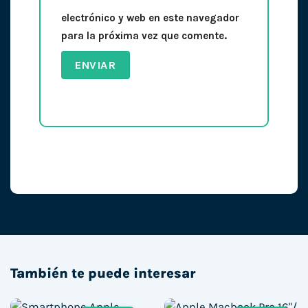
electrónico y web en este navegador
para la próxima vez que comente.
También te puede interesar