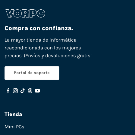
Compra con confianza.
La mayor tienda de informática
reacondicionada con los mejores
precios. ¡Envíos y devoluciones gratis!
Portal de soporte
Tienda
Mini PCs