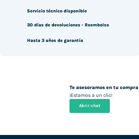
Servicio técnico disponible
30 días de devoluciones - Reembolso
Hasta 3 años de garantía
Te asesoramos en tu compra
¡Estamos a un clic!
Abrir chat