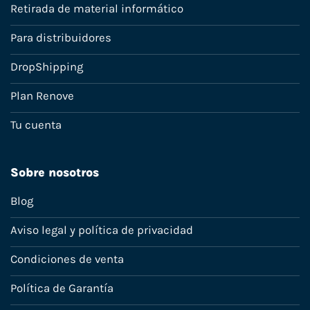
Retirada de material informático
Para distribuidores
DropShipping
Plan Renove
Tu cuenta
Sobre nosotros
Blog
Aviso legal y política de privacidad
Condiciones de venta
Política de Garantía