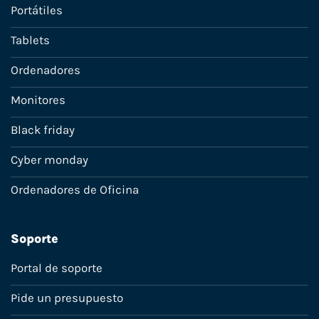
Portátiles
Tablets
Ordenadores
Monitores
Black friday
Cyber monday
Ordenadores de Oficina
Soporte
Portal de soporte
Pide un presupuesto