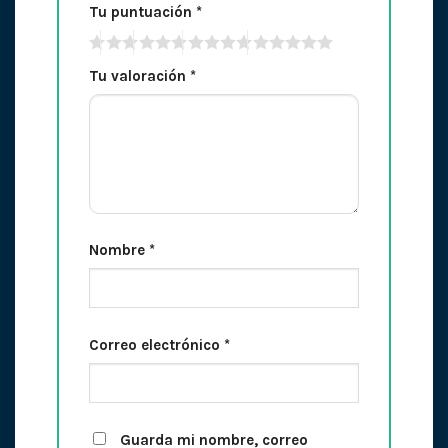
Tu puntuación
*
Tu valoración
*
Nombre
*
Correo electrónico
*
Guarda mi nombre, correo