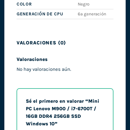
COLOR
Negro
GENERACIÓN DE CPU
6ª generación
VALORACIONES (0)
Valoraciones
No hay valoraciones aún.
Sé el primero en valorar “Mini
PC Lenovo M900 / i7-6700T /
16GB DDR4 256GB SSD
Windows 10”