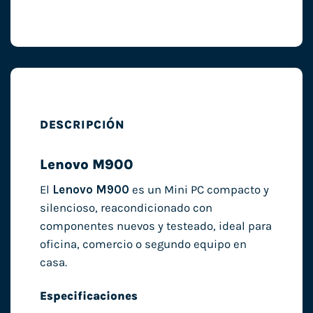
DESCRIPCIÓN
Lenovo M900
El
Lenovo M900
es un Mini PC compacto y
silencioso, reacondicionado con
componentes nuevos y testeado, ideal para
oficina, comercio o segundo equipo en
casa.
Especificaciones