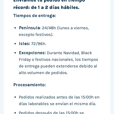
récord: de 1 a 2 días hábiles.
Tiempos de entrega:
Península
: 24/48h (lunes a viernes,
excepto festivos).
Islas:
72/96h.
Excepciones:
Durante Navidad, Black
Friday o festivos nacionales, los tiempos
de entrega pueden extenderse debido al
alto volumen de pedidos.
Procesamiento:
Pedidos realizados antes de las 15:00h en
días laborables se envían el mismo día.
Pedidos después de las 15:00h se