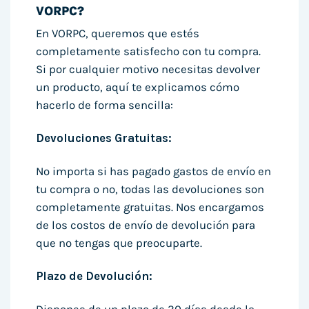
VORPC?
En VORPC, queremos que estés
completamente satisfecho con tu compra.
Si por cualquier motivo necesitas devolver
un producto, aquí te explicamos cómo
hacerlo de forma sencilla:
Devoluciones Gratuitas:
No importa si has pagado gastos de envío en
tu compra o no, todas las devoluciones son
completamente gratuitas. Nos encargamos
de los costos de envío de devolución para
que no tengas que preocuparte.
Plazo de Devolución: