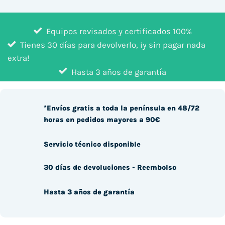
Equipos revisados y certificados 100%
Tienes 30 días para devolverlo, ¡y sin pagar nada
extra!
Hasta 3 años de garantía
*Envíos gratis a toda la península en 48/72
horas en pedidos mayores a 90€
Servicio técnico disponible
30 días de devoluciones - Reembolso
Hasta 3 años de garantía