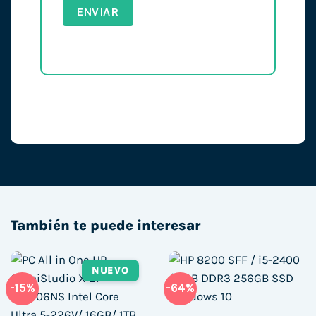
También te puede interesar
NUEVO
-15%
-64%