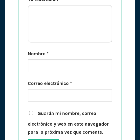
Nombre
*
Correo electrónico
*
Guarda mi nombre, correo
electrónico y web en este navegador
para la próxima vez que comente.