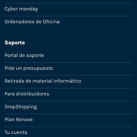
Cyber monday
Ordenadores de Oficina
Soporte
Portal de soporte
Pide un presupuesto
Retirada de material informático
Para distribuidores
DropShipping
Plan Renove
Tu cuenta