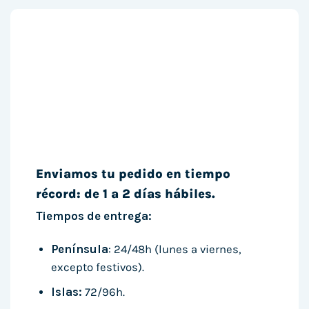
Enviamos tu pedido en tiempo
récord: de 1 a 2 días hábiles.
Tiempos de entrega:
Península
: 24/48h (lunes a viernes,
excepto festivos).
Islas:
72/96h.