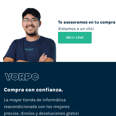
Te asesoramos en tu compra
¡Estamos a un clic!
Abrir chat
Compra con confianza.
La mayor tienda de informática
reacondicionada con los mejores
precios. ¡Envíos y devoluciones gratis!