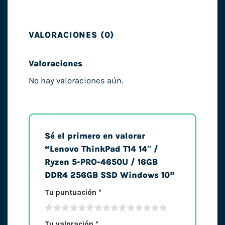
VALORACIONES (0)
Valoraciones
No hay valoraciones aún.
Sé el primero en valorar
“Lenovo ThinkPad T14 14″ /
Ryzen 5-PRO-4650U / 16GB
DDR4 256GB SSD Windows 10”
Tu puntuación
*
Tu valoración
*