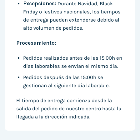
Excepciones:
Durante Navidad, Black
Friday o festivos nacionales, los tiempos
de entrega pueden extenderse debido al
alto volumen de pedidos.
Procesamiento:
Pedidos realizados antes de las 15:00h en
días laborables se envían el mismo día.
Pedidos después de las 15:00h se
gestionan al siguiente día laborable.
El tiempo de entrega comienza desde la
salida del pedido de nuestro centro hasta la
llegada a la dirección indicada.