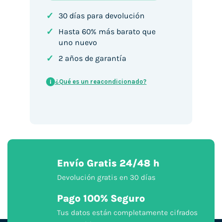
✓
30 días para devolución
✓
Hasta 60% más barato que
uno nuevo
✓
2 años de garantía
¿Qué es un reacondicionado?
i
Envío Gratis 24/48 h
Devolución gratis en 30 días
Pago 100% Seguro
Tus datos están completamente cifrados