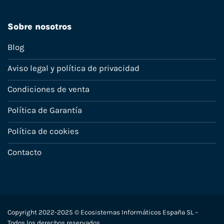
Sobre nosotros
Blog
Aviso legal y política de privacidad
Condiciones de venta
Política de Garantía
Política de cookies
Contacto
Copyright 2022-2025 © Ecosistemas Informáticos España SL –
Todos los derechos reservados