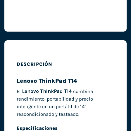
DESCRIPCIÓN
Lenovo ThinkPad T14
El
Lenovo ThinkPad T14
combina
rendimiento, portabilidad y precio
inteligente en un portátil de 14″
reacondicionado y testeado.
Especificaciones