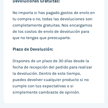
Devoluciones Gratuitas:
No importa si has pagado gastos de envío en
tu compra o no, todas las devoluciones son
completamente gratuitas. Nos encargamos
de los costos de envío de devolución para
que no tengas que preocuparte.
Plazo de Devolución:
Dispones de un plazo de 30 días desde la
fecha de recepción del pedido para realizar
la devolución. Dentro de este tiempo,
puedes devolver cualquier producto si no
cumple con tus expectativas o si
simplemente cambiaste de opinión.