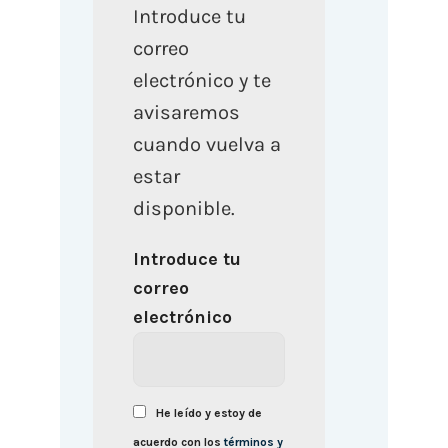
Introduce tu
correo
electrónico y te
avisaremos
cuando vuelva a
estar
disponible.
Introduce tu
correo
electrónico
He leído y estoy de
acuerdo con los
términos y