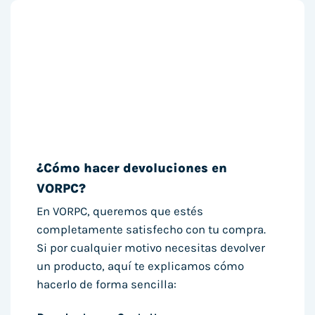
¿Cómo hacer devoluciones en
VORPC?
En VORPC, queremos que estés
completamente satisfecho con tu compra.
Si por cualquier motivo necesitas devolver
un producto, aquí te explicamos cómo
hacerlo de forma sencilla: