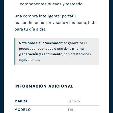
componentes nuevos y testeado
Una compra inteligente: portátil
reacondicionado, revisado y testeado, listo
para tu día a día.
Nota sobre el procesador:
se garantiza el
procesador publicado o uno de la
misma
generación y rendimiento
, con prestaciones
equivalentes.
INFORMACIÓN ADICIONAL
MARCA
Lenovo
MODELO
T14