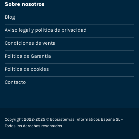
Sobre nosotros
Blog
Aviso legal y política de privacidad
Condiciones de venta
Política de Garantía
Política de cookies
Contacto
Copyright 2022-2025 © Ecosistemas Informáticos España SL –
Todos los derechos reservados