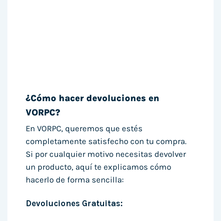
¿Cómo hacer devoluciones en
VORPC?
En VORPC, queremos que estés
completamente satisfecho con tu compra.
Si por cualquier motivo necesitas devolver
un producto, aquí te explicamos cómo
hacerlo de forma sencilla:
Devoluciones Gratuitas: