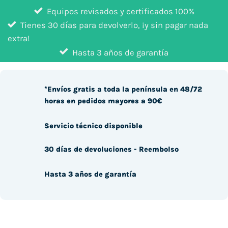
Equipos revisados y certificados 100%
Tienes 30 días para devolverlo, ¡y sin pagar nada
extra!
Hasta 3 años de garantía
*Envíos gratis a toda la península en 48/72
horas en pedidos mayores a 90€
Servicio técnico disponible
30 días de devoluciones - Reembolso
Hasta 3 años de garantía