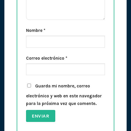
Nombre
*
Correo electrónico
*
Guarda mi nombre, correo
electrónico y web en este navegador
para la próxima vez que comente.