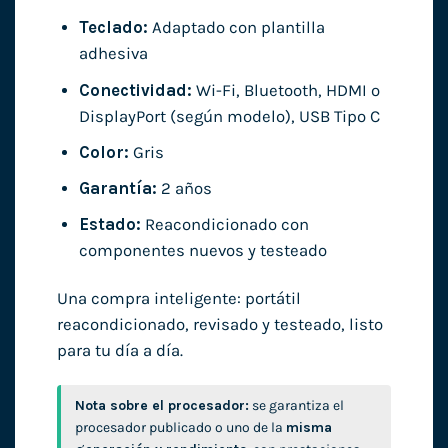
Teclado:
Adaptado con plantilla
adhesiva
Conectividad:
Wi-Fi, Bluetooth, HDMI o
DisplayPort (según modelo), USB Tipo C
Color:
Gris
Garantía:
2 años
Estado:
Reacondicionado con
componentes nuevos y testeado
Una compra inteligente: portátil
reacondicionado, revisado y testeado, listo
para tu día a día.
Nota sobre el procesador:
se garantiza el
procesador publicado o uno de la
misma