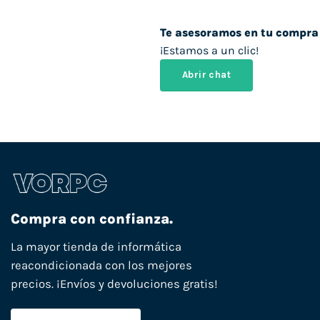
Te asesoramos en tu compra
¡Estamos a un clic!
Abrir chat
Compra con confianza.
La mayor tienda de informática
reacondicionada con los mejores
precios. ¡Envíos y devoluciones gratis!