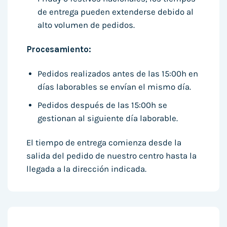
de entrega pueden extenderse debido al
alto volumen de pedidos.
Procesamiento:
Pedidos realizados antes de las 15:00h en
días laborables se envían el mismo día.
Pedidos después de las 15:00h se
gestionan al siguiente día laborable.
El tiempo de entrega comienza desde la
salida del pedido de nuestro centro hasta la
llegada a la dirección indicada.