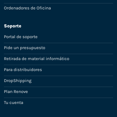
Ordenadores de Oficina
Soporte
Portal de soporte
Pide un presupuesto
Retirada de material informático
Para distribuidores
DropShipping
Plan Renove
Tu cuenta