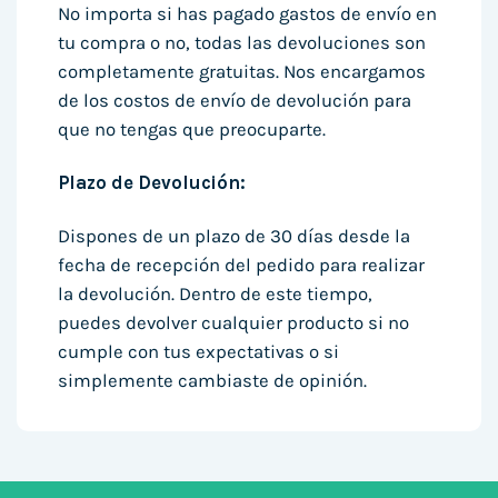
No importa si has pagado gastos de envío en
tu compra o no, todas las devoluciones son
completamente gratuitas. Nos encargamos
de los costos de envío de devolución para
que no tengas que preocuparte.
Plazo de Devolución:
Dispones de un plazo de 30 días desde la
fecha de recepción del pedido para realizar
la devolución. Dentro de este tiempo,
puedes devolver cualquier producto si no
cumple con tus expectativas o si
simplemente cambiaste de opinión.