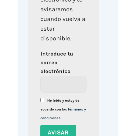
avisaremos
cuando vuelva a
estar
disponible.
Introduce tu
correo
electrónico
He leído y estoy de
acuerdo con los
términos y
condiciones