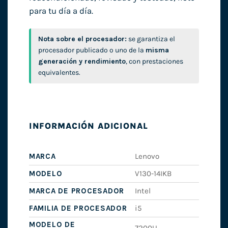
para tu día a día.
Nota sobre el procesador:
se garantiza el
procesador publicado o uno de la
misma
generación y rendimiento
, con prestaciones
equivalentes.
INFORMACIÓN ADICIONAL
MARCA
Lenovo
MODELO
V130-14IKB
MARCA DE PROCESADOR
Intel
FAMILIA DE PROCESADOR
i5
MODELO DE