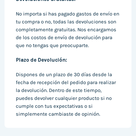
No importa si has pagado gastos de envío en
tu compra o no, todas las devoluciones son
completamente gratuitas. Nos encargamos
de los costos de envío de devolución para
que no tengas que preocuparte.
Plazo de Devolución:
Dispones de un plazo de 30 días desde la
fecha de recepción del pedido para realizar
la devolución. Dentro de este tiempo,
puedes devolver cualquier producto si no
cumple con tus expectativas o si
simplemente cambiaste de opinión.