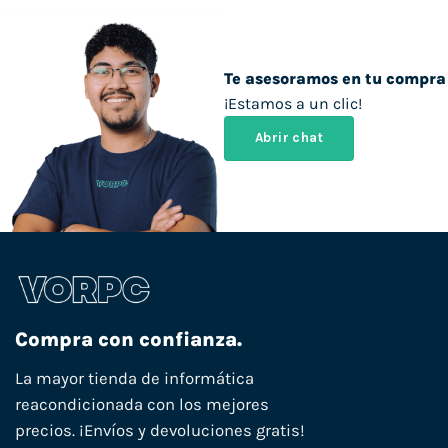
Te asesoramos en tu compra
¡Estamos a un clic!
Abrir chat
Compra con confianza.
La mayor tienda de informática
reacondicionada con los mejores
precios. ¡Envíos y devoluciones gratis!