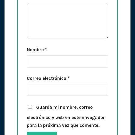
Nombre
*
Correo electrónico
*
Guarda mi nombre, correo
electrónico y web en este navegador
para la próxima vez que comente.