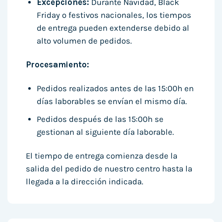
Excepciones:
Durante Navidad, Black
Friday o festivos nacionales, los tiempos
de entrega pueden extenderse debido al
alto volumen de pedidos.
Procesamiento:
Pedidos realizados antes de las 15:00h en
días laborables se envían el mismo día.
Pedidos después de las 15:00h se
gestionan al siguiente día laborable.
El tiempo de entrega comienza desde la
salida del pedido de nuestro centro hasta la
llegada a la dirección indicada.