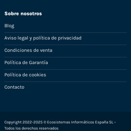
Sobre nosotros
Blog
Aviso legal y política de privacidad
Condiciones de venta
Política de Garantía
Política de cookies
Contacto
Copyright 2022-2025 © Ecosistemas Informáticos España SL –
Todos los derechos reservados