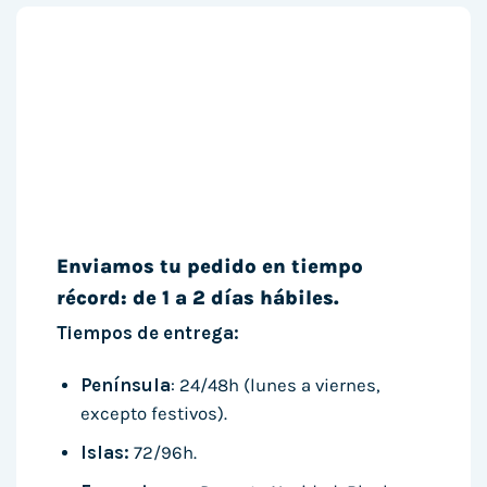
Enviamos tu pedido en tiempo
récord: de 1 a 2 días hábiles.
Tiempos de entrega:
Península
: 24/48h (lunes a viernes,
excepto festivos).
Islas:
72/96h.