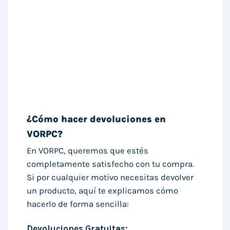
¿Cómo hacer devoluciones en
VORPC?
En VORPC, queremos que estés
completamente satisfecho con tu compra.
Si por cualquier motivo necesitas devolver
un producto, aquí te explicamos cómo
hacerlo de forma sencilla:
Devoluciones Gratuitas: