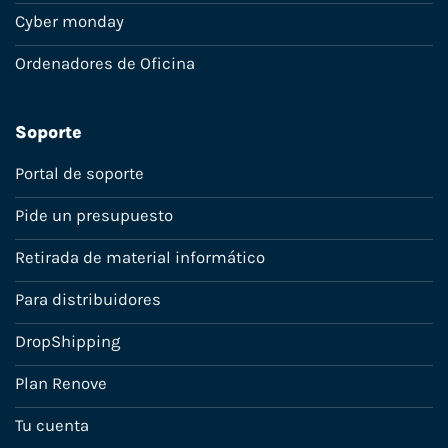
Cyber monday
Ordenadores de Oficina
Soporte
Portal de soporte
Pide un presupuesto
Retirada de material informático
Para distribuidores
DropShipping
Plan Renove
Tu cuenta