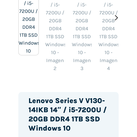
Lenovo Series V V130-
14IKB 14″ / i5-7200U /
20GB DDR4 1TB SSD
Windows 10