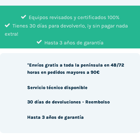
Equipos revisados y certificados 100%
Tienes 30 días para devolverlo, ¡y sin pagar nada
extra!
Hasta 3 años de garantía
*Envíos gratis a toda la península en 48/72
horas en pedidos mayores a 90€
Servicio técnico disponible
30 días de devoluciones - Reembolso
Hasta 3 años de garantía