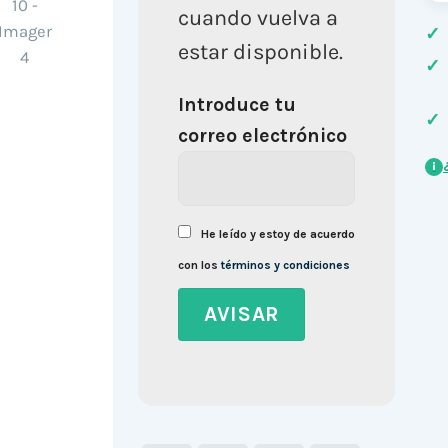
cuando vuelva a
✓
estar disponible.
✓
Introduce tu
✓
correo electrónico
i
He leído y estoy de acuerdo
con los
términos y condiciones