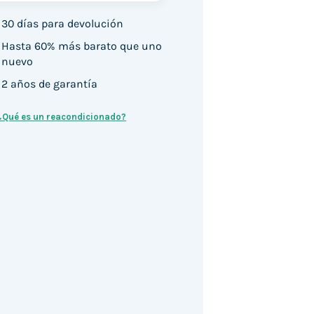
30 días para devolución
Hasta 60% más barato que uno
nuevo
2 años de garantía
¿Qué es un reacondicionado?