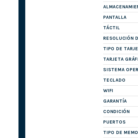
ALMACENAMIE
PANTALLA
TÁCTIL
RESOLUCIÓN D
TIPO DE TARJ
TARJETA GRÁF
SISTEMA OPE
TECLADO
WIFI
GARANTÍA
CONDICIÓN
PUERTOS
TIPO DE MEMO