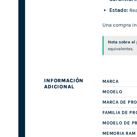
Estado:
Rea
Una compra inte
Nota sobre el
equivalentes.
INFORMACIÓN
MARCA
ADICIONAL
MODELO
MARCA DE PR
FAMILIA DE P
MODELO DE P
MEMORIA RAM