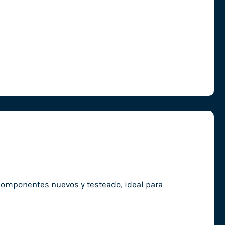
componentes nuevos y testeado, ideal para