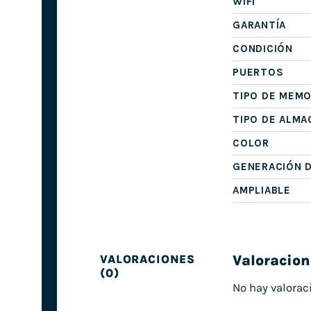
WIFI
GARANTÍA
CONDICIÓN
PUERTOS
TIPO DE MEMO
TIPO DE ALM
COLOR
GENERACIÓN 
AMPLIABLE
Valoracion
VALORACIONES
(0)
No hay valorac