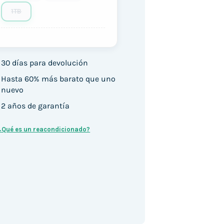
1TB
30 días para devolución
Hasta 60% más barato que uno
nuevo
2 años de garantía
¿Qué es un reacondicionado?