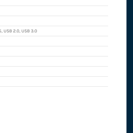
5, USB 2.0, USB 3.0