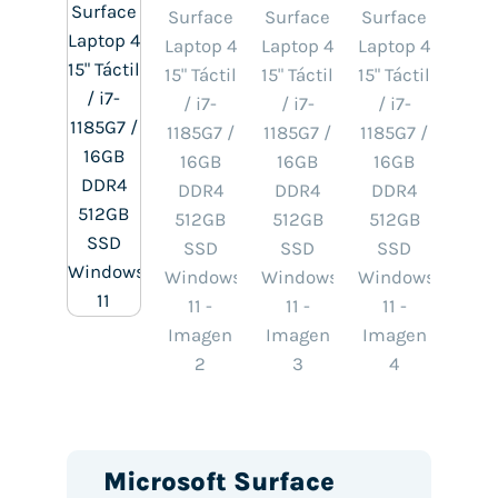
Microsoft Surface