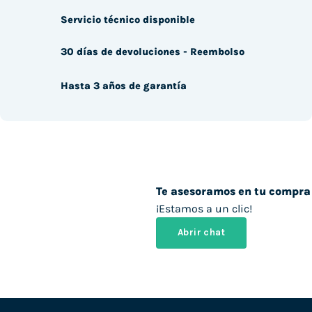
Servicio técnico disponible
30 días de devoluciones - Reembolso
Hasta 3 años de garantía
Te asesoramos en tu compra
¡Estamos a un clic!
Abrir chat