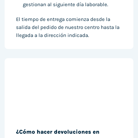
gestionan al siguiente día laborable.
El tiempo de entrega comienza desde la
salida del pedido de nuestro centro hasta la
llegada a la dirección indicada.
¿Cómo hacer devoluciones en