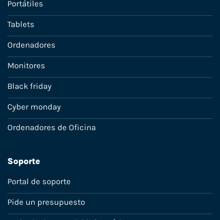
Portátiles
Tablets
Ordenadores
Monitores
Black friday
Cyber monday
Ordenadores de Oficina
Soporte
Portal de soporte
Pide un presupuesto