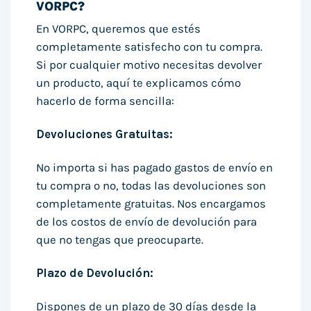
VORPC?
En VORPC, queremos que estés
completamente satisfecho con tu compra.
Si por cualquier motivo necesitas devolver
un producto, aquí te explicamos cómo
hacerlo de forma sencilla:
Devoluciones Gratuitas:
No importa si has pagado gastos de envío en
tu compra o no, todas las devoluciones son
completamente gratuitas. Nos encargamos
de los costos de envío de devolución para
que no tengas que preocuparte.
Plazo de Devolución:
Dispones de un plazo de 30 días desde la