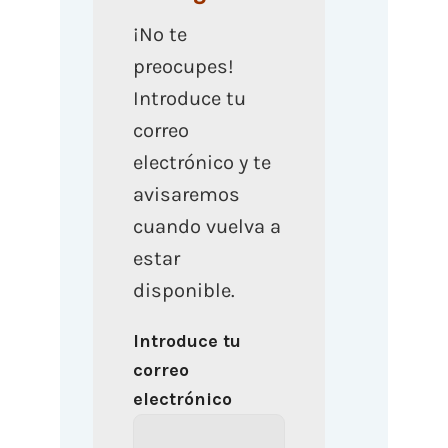
¡No te
preocupes!
Introduce tu
correo
electrónico y te
avisaremos
cuando vuelva a
estar
disponible.
Introduce tu
correo
electrónico