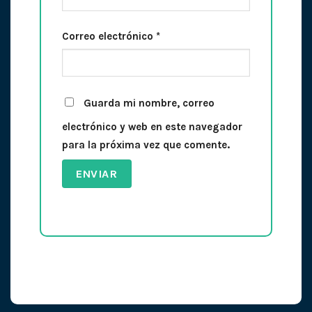
Correo electrónico
*
Guarda mi nombre, correo
electrónico y web en este navegador
para la próxima vez que comente.