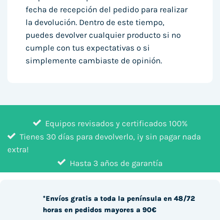
fecha de recepción del pedido para realizar
la devolución. Dentro de este tiempo,
puedes devolver cualquier producto si no
cumple con tus expectativas o si
simplemente cambiaste de opinión.
Equipos revisados y certificados 100%
Tienes 30 días para devolverlo, ¡y sin pagar nada
extra!
Hasta 3 años de garantía
*Envíos gratis a toda la península en 48/72
horas en pedidos mayores a 90€