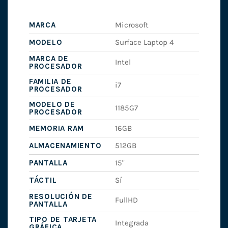
MARCA
Microsoft
MODELO
Surface Laptop 4
MARCA DE
Intel
PROCESADOR
FAMILIA DE
i7
PROCESADOR
MODELO DE
1185G7
PROCESADOR
MEMORIA RAM
16GB
ALMACENAMIENTO
512GB
PANTALLA
15"
TÁCTIL
Sí
RESOLUCIÓN DE
FullHD
PANTALLA
TIPO DE TARJETA
Integrada
GRÁFICA