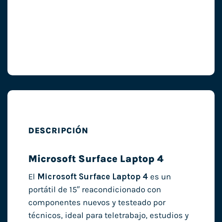
DESCRIPCIÓN
Microsoft Surface Laptop 4
El
Microsoft Surface Laptop 4
es un
portátil de 15″ reacondicionado con
componentes nuevos y testeado por
técnicos, ideal para teletrabajo, estudios y