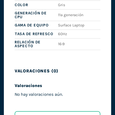
COLOR
Gris
GENERACIÓN DE
11ª generación
CPU
GAMA DE EQUIPO
Surface Laptop
TASA DE REFRESCO
60Hz
RELACIÓN DE
16:9
ASPECTO
VALORACIONES (0)
Valoraciones
No hay valoraciones aún.