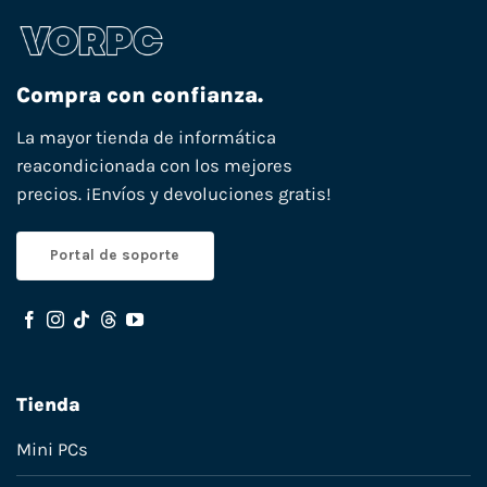
Compra con confianza.
La mayor tienda de informática
reacondicionada con los mejores
precios. ¡Envíos y devoluciones gratis!
Portal de soporte
Tienda
Mini PCs