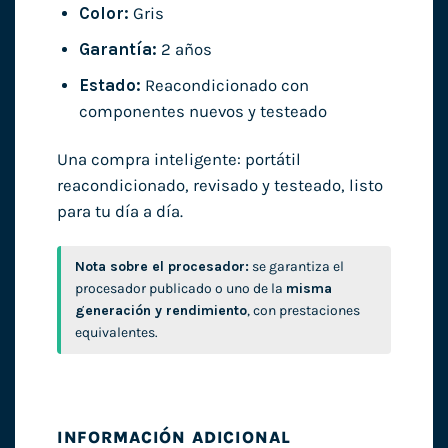
Color:
Gris
Garantía:
2 años
Estado:
Reacondicionado con
componentes nuevos y testeado
Una compra inteligente: portátil
reacondicionado, revisado y testeado, listo
para tu día a día.
Nota sobre el procesador:
se garantiza el
procesador publicado o uno de la
misma
generación y rendimiento
, con prestaciones
equivalentes.
INFORMACIÓN ADICIONAL