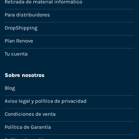
Retirada de material informático
Para distribuidores
DropShipping
Plan Renove
Tu cuenta
Sobre nosotros
Blog
Aviso legal y política de privacidad
Condiciones de venta
Política de Garantía