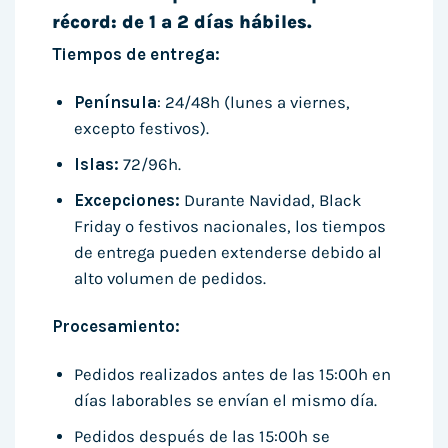
récord: de 1 a 2 días hábiles.
Tiempos de entrega:
Península
: 24/48h (lunes a viernes,
excepto festivos).
Islas:
72/96h.
Excepciones:
Durante Navidad, Black
Friday o festivos nacionales, los tiempos
de entrega pueden extenderse debido al
alto volumen de pedidos.
Procesamiento:
Pedidos realizados antes de las 15:00h en
días laborables se envían el mismo día.
Pedidos después de las 15:00h se