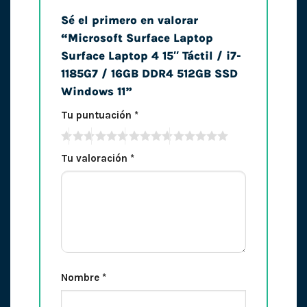
Sé el primero en valorar
“Microsoft Surface Laptop
Surface Laptop 4 15″ Táctil / i7-
1185G7 / 16GB DDR4 512GB SSD
Windows 11”
Tu puntuación
*
Tu valoración
*
Nombre
*