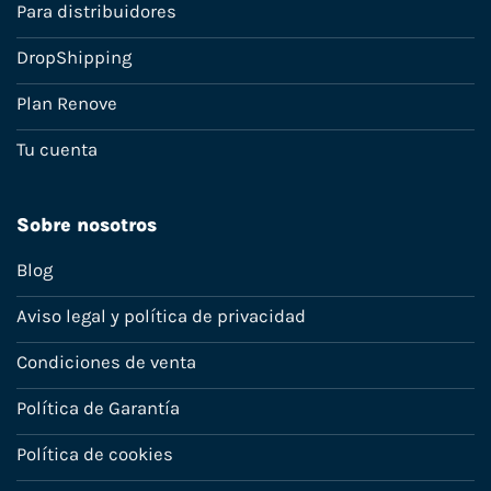
Para distribuidores
DropShipping
Plan Renove
Tu cuenta
Sobre nosotros
Blog
Aviso legal y política de privacidad
Condiciones de venta
Política de Garantía
Política de cookies