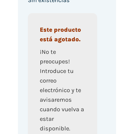
Sin existencias
Este producto
está agotado.
¡No te
preocupes!
Introduce tu
correo
electrónico y te
avisaremos
cuando vuelva a
estar
disponible.