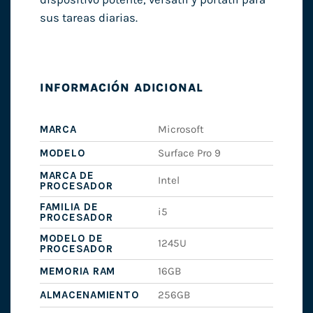
sus tareas diarias.
INFORMACIÓN ADICIONAL
MARCA
Microsoft
MODELO
Surface Pro 9
MARCA DE
Intel
PROCESADOR
FAMILIA DE
i5
PROCESADOR
MODELO DE
1245U
PROCESADOR
MEMORIA RAM
16GB
ALMACENAMIENTO
256GB