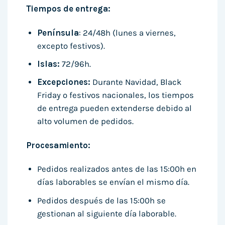
Tiempos de entrega:
Península
: 24/48h (lunes a viernes,
excepto festivos).
Islas:
72/96h.
Excepciones:
Durante Navidad, Black
Friday o festivos nacionales, los tiempos
de entrega pueden extenderse debido al
alto volumen de pedidos.
Procesamiento:
Pedidos realizados antes de las 15:00h en
días laborables se envían el mismo día.
Pedidos después de las 15:00h se
gestionan al siguiente día laborable.