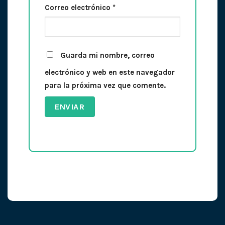
Correo electrónico
*
Guarda mi nombre, correo
electrónico y web en este navegador
para la próxima vez que comente.