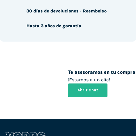
30 días de devoluciones - Reembolso
Hasta 3 años de garantía
Te asesoramos en tu compra
¡Estamos a un clic!
Abrir chat