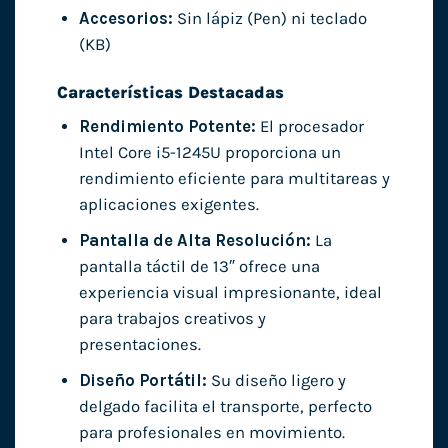
Accesorios:
Sin lápiz (Pen) ni teclado
(KB)
Características Destacadas
Rendimiento Potente:
El procesador
Intel Core i5-1245U proporciona un
rendimiento eficiente para multitareas y
aplicaciones exigentes.
Pantalla de Alta Resolución:
La
pantalla táctil de 13″ ofrece una
experiencia visual impresionante, ideal
para trabajos creativos y
presentaciones.
Diseño Portátil:
Su diseño ligero y
delgado facilita el transporte, perfecto
para profesionales en movimiento.