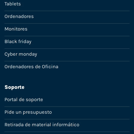
Tablets
Ordenadores
Monitores
Black friday
Cyber monday
Ordenadores de Oficina
Soporte
Portal de soporte
Pide un presupuesto
Retirada de material informático