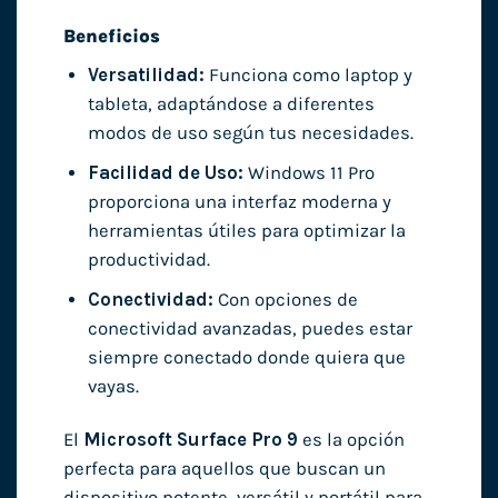
Beneficios
Versatilidad:
Funciona como laptop y
tableta, adaptándose a diferentes
modos de uso según tus necesidades.
Facilidad de Uso:
Windows 11 Pro
proporciona una interfaz moderna y
herramientas útiles para optimizar la
productividad.
Conectividad:
Con opciones de
conectividad avanzadas, puedes estar
siempre conectado donde quiera que
vayas.
El
Microsoft Surface Pro 9
es la opción
perfecta para aquellos que buscan un
dispositivo potente, versátil y portátil para