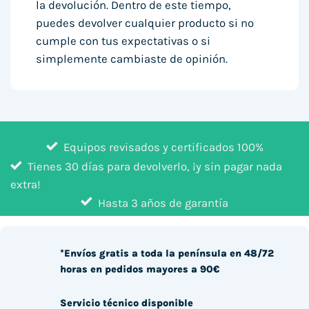
la devolución. Dentro de este tiempo,
puedes devolver cualquier producto si no
cumple con tus expectativas o si
simplemente cambiaste de opinión.
Equipos revisados y certificados 100%
Tienes 30 días para devolverlo, ¡y sin pagar nada
extra!
Hasta 3 años de garantía
*Envíos gratis a toda la península en 48/72
horas en pedidos mayores a 90€
Servicio técnico disponible