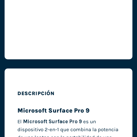
DESCRIPCIÓN
Microsoft Surface Pro 9
El
Microsoft Surface Pro 9
es un
dispositivo 2-en-1 que combina la potencia