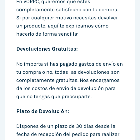
En VORPC, queremos que estés
completamente satisfecho con tu compra.
Si por cualquier motivo necesitas devolver
un producto, aquí te explicamos cómo
hacerlo de forma sencilla:
Devoluciones Gratuitas:
No importa si has pagado gastos de envío en
tu compra o no, todas las devoluciones son
completamente gratuitas. Nos encargamos
de los costos de envío de devolución para
que no tengas que preocuparte.
Plazo de Devolución:
Dispones de un plazo de 30 días desde la
fecha de recepción del pedido para realizar