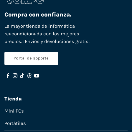
Compra con confianza.
La mayor tienda de informática
reacondicionada con los mejores
precios. ¡Envíos y devoluciones gratis!
Portal de soporte
Tienda
Mini PCs
Portátiles