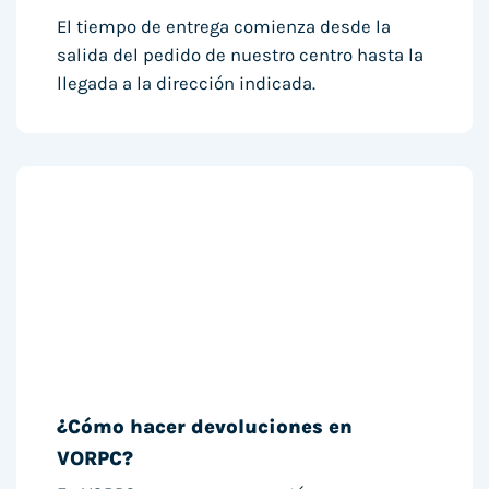
El tiempo de entrega comienza desde la
salida del pedido de nuestro centro hasta la
llegada a la dirección indicada.
¿Cómo hacer devoluciones en
VORPC?