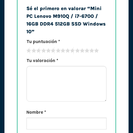
Sé el primero en valorar “Mini
PC Lenovo M910Q / i7-6700 /
16GB DDR4 512GB SSD Windows
10”
Tu puntuación
*
Tu valoración
*
Nombre
*