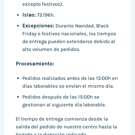
excepto festivos).
Islas:
72/96h.
Excepciones:
Durante Navidad, Black
Friday o festivos nacionales, los tiempos
de entrega pueden extenderse debido al
alto volumen de pedidos.
Procesamiento:
Pedidos realizados antes de las 15:00h en
días laborables se envían el mismo día.
Pedidos después de las 15:00h se
gestionan al siguiente día laborable.
El tiempo de entrega comienza desde la
salida del pedido de nuestro centro hasta la
llegada a la dirección indicada.