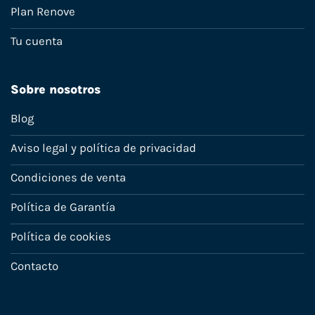
Plan Renove
Tu cuenta
Sobre nosotros
Blog
Aviso legal y política de privacidad
Condiciones de venta
Política de Garantía
Política de cookies
Contacto