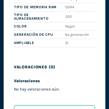
TIPO DE MEMORIA RAM
DDR4
TIPO DE
SSD
ALMACENAMIENTO
COLOR
Negro
GENERACIÓN DE CPU
6ª generación
AMPLIABLE
Sí
VALORACIONES (0)
Valoraciones
No hay valoraciones aún.