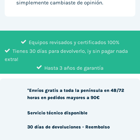
simplemente cambiaste de opinión.
Equipos revisados y certificados 100%
Tienes 30 días para devolverlo, ¡y sin pagar nada
extra!
Hasta 3 años de garantía
*Envíos gratis a toda la península en 48/72
horas en pedidos mayores a 90€
Servicio técnico disponible
30 días de devoluciones - Reembolso