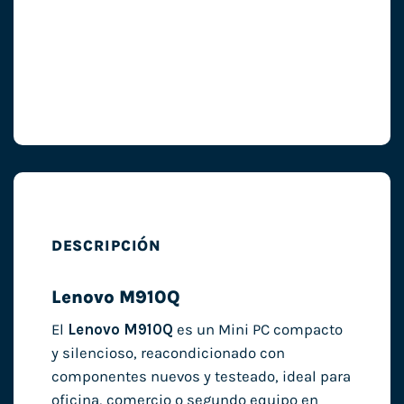
DESCRIPCIÓN
Lenovo M910Q
El
Lenovo M910Q
es un Mini PC compacto
y silencioso, reacondicionado con
componentes nuevos y testeado, ideal para
oficina, comercio o segundo equipo en