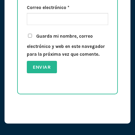
Correo electrónico
*
Guarda mi nombre, correo
electrónico y web en este navegador
para la próxima vez que comente.