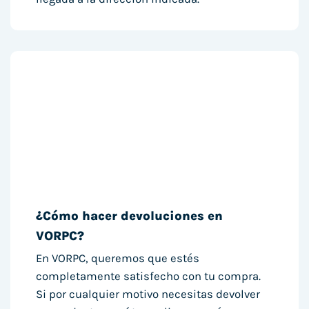
¿Cómo hacer devoluciones en
VORPC?
En VORPC, queremos que estés
completamente satisfecho con tu compra.
Si por cualquier motivo necesitas devolver