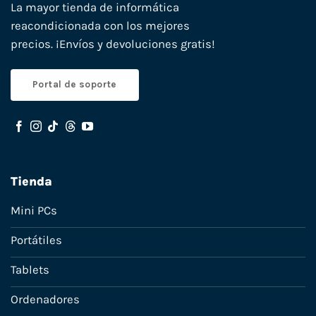
La mayor tienda de informática
reacondicionada con los mejores
precios. ¡Envíos y devoluciones gratis!
Portal de soporte
Tienda
Mini PCs
Portátiles
Tablets
Ordenadores