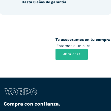
Hasta 3 años de garantía
Te asesoramos en tu compra
¡Estamos a un clic!
Abrir chat
Compra con confianza.