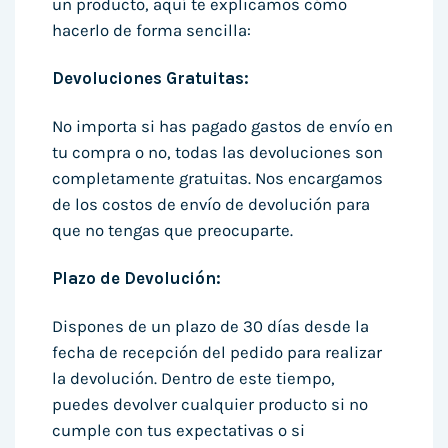
un producto, aquí te explicamos cómo
hacerlo de forma sencilla:
Devoluciones Gratuitas:
No importa si has pagado gastos de envío en
tu compra o no, todas las devoluciones son
completamente gratuitas. Nos encargamos
de los costos de envío de devolución para
que no tengas que preocuparte.
Plazo de Devolución:
Dispones de un plazo de 30 días desde la
fecha de recepción del pedido para realizar
la devolución. Dentro de este tiempo,
puedes devolver cualquier producto si no
cumple con tus expectativas o si