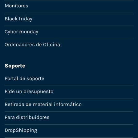
Monitores
Black friday
Cyber monday
Ordenadores de Oficina
Soporte
Portal de soporte
Pide un presupuesto
Retirada de material informático
Para distribuidores
DropShipping