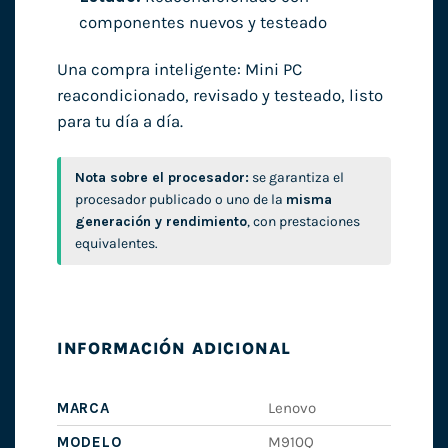
componentes nuevos y testeado
Una compra inteligente: Mini PC
reacondicionado, revisado y testeado, listo
para tu día a día.
Nota sobre el procesador:
se garantiza el
procesador publicado o uno de la
misma
generación y rendimiento
, con prestaciones
equivalentes.
INFORMACIÓN ADICIONAL
MARCA
Lenovo
MODELO
M910Q