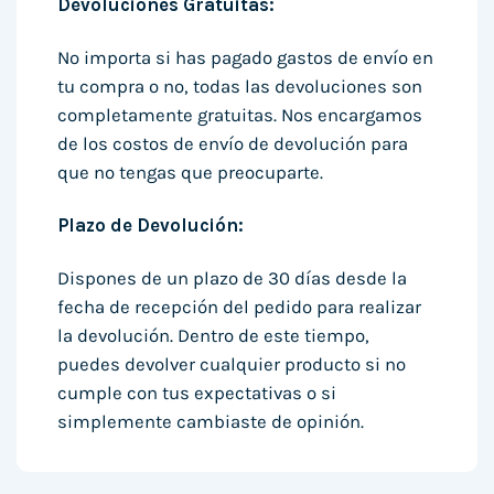
Devoluciones Gratuitas:
No importa si has pagado gastos de envío en
tu compra o no, todas las devoluciones son
completamente gratuitas. Nos encargamos
de los costos de envío de devolución para
que no tengas que preocuparte.
Plazo de Devolución:
Dispones de un plazo de 30 días desde la
fecha de recepción del pedido para realizar
la devolución. Dentro de este tiempo,
puedes devolver cualquier producto si no
cumple con tus expectativas o si
simplemente cambiaste de opinión.