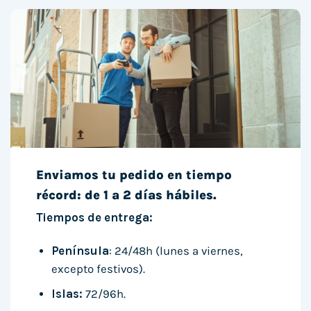
Enviamos tu pedido en tiempo
récord: de 1 a 2 días hábiles.
Tiempos de entrega:
Península
: 24/48h (lunes a viernes,
excepto festivos).
Islas:
72/96h.