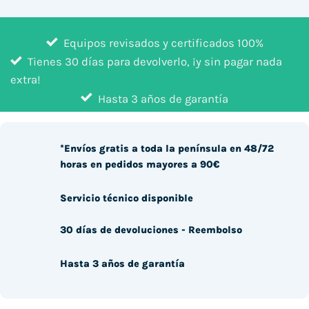
Equipos revisados y certificados 100%
Tienes 30 días para devolverlo, ¡y sin pagar nada
extra!
Hasta 3 años de garantía
*Envíos gratis a toda la península en 48/72
horas en pedidos mayores a 90€
Servicio técnico disponible
30 días de devoluciones - Reembolso
Hasta 3 años de garantía