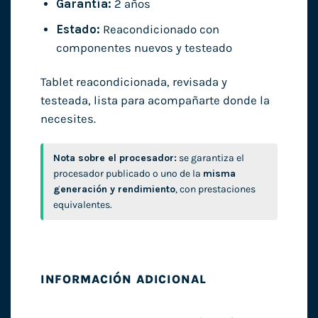
Garantía:
2 años
Estado:
Reacondicionado con
componentes nuevos y testeado
Tablet reacondicionada, revisada y
testeada, lista para acompañarte donde la
necesites.
Nota sobre el procesador:
se garantiza el
procesador publicado o uno de la
misma
generación y rendimiento
, con prestaciones
equivalentes.
INFORMACIÓN ADICIONAL