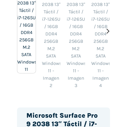
Microsoft Surface Pro
9 2038 13″ Táctil / i7-