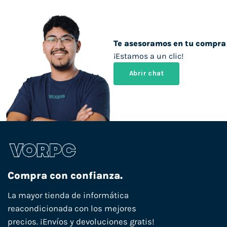
Te asesoramos en tu compra
¡Estamos a un clic!
Abrir chat
Compra con confianza.
La mayor tienda de informática
reacondicionada con los mejores
precios. ¡Envíos y devoluciones gratis!