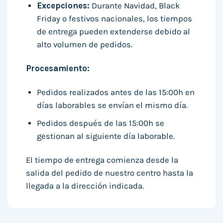
Excepciones:
Durante Navidad, Black
Friday o festivos nacionales, los tiempos
de entrega pueden extenderse debido al
alto volumen de pedidos.
Procesamiento:
Pedidos realizados antes de las 15:00h en
días laborables se envían el mismo día.
Pedidos después de las 15:00h se
gestionan al siguiente día laborable.
El tiempo de entrega comienza desde la
salida del pedido de nuestro centro hasta la
llegada a la dirección indicada.