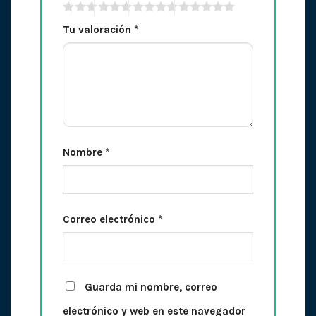
Tu valoración
*
Nombre
*
Correo electrónico
*
Guarda mi nombre, correo
electrónico y web en este navegador