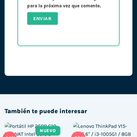
para la próxima vez que comente.
También te puede interesar
NUEVO