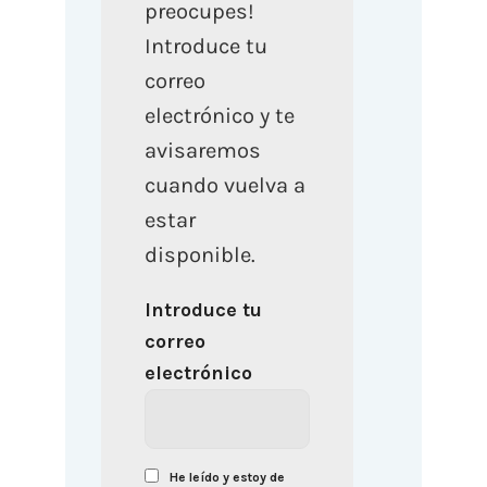
preocupes!
Introduce tu
correo
electrónico y te
avisaremos
cuando vuelva a
estar
disponible.
Introduce tu
correo
electrónico
He leído y estoy de