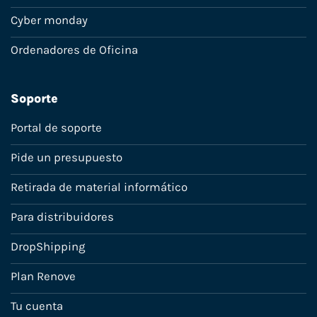
Cyber monday
Ordenadores de Oficina
Soporte
Portal de soporte
Pide un presupuesto
Retirada de material informático
Para distribuidores
DropShipping
Plan Renove
Tu cuenta