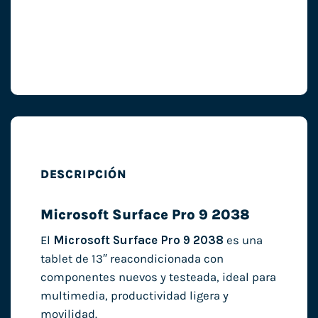
DESCRIPCIÓN
Microsoft Surface Pro 9 2038
El
Microsoft Surface Pro 9 2038
es una
tablet de 13″ reacondicionada con
componentes nuevos y testeada, ideal para
multimedia, productividad ligera y
movilidad.