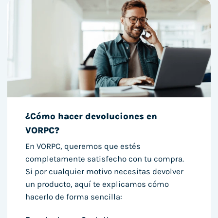
¿Cómo hacer devoluciones en
VORPC?
En VORPC, queremos que estés
completamente satisfecho con tu compra.
Si por cualquier motivo necesitas devolver
un producto, aquí te explicamos cómo
hacerlo de forma sencilla: