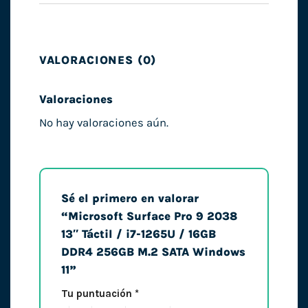
VALORACIONES (0)
Valoraciones
No hay valoraciones aún.
Sé el primero en valorar
“Microsoft Surface Pro 9 2038
13″ Táctil / i7-1265U / 16GB
DDR4 256GB M.2 SATA Windows
11”
Tu puntuación
*