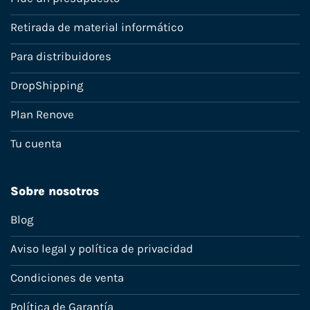
Retirada de material informático
Para distribuidores
DropShipping
Plan Renove
Tu cuenta
Sobre nosotros
Blog
Aviso legal y política de privacidad
Condiciones de venta
Política de Garantía