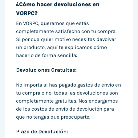
¿Cómo hacer devoluciones en
VORPC?
En VORPC, queremos que estés
completamente satisfecho con tu compra.
Si por cualquier motivo necesitas devolver
un producto, aquí te explicamos cómo
hacerlo de forma sencilla:
Devoluciones Gratuitas:
No importa si has pagado gastos de envío en
tu compra o no, todas las devoluciones son
completamente gratuitas. Nos encargamos
de los costos de envío de devolución para
que no tengas que preocuparte.
Plazo de Devolución: