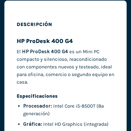
DESCRIPCIÓN
HP ProDesk 400 G4
El
HP ProDesk 400 G4
es un Mini PC
compacto y silencioso, reacondicionado
con componentes nuevos y testeado, ideal
para oficina, comercio o segundo equipo en
casa.
Especificaciones
Procesador:
Intel Core i5-8500T (8ª
generación)
Gráfica:
Intel HD Graphics (integrada)