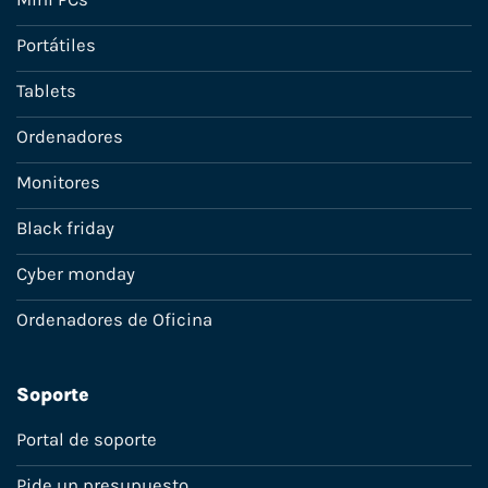
Portátiles
Tablets
Ordenadores
Monitores
Black friday
Cyber monday
Ordenadores de Oficina
Soporte
Portal de soporte
Pide un presupuesto