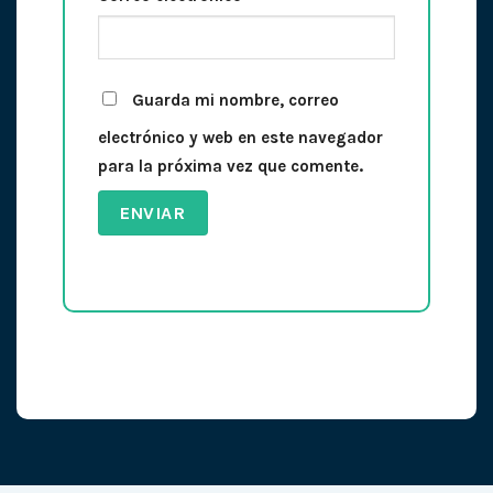
Guarda mi nombre, correo
electrónico y web en este navegador
para la próxima vez que comente.