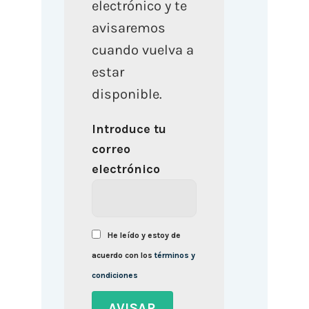
electrónico y te
avisaremos
cuando vuelva a
estar
disponible.
Introduce tu
correo
electrónico
He leído y estoy de
acuerdo con los
términos y
condiciones