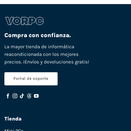
Compra con confianza.
La mayor tienda de informática
reacondicionada con los mejores
precios. ¡Envíos y devoluciones gratis!
Portal de soporte
Tienda
Mini PCs