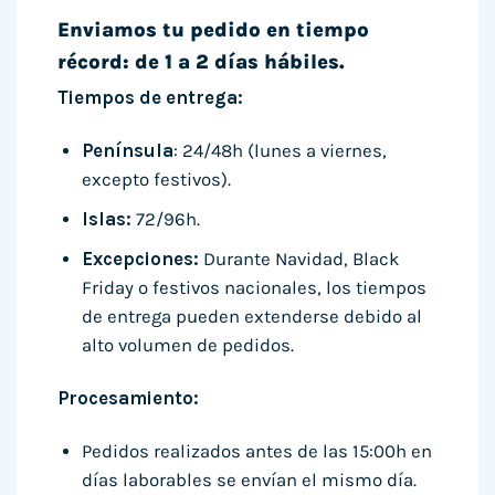
Enviamos tu pedido en tiempo
récord: de 1 a 2 días hábiles.
Tiempos de entrega:
Península
: 24/48h (lunes a viernes,
excepto festivos).
Islas:
72/96h.
Excepciones:
Durante Navidad, Black
Friday o festivos nacionales, los tiempos
de entrega pueden extenderse debido al
alto volumen de pedidos.
Procesamiento:
Pedidos realizados antes de las 15:00h en
días laborables se envían el mismo día.