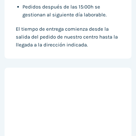
Pedidos después de las 15:00h se
gestionan al siguiente día laborable.
El tiempo de entrega comienza desde la
salida del pedido de nuestro centro hasta la
llegada a la dirección indicada.