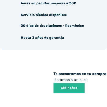
horas en pedidos mayores a 90€
Servicio técnico disponible
30 días de devoluciones - Reembolso
Hasta 3 años de garantía
Te asesoramos en tu compra
¡Estamos a un clic!
Abrir chat