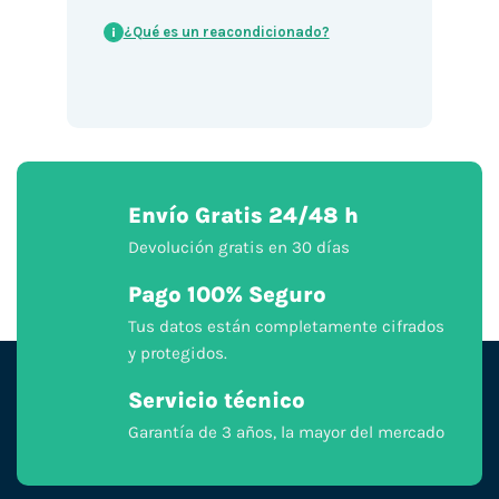
¿Qué es un reacondicionado?
i
Envío Gratis 24/48 h
Devolución gratis en 30 días
Pago 100% Seguro
Tus datos están completamente cifrados
y protegidos.
Servicio técnico
Garantía de 3 años, la mayor del mercado