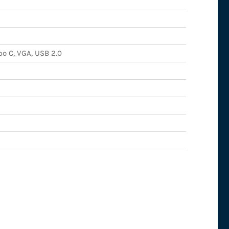
po C, VGA, USB 2.0