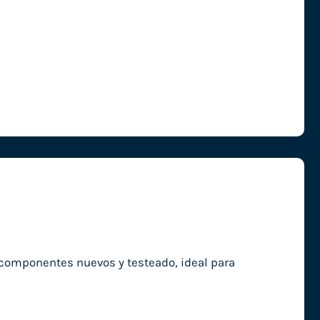
componentes nuevos y testeado, ideal para