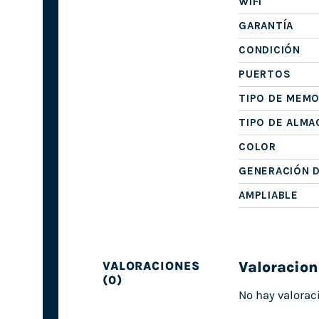
WIFI
GARANTÍA
CONDICIÓN
PUERTOS
TIPO DE MEMO
TIPO DE ALM
COLOR
GENERACIÓN 
AMPLIABLE
Valoracion
VALORACIONES
(0)
No hay valorac