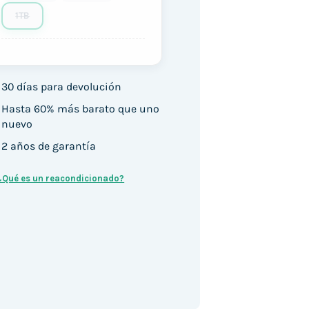
1TB
30 días para devolución
Hasta 60% más barato que uno
nuevo
2 años de garantía
¿Qué es un reacondicionado?