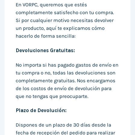
En VORPC, queremos que estés
completamente satisfecho con tu compra.
Si por cualquier motivo necesitas devolver
un producto, aquí te explicamos cómo
hacerlo de forma sencilla:
Devoluciones Gratuitas:
No importa si has pagado gastos de envío en
tu compra o no, todas las devoluciones son
completamente gratuitas. Nos encargamos
de los costos de envío de devolución para
que no tengas que preocuparte.
Plazo de Devolución:
Dispones de un plazo de 30 días desde la
fecha de recepción del pedido para realizar