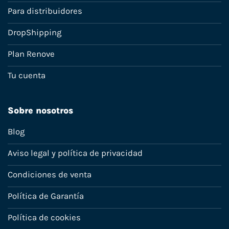
Para distribuidores
DropShipping
Plan Renove
Tu cuenta
Sobre nosotros
Blog
Aviso legal y política de privacidad
Condiciones de venta
Política de Garantía
Política de cookies