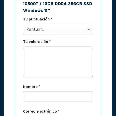
10500T / 16GB DDR4 256GB SSD
Windows 11”
Tu puntuación
*
Tu valoración
*
Nombre
*
Correo electrónico
*