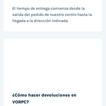
El tiempo de entrega comienza desde la
salida del pedido de nuestro centro hasta la
llegada a la dirección indicada.
¿Cómo hacer devoluciones en
VORPC?