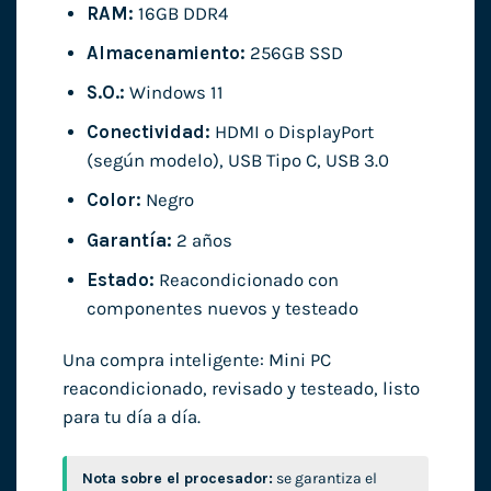
RAM:
16GB DDR4
Almacenamiento:
256GB SSD
S.O.:
Windows 11
Conectividad:
HDMI o DisplayPort
(según modelo), USB Tipo C, USB 3.0
Color:
Negro
Garantía:
2 años
Estado:
Reacondicionado con
componentes nuevos y testeado
Una compra inteligente: Mini PC
reacondicionado, revisado y testeado, listo
para tu día a día.
Nota sobre el procesador:
se garantiza el