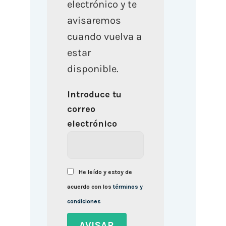
electrónico y te
avisaremos
cuando vuelva a
estar
disponible.
Introduce tu
correo
electrónico
He leído y estoy de
acuerdo con los
términos y
condiciones