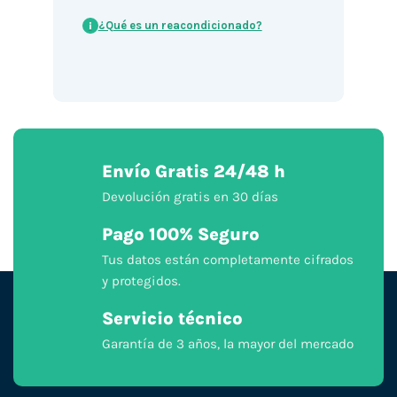
¿Qué es un reacondicionado?
i
Envío Gratis 24/48 h
Devolución gratis en 30 días
Pago 100% Seguro
Tus datos están completamente cifrados
y protegidos.
Servicio técnico
Garantía de 3 años, la mayor del mercado