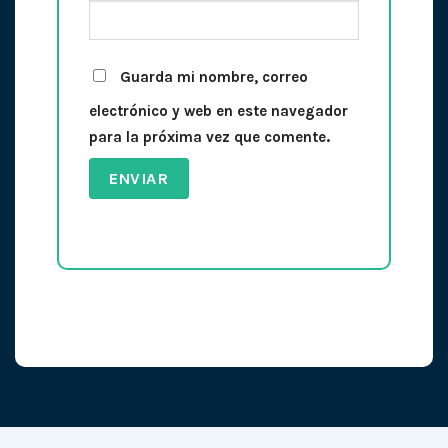
Guarda mi nombre, correo
electrónico y web en este navegador
para la próxima vez que comente.