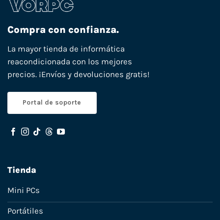
Compra con confianza.
La mayor tienda de informática
reacondicionada con los mejores
precios. ¡Envíos y devoluciones gratis!
Portal de soporte
Tienda
Mini PCs
Portátiles