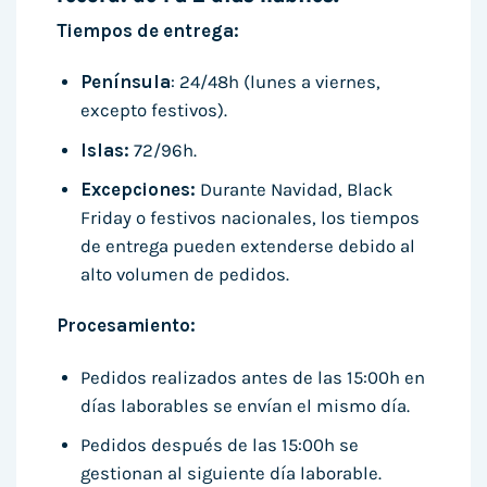
Tiempos de entrega:
Península
: 24/48h (lunes a viernes,
excepto festivos).
Islas:
72/96h.
Excepciones:
Durante Navidad, Black
Friday o festivos nacionales, los tiempos
de entrega pueden extenderse debido al
alto volumen de pedidos.
Procesamiento:
Pedidos realizados antes de las 15:00h en
días laborables se envían el mismo día.
Pedidos después de las 15:00h se
gestionan al siguiente día laborable.