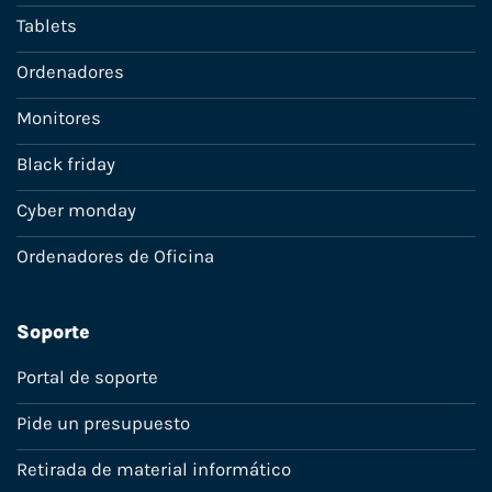
Tablets
Ordenadores
Monitores
Black friday
Cyber monday
Ordenadores de Oficina
Soporte
Portal de soporte
Pide un presupuesto
Retirada de material informático