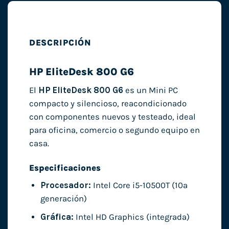
DESCRIPCIÓN
HP EliteDesk 800 G6
El
HP EliteDesk 800 G6
es un Mini PC
compacto y silencioso, reacondicionado
con componentes nuevos y testeado, ideal
para oficina, comercio o segundo equipo en
casa.
Especificaciones
Procesador:
Intel Core i5-10500T (10ª
generación)
Gráfica:
Intel HD Graphics (integrada)