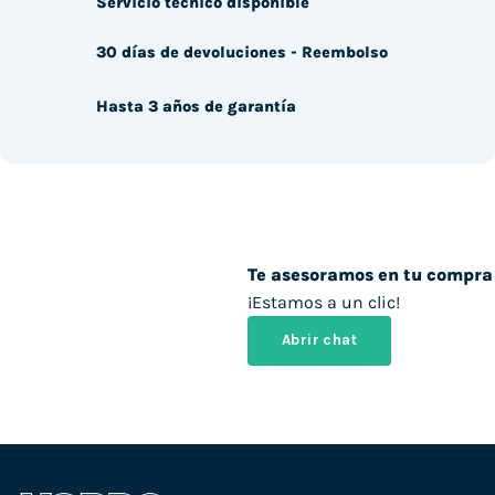
Servicio técnico disponible
30 días de devoluciones - Reembolso
Hasta 3 años de garantía
Te asesoramos en tu compra
¡Estamos a un clic!
Abrir chat