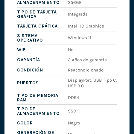
ALMACENAMIENTO
256GB
TIPO DE TARJETA
Integrada
GRÁFICA
TARJETA GRÁFICA
Intel HD Graphics
SISTEMA
Windows 11
OPERATIVO
WIFI
No
GARANTÍA
2 Años de garantía
CONDICIÓN
Reacondicionado
DisplayPort, USB Tipo C,
PUERTOS
USB 3.0
TIPO DE MEMORIA
DDR4
RAM
TIPO DE
SSD
ALMACENAMIENTO
COLOR
Negro
GENERACIÓN DE