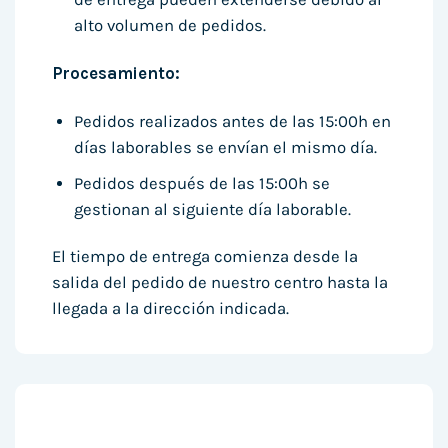
alto volumen de pedidos.
Procesamiento:
Pedidos realizados antes de las 15:00h en
días laborables se envían el mismo día.
Pedidos después de las 15:00h se
gestionan al siguiente día laborable.
El tiempo de entrega comienza desde la
salida del pedido de nuestro centro hasta la
llegada a la dirección indicada.