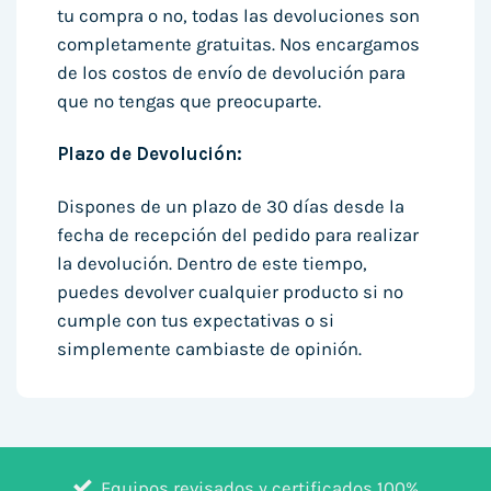
tu compra o no, todas las devoluciones son
completamente gratuitas. Nos encargamos
de los costos de envío de devolución para
que no tengas que preocuparte.
Plazo de Devolución:
Dispones de un plazo de 30 días desde la
fecha de recepción del pedido para realizar
la devolución. Dentro de este tiempo,
puedes devolver cualquier producto si no
cumple con tus expectativas o si
simplemente cambiaste de opinión.
Equipos revisados y certificados 100%