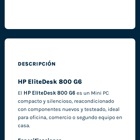
DESCRIPCIÓN
HP EliteDesk 800 G6
El
HP EliteDesk 800 G6
es un Mini PC
compacto y silencioso, reacondicionado
con componentes nuevos y testeado, ideal
para oficina, comercio o segundo equipo en
casa.