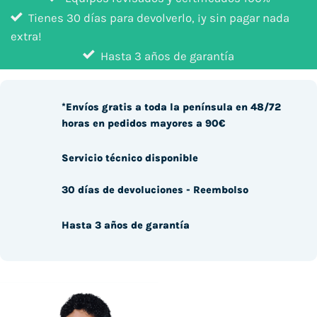
Tienes 30 días para devolverlo, ¡y sin pagar nada
extra!
Hasta 3 años de garantía
*Envíos gratis a toda la península en 48/72
horas en pedidos mayores a 90€
Servicio técnico disponible
30 días de devoluciones - Reembolso
Hasta 3 años de garantía