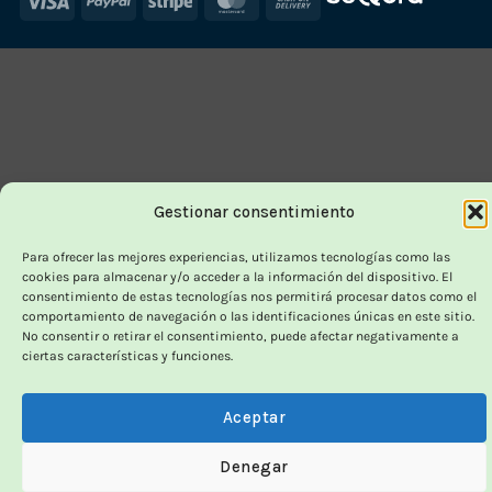
On
Delivery
Gestionar consentimiento
Para ofrecer las mejores experiencias, utilizamos tecnologías como las
cookies para almacenar y/o acceder a la información del dispositivo. El
consentimiento de estas tecnologías nos permitirá procesar datos como el
comportamiento de navegación o las identificaciones únicas en este sitio.
No consentir o retirar el consentimiento, puede afectar negativamente a
ciertas características y funciones.
Aceptar
Denegar