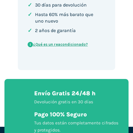
✓
30 días para devolución
✓
Hasta 60% más barato que
uno nuevo
✓
2 años de garantía
¿Qué es un reacondicionado?
i
Envío Gratis 24/48 h
Devolución gratis en 30 días
Pago 100% Seguro
Tus datos están completamente cifrados
y protegidos.