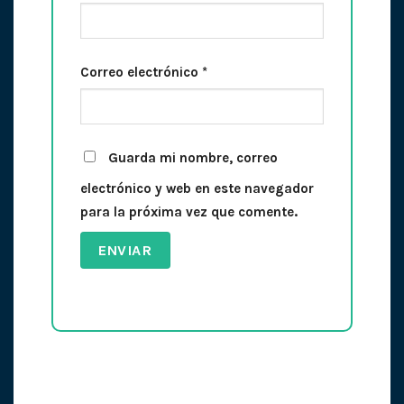
Correo electrónico
*
Guarda mi nombre, correo
electrónico y web en este navegador
para la próxima vez que comente.