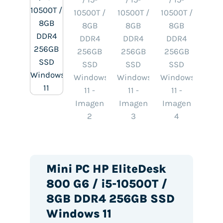
Mini PC HP EliteDesk
800 G6 / i5-10500T /
8GB DDR4 256GB SSD
Windows 11