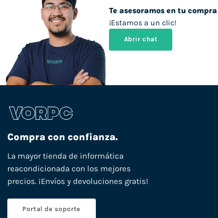
Te asesoramos en tu compra
¡Estamos a un clic!
Abrir chat
Compra con confianza.
La mayor tienda de informática
reacondicionada con los mejores
precios. ¡Envíos y devoluciones gratis!
Portal de soporte