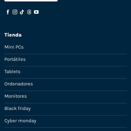
Tienda
Mini PCs
Portátiles
Tablets
Ordenadores
Monitores
Black friday
Cyber monday