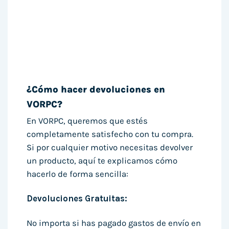
¿Cómo hacer devoluciones en
VORPC?
En VORPC, queremos que estés
completamente satisfecho con tu compra.
Si por cualquier motivo necesitas devolver
un producto, aquí te explicamos cómo
hacerlo de forma sencilla:
Devoluciones Gratuitas:
No importa si has pagado gastos de envío en