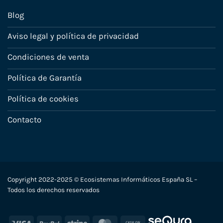
Blog
Aviso legal y política de privacidad
Condiciones de venta
Política de Garantía
Política de cookies
Contacto
Copyright 2022-2025 © Ecosistemas Informáticos España SL –
Todos los derechos reservados
Visa
PayPal
Stripe
MasterCard
Cash