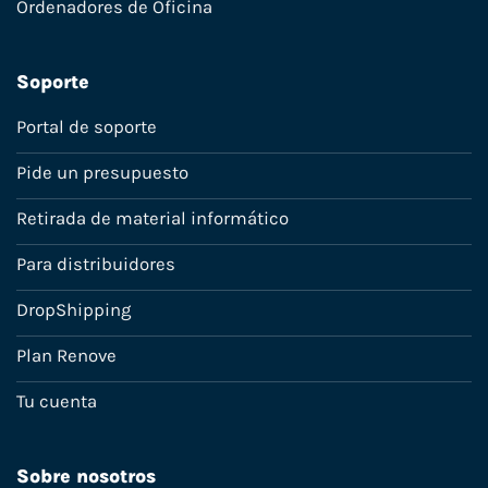
Ordenadores de Oficina
Soporte
Portal de soporte
Pide un presupuesto
Retirada de material informático
Para distribuidores
DropShipping
Plan Renove
Tu cuenta
Sobre nosotros