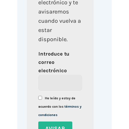
electrónico y te
avisaremos
cuando vuelva a
estar
disponible.
Introduce tu
correo
electrónico
He leído y estoy de
acuerdo con los
términos y
condiciones