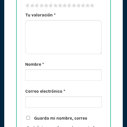
Tu valoración
*
Nombre
*
Correo electrónico
*
Guarda mi nombre, correo