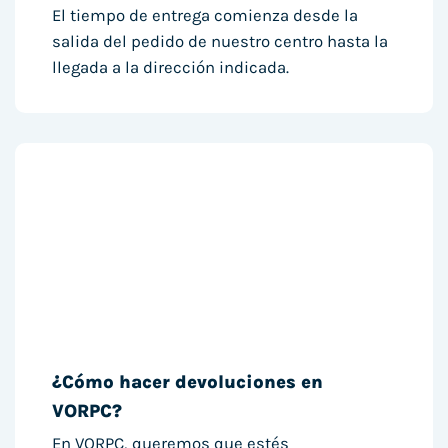
El tiempo de entrega comienza desde la
salida del pedido de nuestro centro hasta la
llegada a la dirección indicada.
¿Cómo hacer devoluciones en
VORPC?
En VORPC, queremos que estés