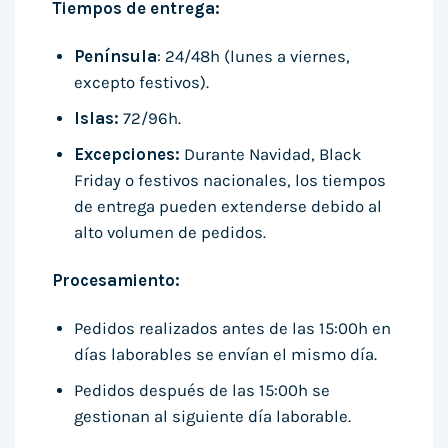
Tiempos de entrega:
Península
: 24/48h (lunes a viernes,
excepto festivos).
Islas:
72/96h.
Excepciones:
Durante Navidad, Black
Friday o festivos nacionales, los tiempos
de entrega pueden extenderse debido al
alto volumen de pedidos.
Procesamiento:
Pedidos realizados antes de las 15:00h en
días laborables se envían el mismo día.
Pedidos después de las 15:00h se
gestionan al siguiente día laborable.