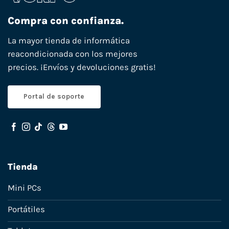
Compra con confianza.
La mayor tienda de informática
reacondicionada con los mejores
precios. ¡Envíos y devoluciones gratis!
Portal de soporte
Tienda
Mini PCs
Portátiles