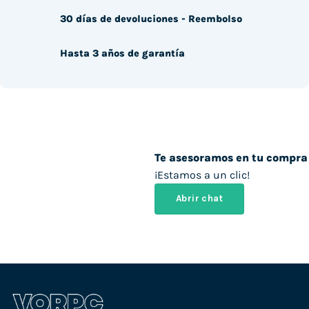
30 días de devoluciones - Reembolso
Hasta 3 años de garantía
Te asesoramos en tu compra
¡Estamos a un clic!
Abrir chat