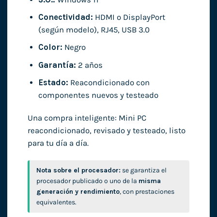
Conectividad:
HDMI o DisplayPort
(según modelo), RJ45, USB 3.0
Color:
Negro
Garantía:
2 años
Estado:
Reacondicionado con
componentes nuevos y testeado
Una compra inteligente: Mini PC
reacondicionado, revisado y testeado, listo
para tu día a día.
Nota sobre el procesador:
se garantiza el
procesador publicado o uno de la
misma
generación y rendimiento
, con prestaciones
equivalentes.