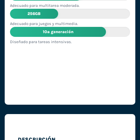
Adecuado para multitarea moderada.
256GB
Adecuado para juegos y multimedia.
10ª generación
Diseñado para tareas intensivas.
DESCRIPCIÓN