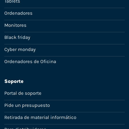
Tablets
Ordenadores
Monitores
Black friday
Cyber monday
Ordenadores de Oficina
Soporte
Portal de soporte
Pide un presupuesto
Retirada de material informático