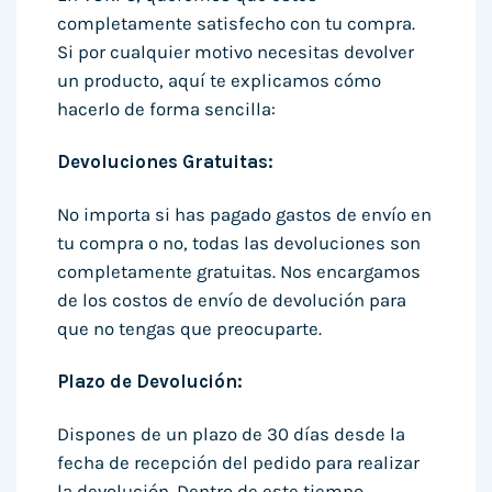
completamente satisfecho con tu compra.
Si por cualquier motivo necesitas devolver
un producto, aquí te explicamos cómo
hacerlo de forma sencilla:
Devoluciones Gratuitas:
No importa si has pagado gastos de envío en
tu compra o no, todas las devoluciones son
completamente gratuitas. Nos encargamos
de los costos de envío de devolución para
que no tengas que preocuparte.
Plazo de Devolución:
Dispones de un plazo de 30 días desde la
fecha de recepción del pedido para realizar
la devolución. Dentro de este tiempo,