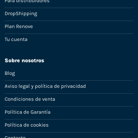
Para distribuidores
DropShipping
Plan Renove
Tu cuenta
Sobre nosotros
Blog
Aviso legal y política de privacidad
Condiciones de venta
Política de Garantía
Política de cookies
Contacto