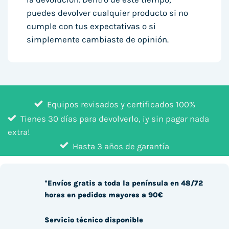
puedes devolver cualquier producto si no
cumple con tus expectativas o si
simplemente cambiaste de opinión.
Equipos revisados y certificados 100%
Tienes 30 días para devolverlo, ¡y sin pagar nada
extra!
Hasta 3 años de garantía
*Envíos gratis a toda la península en 48/72
horas en pedidos mayores a 90€
Servicio técnico disponible