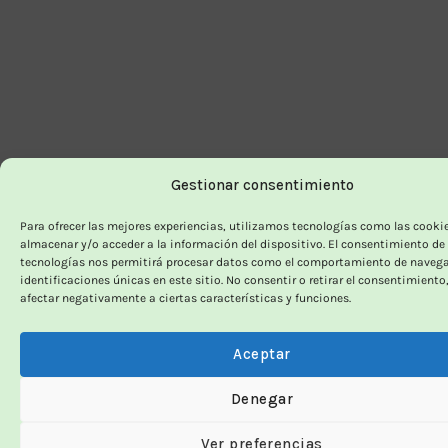
Gestionar consentimiento
Para ofrecer las mejores experiencias, utilizamos tecnologías como las cooki
almacenar y/o acceder a la información del dispositivo. El consentimiento de
tecnologías nos permitirá procesar datos como el comportamiento de navega
identificaciones únicas en este sitio. No consentir o retirar el consentimiento
afectar negativamente a ciertas características y funciones.
Aceptar
Denegar
Ver preferencias