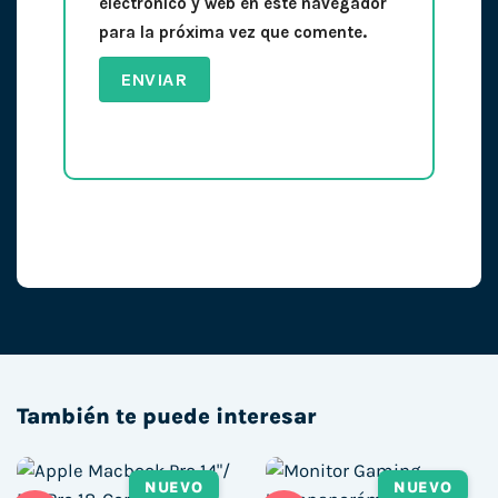
electrónico y web en este navegador
para la próxima vez que comente.
También te puede interesar
NUEVO
NUEVO