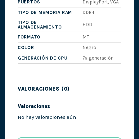
PUERTOS
DisplayPort, VGA
TIPO DE MEMORIA RAM
DDR4
TIPO DE
HDD
ALMACENAMIENTO
FORMATO
MT
COLOR
Negro
GENERACIÓN DE CPU
7ª generación
VALORACIONES (0)
Valoraciones
No hay valoraciones aún.