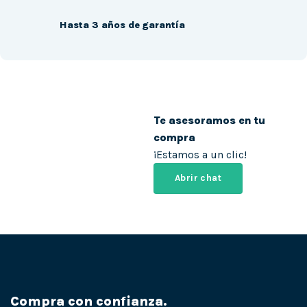
Hasta 3 años de garantía
Te asesoramos en tu
compra
¡Estamos a un clic!
Abrir chat
Compra con confianza.