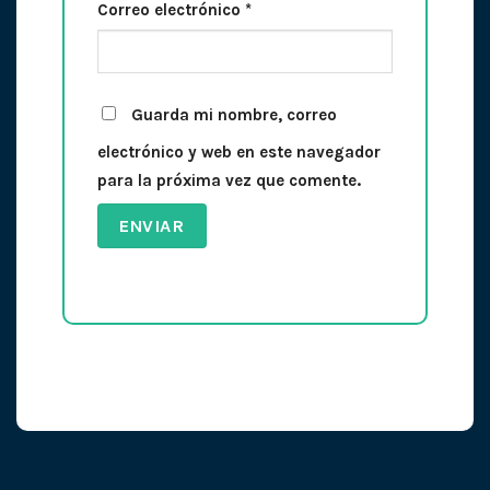
Correo electrónico
*
Guarda mi nombre, correo
electrónico y web en este navegador
para la próxima vez que comente.