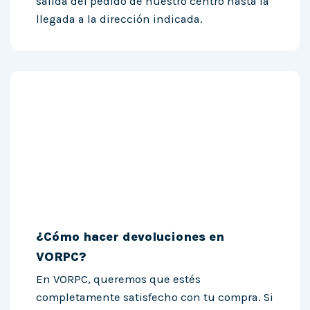
salida del pedido de nuestro centro hasta la
llegada a la dirección indicada.
¿Cómo hacer devoluciones en
VORPC?
En VORPC, queremos que estés
completamente satisfecho con tu compra. Si