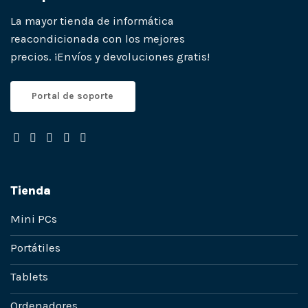
La mayor tienda de informática
reacondicionada con los mejores
precios. ¡Envíos y devoluciones gratis!
Portal de soporte
Tienda
Mini PCs
Portátiles
Tablets
Ordenadores