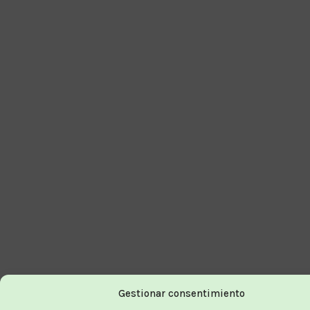
Gestionar consentimiento