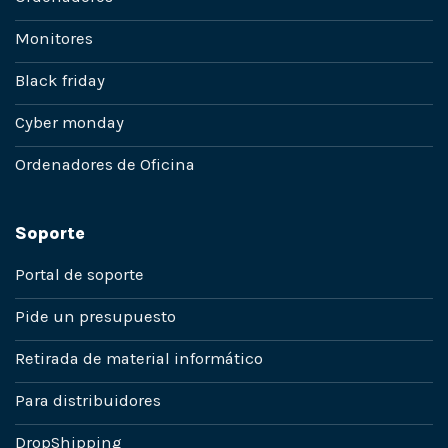
Monitores
Black friday
Cyber monday
Ordenadores de Oficina
Soporte
Portal de soporte
Pide un presupuesto
Retirada de material informático
Para distribuidores
DropShipping