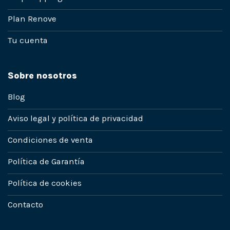
Plan Renove
Tu cuenta
Sobre nosotros
Blog
Aviso legal y política de privacidad
Condiciones de venta
Política de Garantía
Política de cookies
Contacto