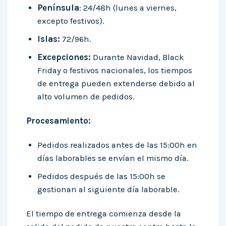
Península
: 24/48h (lunes a viernes,
excepto festivos).
Islas:
72/96h.
Excepciones:
Durante Navidad, Black
Friday o festivos nacionales, los tiempos
de entrega pueden extenderse debido al
alto volumen de pedidos.
Procesamiento:
Pedidos realizados antes de las 15:00h en
días laborables se envían el mismo día.
Pedidos después de las 15:00h se
gestionan al siguiente día laborable.
El tiempo de entrega comienza desde la