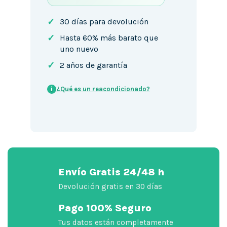
✓
30 días para devolución
✓
Hasta 60% más barato que
uno nuevo
✓
2 años de garantía
¿Qué es un reacondicionado?
i
Envío Gratis 24/48 h
Devolución gratis en 30 días
Pago 100% Seguro
Tus datos están completamente