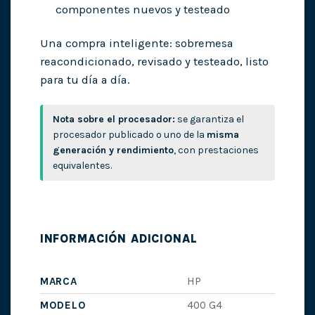
componentes nuevos y testeado
Una compra inteligente: sobremesa
reacondicionado, revisado y testeado, listo
para tu día a día.
Nota sobre el procesador:
se garantiza el
procesador publicado o uno de la
misma
generación y rendimiento
, con prestaciones
equivalentes.
INFORMACIÓN ADICIONAL
MARCA
HP
MODELO
400 G4