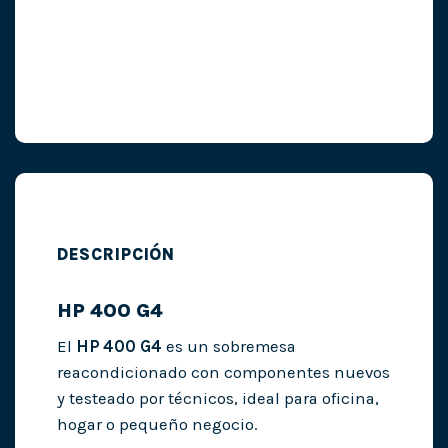
DESCRIPCIÓN
HP 400 G4
El
HP 400 G4
es un sobremesa
reacondicionado con componentes nuevos
y testeado por técnicos, ideal para oficina,
hogar o pequeño negocio.