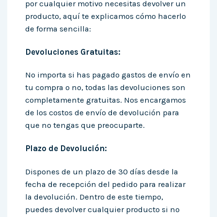
por cualquier motivo necesitas devolver un
producto, aquí te explicamos cómo hacerlo
de forma sencilla:
Devoluciones Gratuitas:
No importa si has pagado gastos de envío en
tu compra o no, todas las devoluciones son
completamente gratuitas. Nos encargamos
de los costos de envío de devolución para
que no tengas que preocuparte.
Plazo de Devolución:
Dispones de un plazo de 30 días desde la
fecha de recepción del pedido para realizar
la devolución. Dentro de este tiempo,
puedes devolver cualquier producto si no