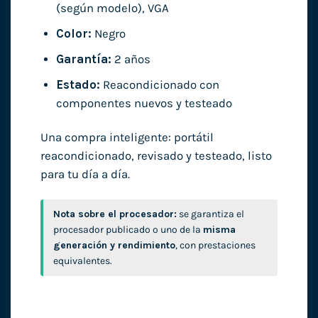
(según modelo), VGA
Color:
Negro
Garantía:
2 años
Estado:
Reacondicionado con
componentes nuevos y testeado
Una compra inteligente: portátil
reacondicionado, revisado y testeado, listo
para tu día a día.
Nota sobre el procesador:
se garantiza el
procesador publicado o uno de la
misma
generación y rendimiento
, con prestaciones
equivalentes.