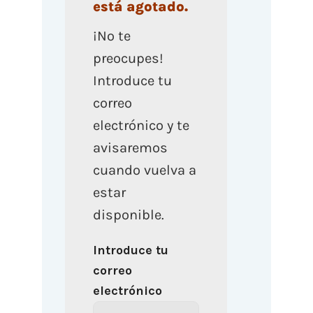
está agotado.
¡No te
preocupes!
Introduce tu
correo
electrónico y te
avisaremos
cuando vuelva a
estar
disponible.
Introduce tu
correo
electrónico