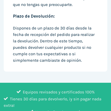
que no tengas que preocuparte.
Plazo de Devolución:
Dispones de un plazo de 30 días desde la
fecha de recepción del pedido para realizar
la devolución. Dentro de este tiempo,
puedes devolver cualquier producto si no
cumple con tus expectativas o si
simplemente cambiaste de opinión.
Equipos revisados y certificados 100%
Tienes 30 días para devolverlo, ¡y sin pagar nada
extra!