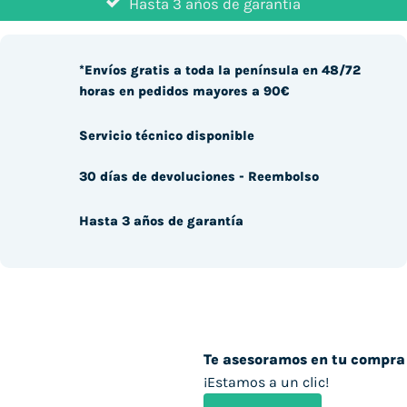
Hasta 3 años de garantía
*Envíos gratis a toda la península en 48/72
horas en pedidos mayores a 90€
Servicio técnico disponible
30 días de devoluciones - Reembolso
Hasta 3 años de garantía
Te asesoramos en tu compra
¡Estamos a un clic!