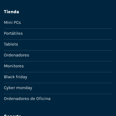
Tienda
Mini PCs
Portátiles
Tablets
Ordenadores
Monitores
Black friday
Cyber monday
Ordenadores de Oficina