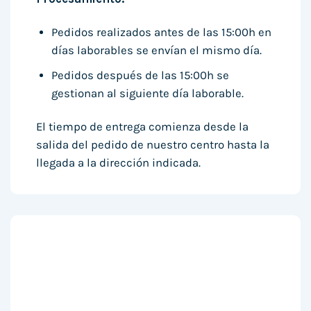
Pedidos realizados antes de las 15:00h en
días laborables se envían el mismo día.
Pedidos después de las 15:00h se
gestionan al siguiente día laborable.
El tiempo de entrega comienza desde la
salida del pedido de nuestro centro hasta la
llegada a la dirección indicada.