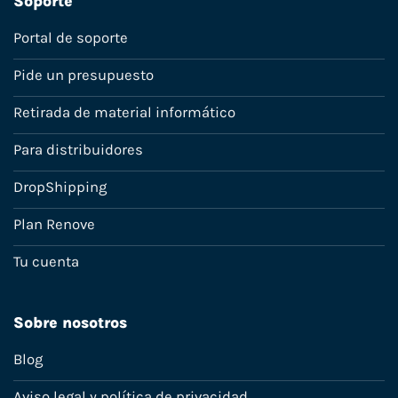
Soporte
Portal de soporte
Pide un presupuesto
Retirada de material informático
Para distribuidores
DropShipping
Plan Renove
Tu cuenta
Sobre nosotros
Blog
Aviso legal y política de privacidad