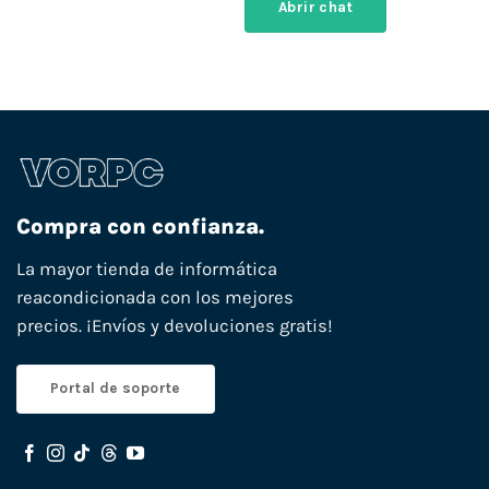
Abrir chat
Compra con confianza.
La mayor tienda de informática
reacondicionada con los mejores
precios. ¡Envíos y devoluciones gratis!
Portal de soporte