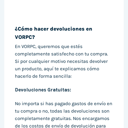
¿Cómo hacer devoluciones en
VORPC?
En VORPC, queremos que estés
completamente satisfecho con tu compra.
Si por cualquier motivo necesitas devolver
un producto, aquí te explicamos cómo
hacerlo de forma sencilla:
Devoluciones Gratuitas:
No importa si has pagado gastos de envío en
tu compra o no, todas las devoluciones son
completamente gratuitas. Nos encargamos
de los costos de envío de devolución para