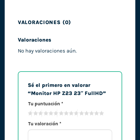
VALORACIONES (0)
Valoraciones
No hay valoraciones aún.
Sé el primero en valorar
“Monitor HP Z23 23″ FullHD”
Tu puntuación
*
Tu valoración
*