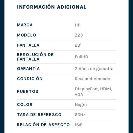
INFORMACIÓN ADICIONAL
MARCA
HP
MODELO
Z23
PANTALLA
23"
RESOLUCIÓN DE
FullHD
PANTALLA
GARANTÍA
2 Años de garantía
CONDICIÓN
Reacondicionado
DisplayPort, HDMI,
PUERTOS
VGA
COLOR
Negro
TASA DE REFRESCO
60Hz
RELACIÓN DE ASPECTO
16:9