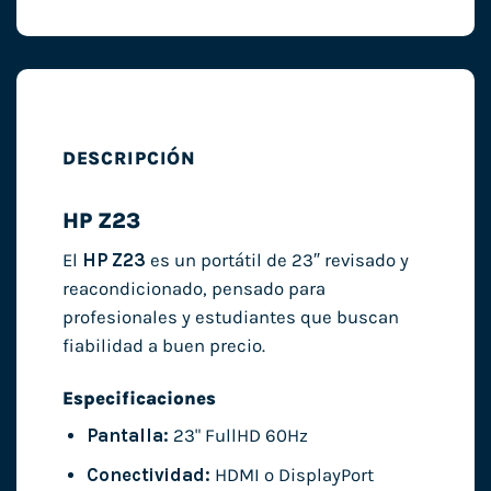
DESCRIPCIÓN
HP Z23
El
HP Z23
es un portátil de 23″ revisado y
reacondicionado, pensado para
profesionales y estudiantes que buscan
fiabilidad a buen precio.
Especificaciones
Pantalla:
23" FullHD 60Hz
Conectividad:
HDMI o DisplayPort