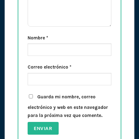
Nombre
*
Correo electrónico
*
Guarda mi nombre, correo
electrónico y web en este navegador
para la próxima vez que comente.