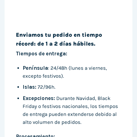
Enviamos tu pedido en tiempo
récord: de 1 a 2 días hábiles.
Tiempos de entrega:
Península
: 24/48h (lunes a viernes,
excepto festivos).
Islas:
72/96h.
Excepciones:
Durante Navidad, Black
Friday o festivos nacionales, los tiempos
de entrega pueden extenderse debido al
alto volumen de pedidos.
Procesamiento: