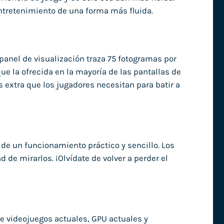
entretenimiento de una forma más fluida.
 panel de visualización traza 75 fotogramas por
ue la ofrecida en la mayoría de las pantallas de
 extra que los jugadores necesitan para batir a
 de un funcionamiento práctico y sencillo. Los
 de mirarlos. ¡Olvídate de volver a perder el
e videojuegos actuales, GPU actuales y