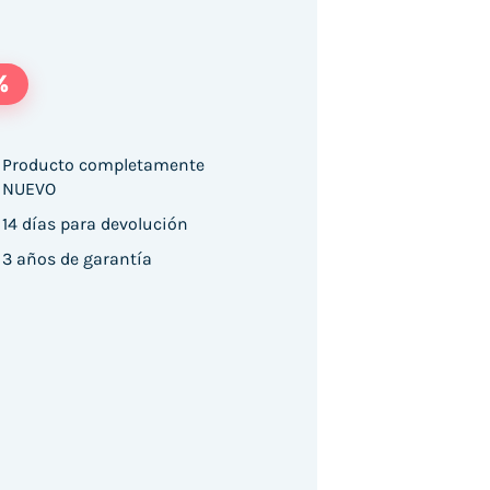
%
Producto completamente
NUEVO
14 días para devolución
3 años de garantía