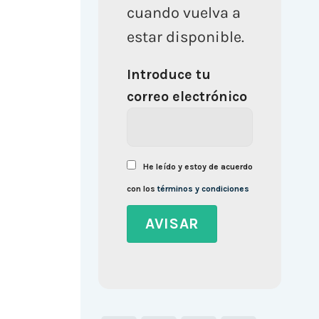
cuando vuelva a
estar disponible.
Introduce tu
correo electrónico
He leído y estoy de acuerdo
con los
términos y condiciones