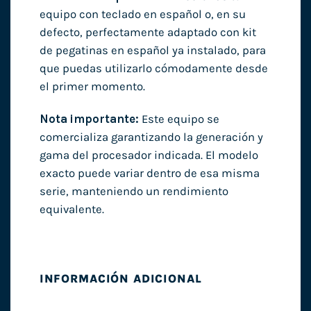
equipo con teclado en español o, en su
defecto, perfectamente adaptado con kit
de pegatinas en español ya instalado, para
que puedas utilizarlo cómodamente desde
el primer momento.
Nota importante:
Este equipo se
comercializa garantizando la generación y
gama del procesador indicada. El modelo
exacto puede variar dentro de esa misma
serie, manteniendo un rendimiento
equivalente.
INFORMACIÓN ADICIONAL