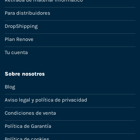
Para distribuidores
DropShipping
Plan Renove
Tu cuenta
Sobre nosotros
Blog
Aviso legal y política de privacidad
Condiciones de venta
Política de Garantía
Política de cookies