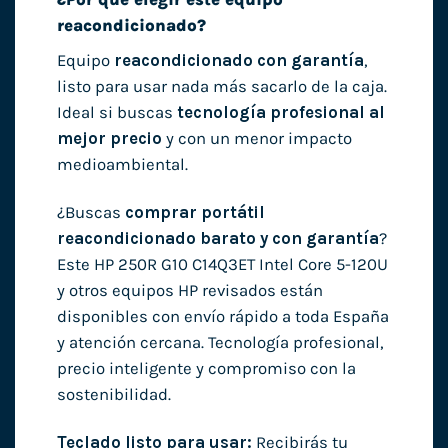
reacondicionado?
Equipo
reacondicionado con garantía
,
listo para usar nada más sacarlo de la caja.
Ideal si buscas
tecnología profesional al
mejor precio
y con un menor impacto
medioambiental.
¿Buscas
comprar portátil
reacondicionado barato y con garantía
?
Este HP 250R G10 C14Q3ET Intel Core 5-120U
y otros equipos HP revisados están
disponibles con envío rápido a toda España
y atención cercana. Tecnología profesional,
precio inteligente y compromiso con la
sostenibilidad.
Teclado listo para usar:
Recibirás tu