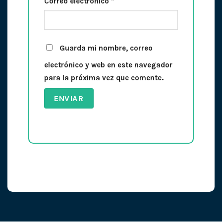
Correo electrónico
*
Guarda mi nombre, correo
electrónico y web en este navegador
para la próxima vez que comente.