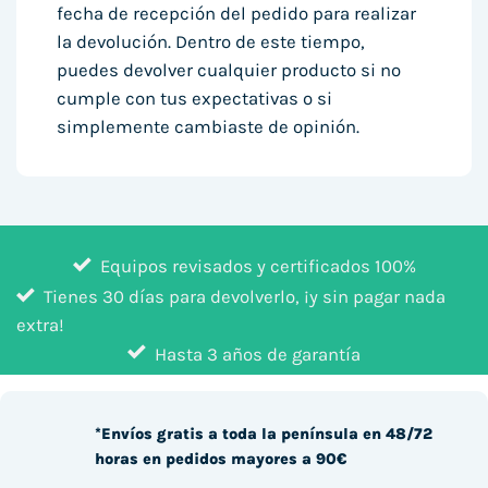
fecha de recepción del pedido para realizar
la devolución. Dentro de este tiempo,
puedes devolver cualquier producto si no
cumple con tus expectativas o si
simplemente cambiaste de opinión.
Equipos revisados y certificados 100%
Tienes 30 días para devolverlo, ¡y sin pagar nada
extra!
Hasta 3 años de garantía
*Envíos gratis a toda la península en 48/72
horas en pedidos mayores a 90€