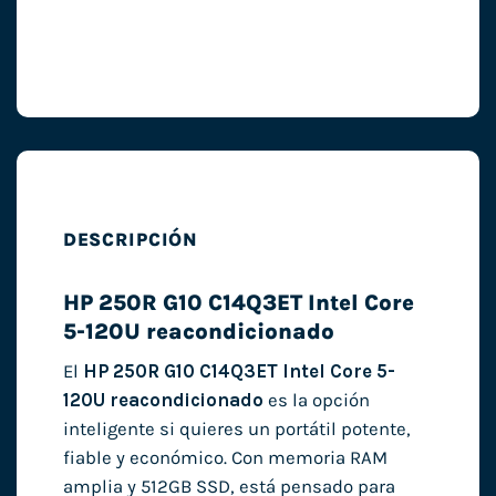
DESCRIPCIÓN
HP 250R G10 C14Q3ET Intel Core
5-120U reacondicionado
El
HP 250R G10 C14Q3ET Intel Core 5-
120U reacondicionado
es la opción
inteligente si quieres un portátil potente,
fiable y económico. Con memoria RAM
amplia y 512GB SSD, está pensado para