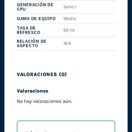
GENERACIÓN DE
Serie 1
CPU
GAMA DE EQUIPO
Medio
TASA DE
60 Hz
REFRESCO
RELACIÓN DE
16:9
ASPECTO
VALORACIONES (0)
Valoraciones
No hay valoraciones aún.