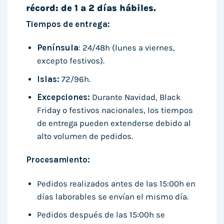
récord: de 1 a 2 días hábiles.
Tiempos de entrega:
Península
: 24/48h (lunes a viernes,
excepto festivos).
Islas:
72/96h.
Excepciones:
Durante Navidad, Black
Friday o festivos nacionales, los tiempos
de entrega pueden extenderse debido al
alto volumen de pedidos.
Procesamiento:
Pedidos realizados antes de las 15:00h en
días laborables se envían el mismo día.
Pedidos después de las 15:00h se