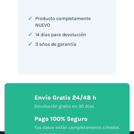
✓
Producto completamente
NUEVO
✓
14 días para devolución
✓
3 años de garantía
Envío Gratis 24/48 h
Devolución gratis en 30 días
Pago 100% Seguro
Tus datos están completamente cifrados