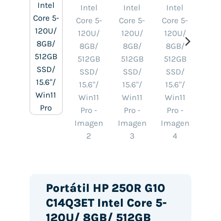
Portátil HP 250R G10
C14Q3ET Intel Core 5-
120U/ 8GB/ 512GB