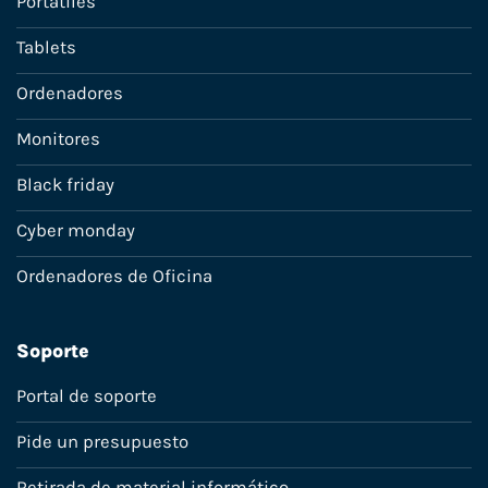
Portátiles
Tablets
Ordenadores
Monitores
Black friday
Cyber monday
Ordenadores de Oficina
Soporte
Portal de soporte
Pide un presupuesto
Retirada de material informático