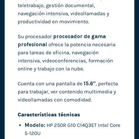
teletrabajo, gestión documental,
navegación intensiva, videollamadas y
productividad en movimiento.
Su procesador
procesador de gama
profesional
ofrece la potencia necesaria
para tareas de oficina, navegación
intensiva, videoconferencias, formación
online y trabajo con la nube.
Cuenta con una pantalla de
15.6″
, perfecta
para trabajar, ver contenido multimedia y
videollamadas con comodidad.
Características técnicas
Modelo:
HP 250R G10 C14Q3ET Intel Core
5-120U