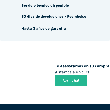
Servicio técnico disponible
30 días de devoluciones - Reembolso
Hasta 3 años de garantía
Te asesoramos en tu compra
¡Estamos a un clic!
Abrir chat