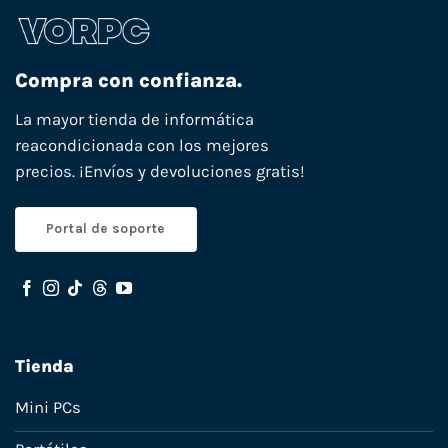
Compra con confianza.
La mayor tienda de informática
reacondicionada con los mejores
precios. ¡Envíos y devoluciones gratis!
Portal de soporte
Tienda
Mini PCs