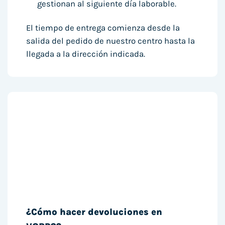
gestionan al siguiente día laborable.
El tiempo de entrega comienza desde la
salida del pedido de nuestro centro hasta la
llegada a la dirección indicada.
¿Cómo hacer devoluciones en