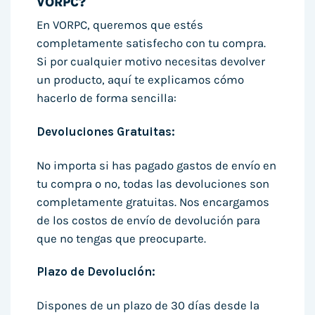
VORPC?
En VORPC, queremos que estés
completamente satisfecho con tu compra.
Si por cualquier motivo necesitas devolver
un producto, aquí te explicamos cómo
hacerlo de forma sencilla:
Devoluciones Gratuitas:
No importa si has pagado gastos de envío en
tu compra o no, todas las devoluciones son
completamente gratuitas. Nos encargamos
de los costos de envío de devolución para
que no tengas que preocuparte.
Plazo de Devolución:
Dispones de un plazo de 30 días desde la