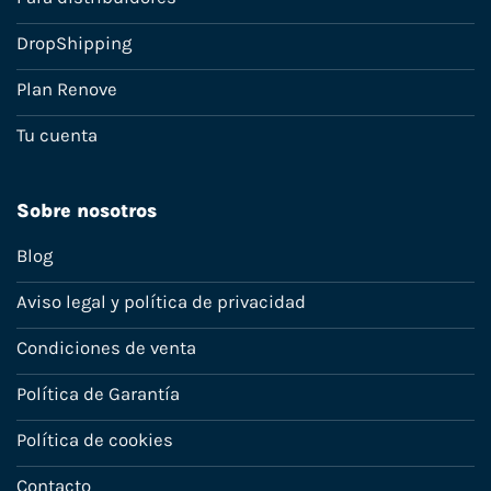
DropShipping
Plan Renove
Tu cuenta
Sobre nosotros
Blog
Aviso legal y política de privacidad
Condiciones de venta
Política de Garantía
Política de cookies
Contacto