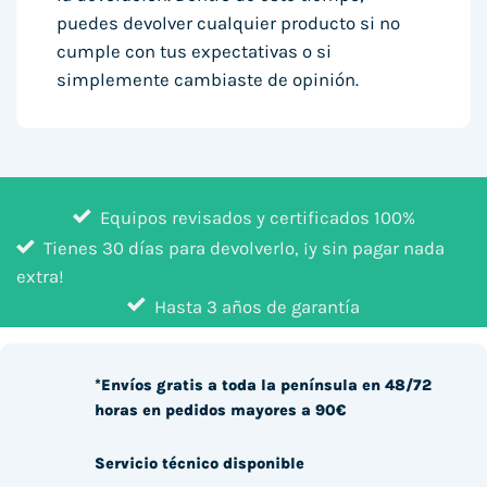
puedes devolver cualquier producto si no
cumple con tus expectativas o si
simplemente cambiaste de opinión.
Equipos revisados y certificados 100%
Tienes 30 días para devolverlo, ¡y sin pagar nada
extra!
Hasta 3 años de garantía
*Envíos gratis a toda la península en 48/72
horas en pedidos mayores a 90€
Servicio técnico disponible