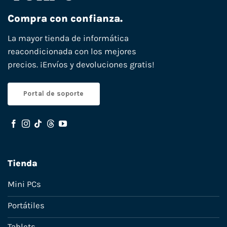
Compra con confianza.
La mayor tienda de informática
reacondicionada con los mejores
precios. ¡Envíos y devoluciones gratis!
Portal de soporte
Tienda
Mini PCs
Portátiles
Tablets