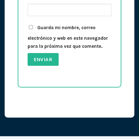
Guarda mi nombre, correo
electrónico y web en este navegador
para la próxima vez que comente.