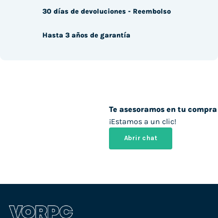
30 días de devoluciones - Reembolso
Hasta 3 años de garantía
Te asesoramos en tu compra
¡Estamos a un clic!
Abrir chat