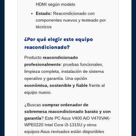
HDMI según modelo
Estado:
Reacondicionado con
componentes nuevos y testeado por
técnicos
¿Por qué elegir este equipo
reacondicionado?
Producto
reacondicionado
profesionalmente
: pruebas funcionales,
limpieza completa, instalación de sistema
operativo y garantía. Una opción
económica, sostenible y fiable
frente al
equipo nuevo.
¿Buscas
comprar ordenador de
sobremesa reacondicionado barato y con
garantía
? Este PC Asus V400 AiO V470VAK-
WPE0220 Intel Core i3-1315U y otros
equipos Asus revisados están disponibles