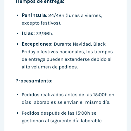
Tiempos de entrega:
Península
: 24/48h (lunes a viernes,
excepto festivos).
Islas:
72/96h.
Excepciones:
Durante Navidad, Black
Friday o festivos nacionales, los tiempos
de entrega pueden extenderse debido al
alto volumen de pedidos.
Procesamiento:
Pedidos realizados antes de las 15:00h en
días laborables se envían el mismo día.
Pedidos después de las 15:00h se
gestionan al siguiente día laborable.