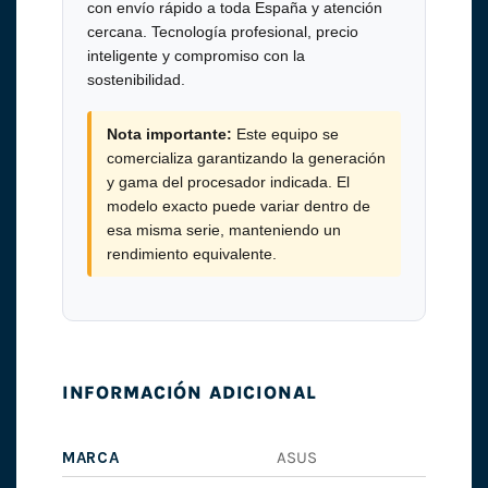
con envío rápido a toda España y atención
cercana. Tecnología profesional, precio
inteligente y compromiso con la
sostenibilidad.
Nota importante:
Este equipo se
comercializa garantizando la generación
y gama del procesador indicada. El
modelo exacto puede variar dentro de
esa misma serie, manteniendo un
rendimiento equivalente.
INFORMACIÓN ADICIONAL
MARCA
ASUS