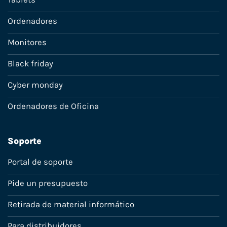
Ordenadores
Monitores
Black friday
Cyber monday
Ordenadores de Oficina
Soporte
Portal de soporte
Pide un presupuesto
Retirada de material informático
Para distribuidores