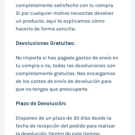
completamente satisfecho con tu compra.
Si por cualquier motivo necesitas devolver
un producto, aquí te explicamos cómo
hacerlo de forma sencilla:
Devoluciones Gratuitas:
No importa si has pagado gastos de envío en
tu compra o no, todas las devoluciones son
completamente gratuitas. Nos encargamos
de los costos de envío de devolución para
que no tengas que preocuparte.
Plazo de Devolución:
Dispones de un plazo de 30 días desde la
fecha de recepción del pedido para realizar
la devolución. Dentro de este tiempo,