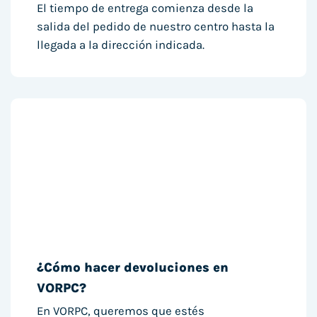
El tiempo de entrega comienza desde la
salida del pedido de nuestro centro hasta la
llegada a la dirección indicada.
¿Cómo hacer devoluciones en
VORPC?
En VORPC, queremos que estés