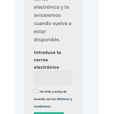
electrónico y te
avisaremos
cuando vuelva a
estar
disponible.
Introduce tu
correo
electrónico
He leído y estoy de
acuerdo con los
términos y
condiciones