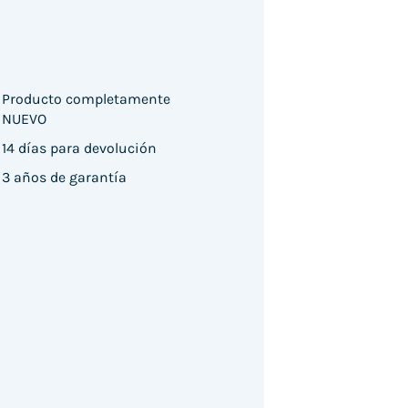
Producto completamente
NUEVO
14 días para devolución
3 años de garantía