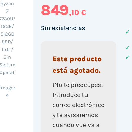
849
,10 €
Sin existencias
✓
✓
✓
Este producto
está agotado.
¡No te preocupes!
Introduce tu
correo electrónico
y te avisaremos
cuando vuelva a