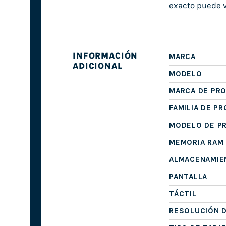
exacto puede v
INFORMACIÓN
MARCA
ADICIONAL
MODELO
MARCA DE PR
FAMILIA DE P
MODELO DE P
MEMORIA RAM
ALMACENAMIE
PANTALLA
TÁCTIL
RESOLUCIÓN D