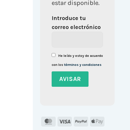
estar disponible.
Introduce tu
correo electrónico
He leído y estoy de acuerdo
con los
términos y condiciones
MasterCard
Visa
PayPal
Apple
Pay