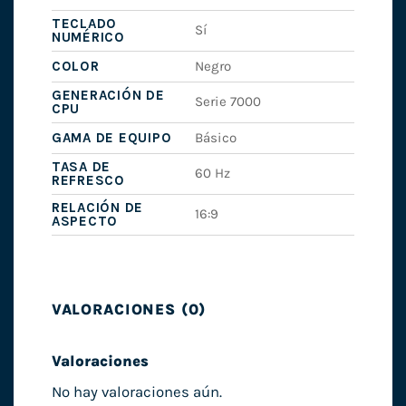
TECLADO
Sí
NUMÉRICO
COLOR
Negro
GENERACIÓN DE
Serie 7000
CPU
GAMA DE EQUIPO
Básico
TASA DE
60 Hz
REFRESCO
RELACIÓN DE
16:9
ASPECTO
VALORACIONES (0)
Valoraciones
No hay valoraciones aún.