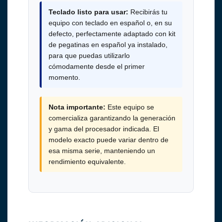
Teclado listo para usar:
Recibirás tu
equipo con teclado en español o, en su
defecto, perfectamente adaptado con kit
de pegatinas en español ya instalado,
para que puedas utilizarlo
cómodamente desde el primer
momento.
Nota importante:
Este equipo se
comercializa garantizando la generación
y gama del procesador indicada. El
modelo exacto puede variar dentro de
esa misma serie, manteniendo un
rendimiento equivalente.