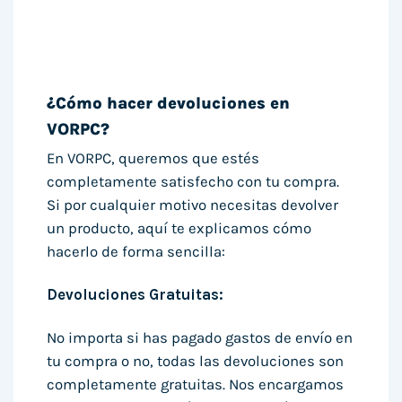
¿Cómo hacer devoluciones en
VORPC?
En VORPC, queremos que estés
completamente satisfecho con tu compra.
Si por cualquier motivo necesitas devolver
un producto, aquí te explicamos cómo
hacerlo de forma sencilla:
Devoluciones Gratuitas:
No importa si has pagado gastos de envío en
tu compra o no, todas las devoluciones son
completamente gratuitas. Nos encargamos