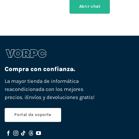
Abrir chat
Compra con confianza.
La mayor tienda de informática
reacondicionada con los mejores
precios. ¡Envíos y devoluciones gratis!
Portal de soporte