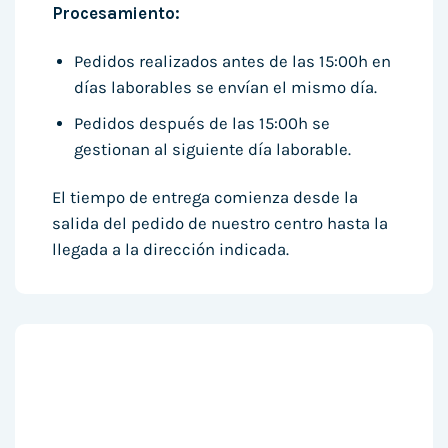
Procesamiento:
Pedidos realizados antes de las 15:00h en
días laborables se envían el mismo día.
Pedidos después de las 15:00h se
gestionan al siguiente día laborable.
El tiempo de entrega comienza desde la
salida del pedido de nuestro centro hasta la
llegada a la dirección indicada.