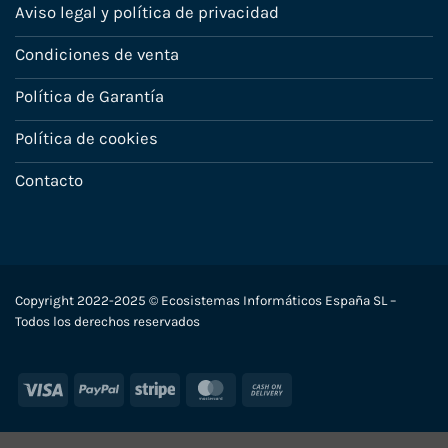
Aviso legal y política de privacidad
Condiciones de venta
Política de Garantía
Política de cookies
Contacto
Copyright 2022-2025 © Ecosistemas Informáticos España SL –
Todos los derechos reservados
Visa
PayPal
Stripe
MasterCard
Cash
On
Delivery