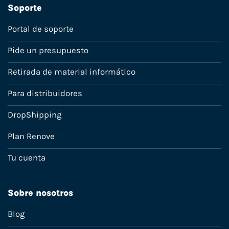
Soporte
Portal de soporte
Pide un presupuesto
Retirada de material informático
Para distribuidores
DropShipping
Plan Renove
Tu cuenta
Sobre nosotros
Blog