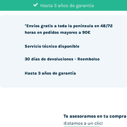
Hasta 3 años de garantía
*Envíos gratis a toda la península en 48/72
horas en pedidos mayores a 90€
Servicio técnico disponible
30 días de devoluciones - Reembolso
Hasta 3 años de garantía
Te asesoramos en tu compra
¡Estamos a un clic!