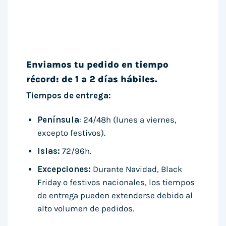
Enviamos tu pedido en tiempo
récord: de 1 a 2 días hábiles.
Tiempos de entrega:
Península
: 24/48h (lunes a viernes,
excepto festivos).
Islas:
72/96h.
Excepciones:
Durante Navidad, Black
Friday o festivos nacionales, los tiempos
de entrega pueden extenderse debido al
alto volumen de pedidos.