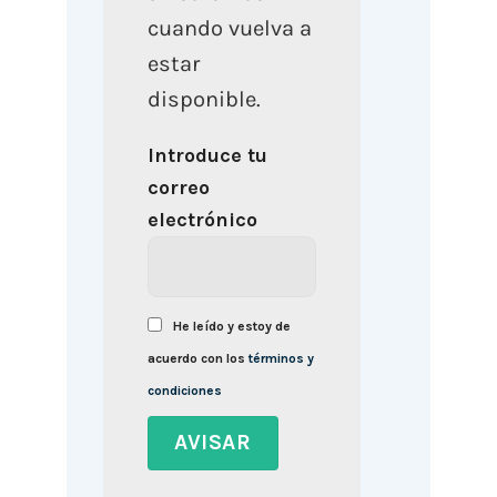
cuando vuelva a
estar
disponible.
Introduce tu
correo
electrónico
He leído y estoy de
acuerdo con los
términos y
condiciones