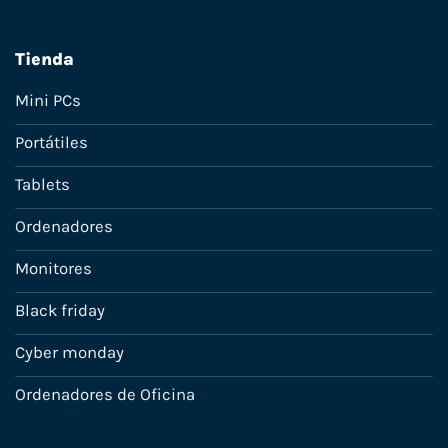
Tienda
Mini PCs
Portátiles
Tablets
Ordenadores
Monitores
Black friday
Cyber monday
Ordenadores de Oficina