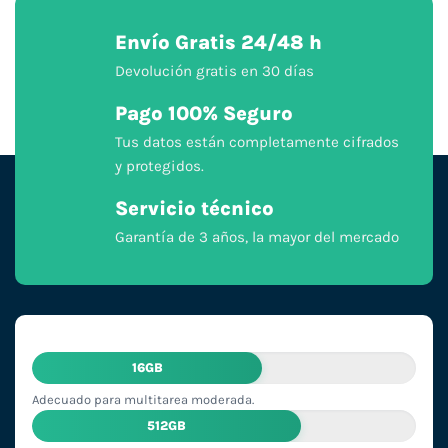
Envío Gratis 24/48 h
Devolución gratis en 30 días
Pago 100% Seguro
Tus datos están completamente cifrados
y protegidos.
Servicio técnico
Garantía de 3 años, la mayor del mercado
16GB
Adecuado para multitarea moderada.
512GB