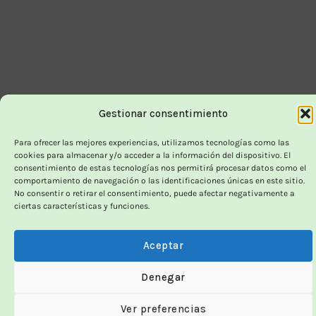
Gestionar consentimiento
Para ofrecer las mejores experiencias, utilizamos tecnologías como las
cookies para almacenar y/o acceder a la información del dispositivo. El
consentimiento de estas tecnologías nos permitirá procesar datos como el
comportamiento de navegación o las identificaciones únicas en este sitio.
No consentir o retirar el consentimiento, puede afectar negativamente a
ciertas características y funciones.
Aceptar
Denegar
Ver preferencias