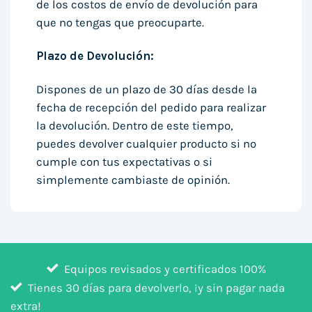
de los costos de envío de devolución para
que no tengas que preocuparte.
Plazo de Devolución:
Dispones de un plazo de 30 días desde la
fecha de recepción del pedido para realizar
la devolución. Dentro de este tiempo,
puedes devolver cualquier producto si no
cumple con tus expectativas o si
simplemente cambiaste de opinión.
Equipos revisados y certificados 100%
Tienes 30 días para devolverlo, ¡y sin pagar nada
extra!