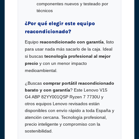
componentes nuevos y testeado por
técnicos
¿Por qué elegir este equipo
reacondicionado?
Equipo
reacondicionado con garantía
, listo
para usar nada más sacarlo de la caja. Ideal
si buscas
tecnología profesional al mejor
precio
y con un menor impacto
medioambiental.
¿Buscas
comprar portátil reacondicionado
barato y con garantía
? Este Lenovo V15
G4 ABP 82YY001QSP Ryzen 7 7730U y
otros equipos Lenovo revisados están
disponibles con envío rápido a toda España y
atención cercana. Tecnología profesional,
precio inteligente y compromiso con la
sostenibilidad.