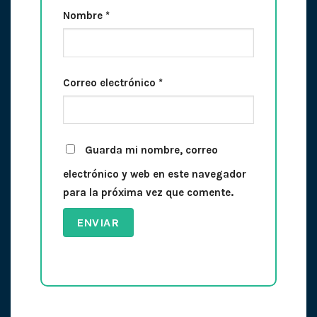
Nombre
*
Correo electrónico
*
Guarda mi nombre, correo
electrónico y web en este navegador
para la próxima vez que comente.