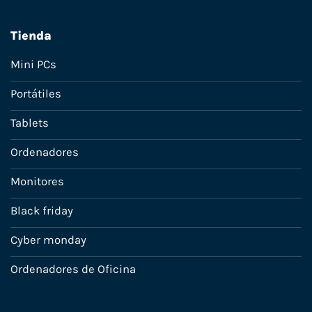
Tienda
Mini PCs
Portátiles
Tablets
Ordenadores
Monitores
Black friday
Cyber monday
Ordenadores de Oficina