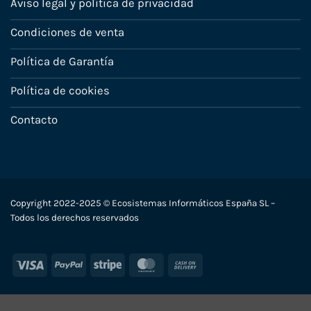
Aviso legal y política de privacidad
Condiciones de venta
Política de Garantía
Política de cookies
Contacto
Copyright 2022-2025 © Ecosistemas Informáticos España SL –
Todos los derechos reservados
Visa
PayPal
Stripe
MasterCard
Cash
On
Delivery