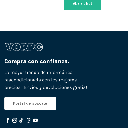
Abrir chat
Compra con confianza.
La mayor tienda de informática
reacondicionada con los mejores
precios. ¡Envíos y devoluciones gratis!
Portal de soporte