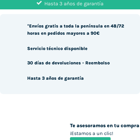
Hasta 3 años de garantía
*Envíos gratis a toda la península en 48/72
horas en pedidos mayores a 90€
Servicio técnico disponible
30 días de devoluciones - Reembolso
Hasta 3 años de garantía
Te asesoramos en tu compra
¡Estamos a un clic!