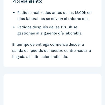
Procesamiento:
Pedidos realizados antes de las 15:00h en
días laborables se envían el mismo día.
Pedidos después de las 15:00h se
gestionan al siguiente día laborable.
El tiempo de entrega comienza desde la
salida del pedido de nuestro centro hasta la
llegada a la dirección indicada.