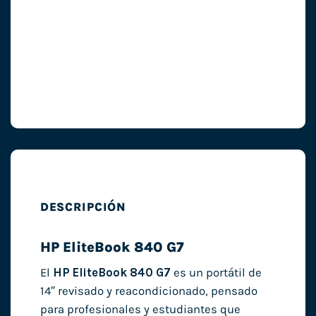
DESCRIPCIÓN
HP EliteBook 840 G7
El
HP EliteBook 840 G7
es un portátil de
14″ revisado y reacondicionado, pensado
para profesionales y estudiantes que