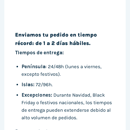
Enviamos tu pedido en tiempo
récord: de 1 a 2 días hábiles.
Tiempos de entrega:
Península
: 24/48h (lunes a viernes,
excepto festivos).
Islas:
72/96h.
Excepciones:
Durante Navidad, Black
Friday o festivos nacionales, los tiempos
de entrega pueden extenderse debido al
alto volumen de pedidos.