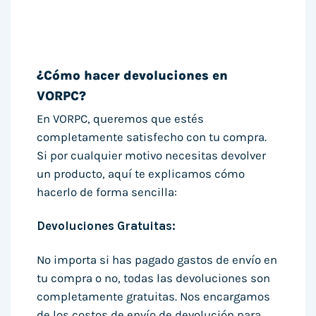
¿Cómo hacer devoluciones en
VORPC?
En VORPC, queremos que estés
completamente satisfecho con tu compra.
Si por cualquier motivo necesitas devolver
un producto, aquí te explicamos cómo
hacerlo de forma sencilla:
Devoluciones Gratuitas:
No importa si has pagado gastos de envío en
tu compra o no, todas las devoluciones son
completamente gratuitas. Nos encargamos
de los costos de envío de devolución para