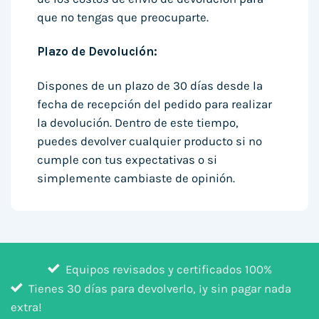
que no tengas que preocuparte.
Plazo de Devolución:
Dispones de un plazo de 30 días desde la
fecha de recepción del pedido para realizar
la devolución. Dentro de este tiempo,
puedes devolver cualquier producto si no
cumple con tus expectativas o si
simplemente cambiaste de opinión.
Equipos revisados y certificados 100%
Tienes 30 días para devolverlo, ¡y sin pagar nada
extra!