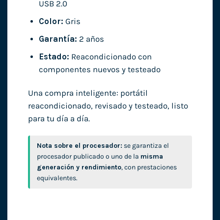
USB 2.0
Color:
Gris
Garantía:
2 años
Estado:
Reacondicionado con
componentes nuevos y testeado
Una compra inteligente: portátil
reacondicionado, revisado y testeado, listo
para tu día a día.
Nota sobre el procesador:
se garantiza el
procesador publicado o uno de la
misma
generación y rendimiento
, con prestaciones
equivalentes.