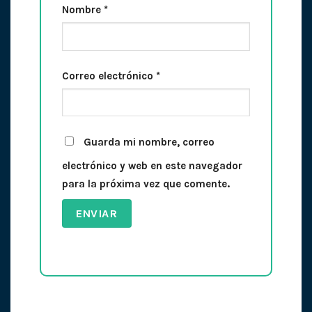
Nombre
*
Correo electrónico
*
Guarda mi nombre, correo
electrónico y web en este navegador
para la próxima vez que comente.