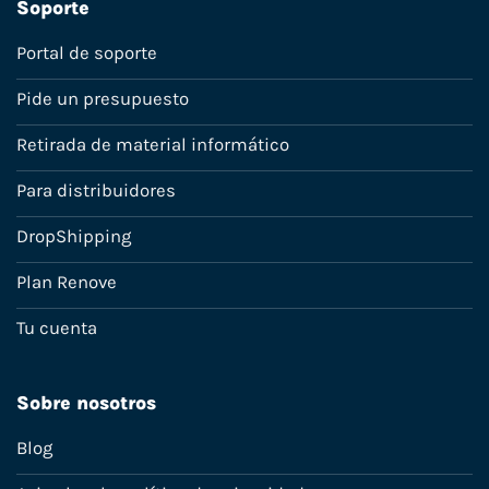
Soporte
Portal de soporte
Pide un presupuesto
Retirada de material informático
Para distribuidores
DropShipping
Plan Renove
Tu cuenta
Sobre nosotros
Blog