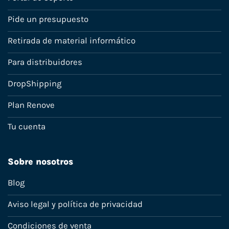
Pide un presupuesto
Retirada de material informático
Para distribuidores
DropShipping
Plan Renove
Tu cuenta
Sobre nosotros
Blog
Aviso legal y política de privacidad
Condiciones de venta