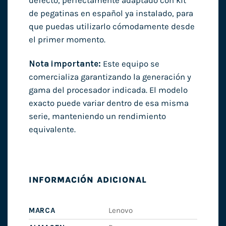
defecto, perfectamente adaptado con kit
de pegatinas en español ya instalado, para
que puedas utilizarlo cómodamente desde
el primer momento.
Nota importante:
Este equipo se
comercializa garantizando la generación y
gama del procesador indicada. El modelo
exacto puede variar dentro de esa misma
serie, manteniendo un rendimiento
equivalente.
INFORMACIÓN ADICIONAL
MARCA
Lenovo