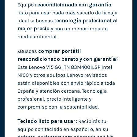
Equipo
reacondicionado con garantía
,
listo para usar nada más sacarlo de la caja.
Ideal si buscas
tecnología profesional al
mejor precio
y con un menor impacto
medioambiental.
¿Buscas
comprar portátil
reacondicionado barato y con garantía
?
Este Lenovo V15 G6 ITN 83M4001LSP Intel
N100 y otros equipos Lenovo revisados
están disponibles con envío rápido a toda
España y atención cercana. Tecnología
profesional, precio inteligente y
compromiso con la sostenibilidad.
Teclado listo para usar:
Recibirás tu
equipo con teclado en español o, en su