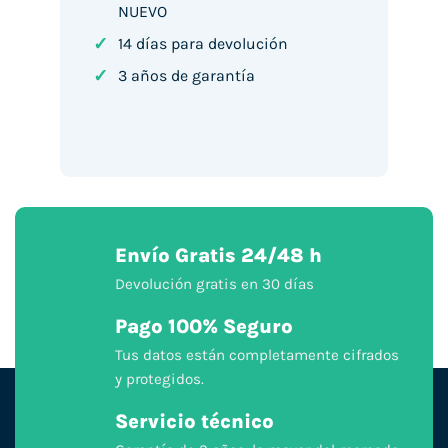
NUEVO
✓
14 días para devolución
✓
3 años de garantía
Envío Gratis 24/48 h
Devolución gratis en 30 días
Pago 100% Seguro
Tus datos están completamente cifrados
y protegidos.
Servicio técnico