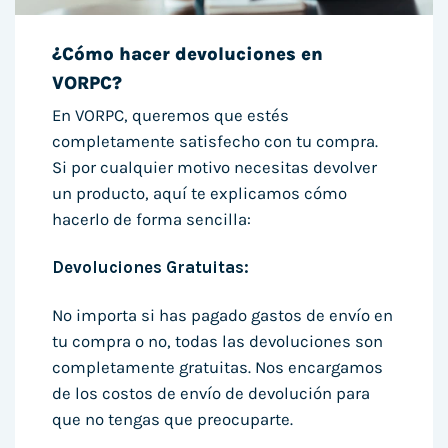
¿Cómo hacer devoluciones en
VORPC?
En VORPC, queremos que estés
completamente satisfecho con tu compra.
Si por cualquier motivo necesitas devolver
un producto, aquí te explicamos cómo
hacerlo de forma sencilla:
Devoluciones Gratuitas:
No importa si has pagado gastos de envío en
tu compra o no, todas las devoluciones son
completamente gratuitas. Nos encargamos
de los costos de envío de devolución para
que no tengas que preocuparte.