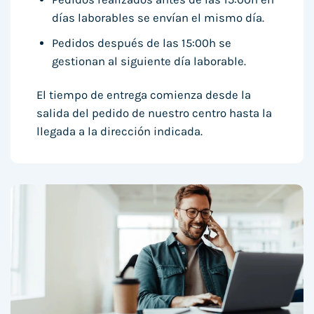
días laborables se envían el mismo día.
Pedidos después de las 15:00h se
gestionan al siguiente día laborable.
El tiempo de entrega comienza desde la
salida del pedido de nuestro centro hasta la
llegada a la dirección indicada.