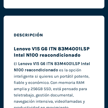
DESCRIPCIÓN
Lenovo V15 G6 ITN 83M4001LSP
Intel N100 reacondicionado
El
Lenovo V15 G6 ITN 83M4001LSP Intel
N100 reacondicionado
es la opción
inteligente si quieres un portátil potente,
fiable y económico. Con memoria RAM
amplia y 256GB SSD, está pensado para
teletrabajo, gestión documental,
navegación intensiva, videollamadas y
productividad en movimiento.