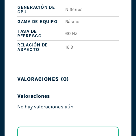
GENERACIÓN DE
N Series
CPU
GAMA DE EQUIPO
Básico
TASA DE
60 Hz
REFRESCO
RELACIÓN DE
16:9
ASPECTO
VALORACIONES (0)
Valoraciones
No hay valoraciones aún.