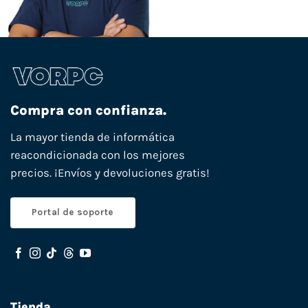
Compra con confianza.
La mayor tienda de informática
reacondicionada con los mejores
precios. ¡Envíos y devoluciones gratis!
Portal de soporte
Tienda