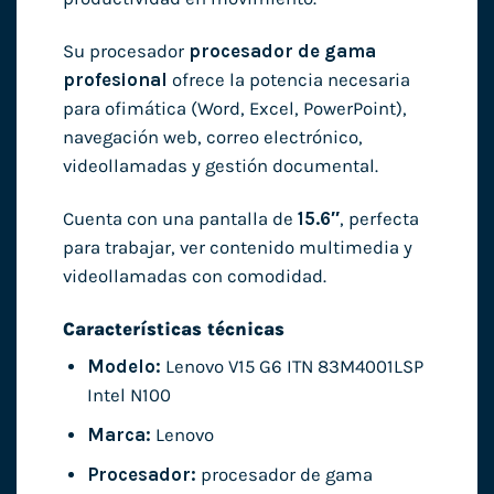
Su procesador
procesador de gama
profesional
ofrece la potencia necesaria
para ofimática (Word, Excel, PowerPoint),
navegación web, correo electrónico,
videollamadas y gestión documental.
Cuenta con una pantalla de
15.6″
, perfecta
para trabajar, ver contenido multimedia y
videollamadas con comodidad.
Características técnicas
Modelo:
Lenovo V15 G6 ITN 83M4001LSP
Intel N100
Marca:
Lenovo
Procesador:
procesador de gama