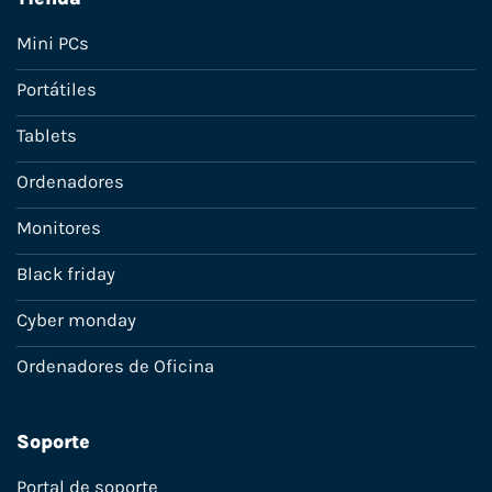
Mini PCs
Portátiles
Tablets
Ordenadores
Monitores
Black friday
Cyber monday
Ordenadores de Oficina
Soporte
Portal de soporte