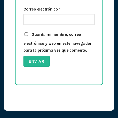
Correo electrónico
*
Guarda mi nombre, correo
electrónico y web en este navegador
para la próxima vez que comente.