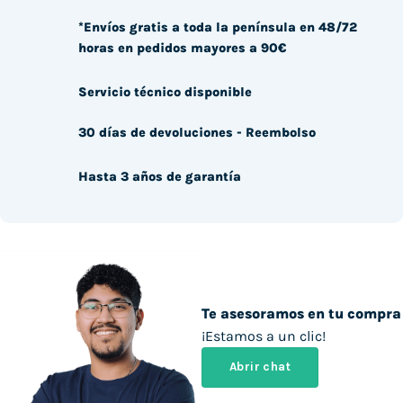
*Envíos gratis a toda la península en 48/72
horas en pedidos mayores a 90€
Servicio técnico disponible
30 días de devoluciones - Reembolso
Hasta 3 años de garantía
Te asesoramos en tu compra
¡Estamos a un clic!
Abrir chat