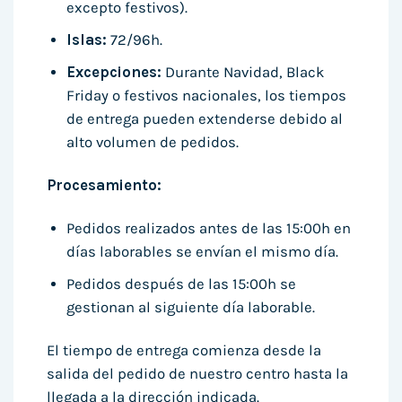
excepto festivos).
Islas:
72/96h.
Excepciones:
Durante Navidad, Black
Friday o festivos nacionales, los tiempos
de entrega pueden extenderse debido al
alto volumen de pedidos.
Procesamiento:
Pedidos realizados antes de las 15:00h en
días laborables se envían el mismo día.
Pedidos después de las 15:00h se
gestionan al siguiente día laborable.
El tiempo de entrega comienza desde la
salida del pedido de nuestro centro hasta la
llegada a la dirección indicada.