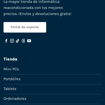
La mayor tienda de informática
reacondicionada con los mejores
precios. ¡Envíos y devoluciones gratis!
Portal de soporte
Tienda
Mini PCs
Portátiles
Tablets
Ordenadores