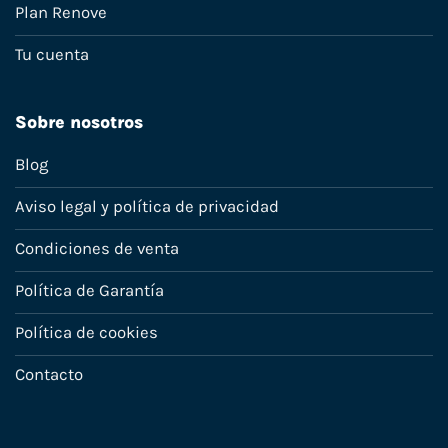
Plan Renove
Tu cuenta
Sobre nosotros
Blog
Aviso legal y política de privacidad
Condiciones de venta
Política de Garantía
Política de cookies
Contacto