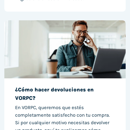
¿Cómo hacer devoluciones en
VORPC?
En VORPC, queremos que estés
completamente satisfecho con tu compra.
Si por cualquier motivo necesitas devolver