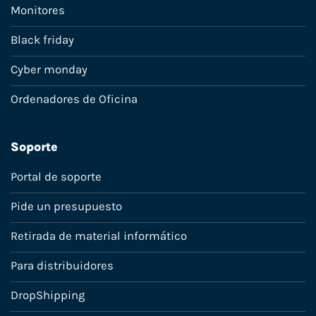
Monitores
Black friday
Cyber monday
Ordenadores de Oficina
Soporte
Portal de soporte
Pide un presupuesto
Retirada de material informático
Para distribuidores
DropShipping