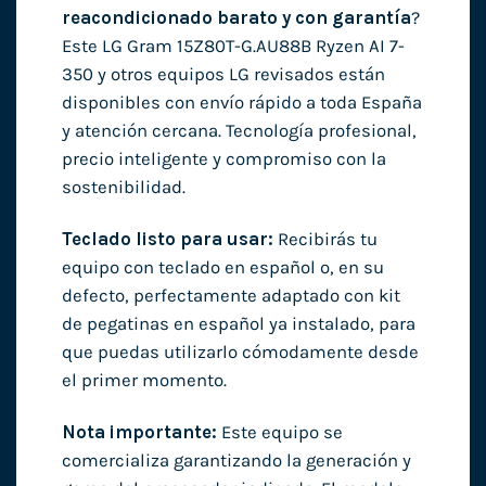
reacondicionado barato y con garantía
?
Este LG Gram 15Z80T-G.AU88B Ryzen AI 7-
350 y otros equipos LG revisados están
disponibles con envío rápido a toda España
y atención cercana. Tecnología profesional,
precio inteligente y compromiso con la
sostenibilidad.
Teclado listo para usar:
Recibirás tu
equipo con teclado en español o, en su
defecto, perfectamente adaptado con kit
de pegatinas en español ya instalado, para
que puedas utilizarlo cómodamente desde
el primer momento.
Nota importante:
Este equipo se
comercializa garantizando la generación y