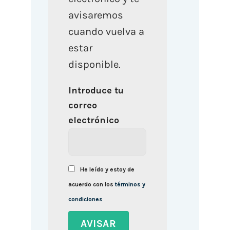
avisaremos
cuando vuelva a
estar
disponible.
Introduce tu
correo
electrónico
He leído y estoy de
acuerdo con los
términos y
condiciones