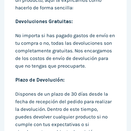
un producto, aquí te explicamos cómo
hacerlo de forma sencilla:
Devoluciones Gratuitas:
No importa si has pagado gastos de envío en
tu compra o no, todas las devoluciones son
completamente gratuitas. Nos encargamos
de los costos de envío de devolución para
que no tengas que preocuparte.
Plazo de Devolución:
Dispones de un plazo de 30 días desde la
fecha de recepción del pedido para realizar
la devolución. Dentro de este tiempo,
puedes devolver cualquier producto si no
cumple con tus expectativas o si