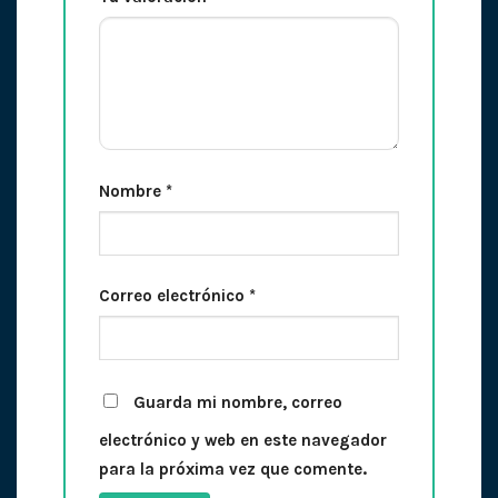
Nombre
*
Correo electrónico
*
Guarda mi nombre, correo
electrónico y web en este navegador
para la próxima vez que comente.