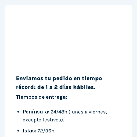
Enviamos tu pedido en tiempo
récord: de 1 a 2 días hábiles.
Tiempos de entrega:
Península
: 24/48h (lunes a viernes,
excepto festivos).
Islas:
72/96h.