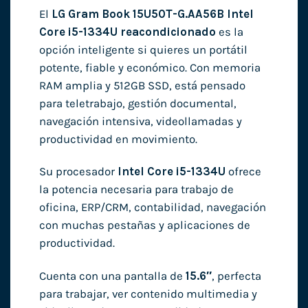
El
LG Gram Book 15U50T-G.AA56B Intel
Core i5-1334U reacondicionado
es la
opción inteligente si quieres un portátil
potente, fiable y económico. Con memoria
RAM amplia y 512GB SSD, está pensado
para teletrabajo, gestión documental,
navegación intensiva, videollamadas y
productividad en movimiento.
Su procesador
Intel Core i5-1334U
ofrece
la potencia necesaria para trabajo de
oficina, ERP/CRM, contabilidad, navegación
con muchas pestañas y aplicaciones de
productividad.
Cuenta con una pantalla de
15.6″
, perfecta
para trabajar, ver contenido multimedia y