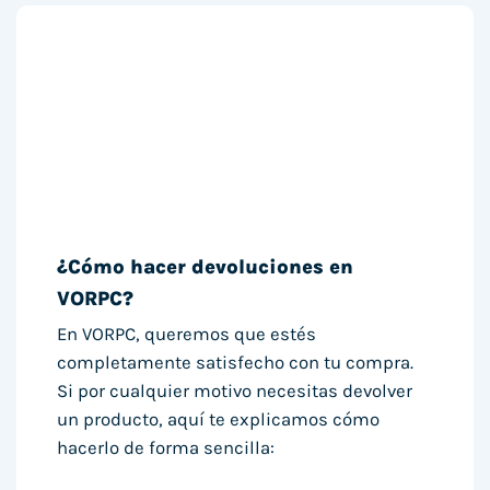
¿Cómo hacer devoluciones en
VORPC?
En VORPC, queremos que estés
completamente satisfecho con tu compra.
Si por cualquier motivo necesitas devolver
un producto, aquí te explicamos cómo
hacerlo de forma sencilla: