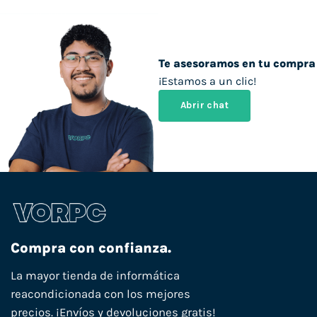
Te asesoramos en tu compra
¡Estamos a un clic!
Abrir chat
Compra con confianza.
La mayor tienda de informática
reacondicionada con los mejores
precios. ¡Envíos y devoluciones gratis!