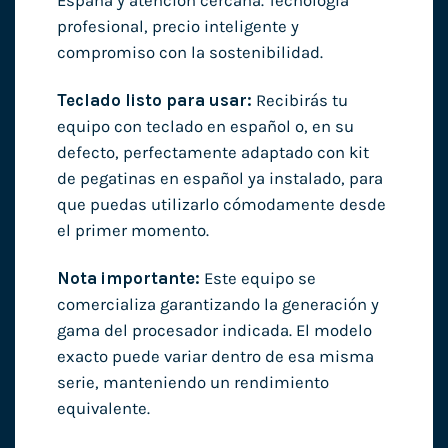
España y atención cercana. Tecnología
profesional, precio inteligente y
compromiso con la sostenibilidad.
Teclado listo para usar:
Recibirás tu
equipo con teclado en español o, en su
defecto, perfectamente adaptado con kit
de pegatinas en español ya instalado, para
que puedas utilizarlo cómodamente desde
el primer momento.
Nota importante:
Este equipo se
comercializa garantizando la generación y
gama del procesador indicada. El modelo
exacto puede variar dentro de esa misma
serie, manteniendo un rendimiento
equivalente.