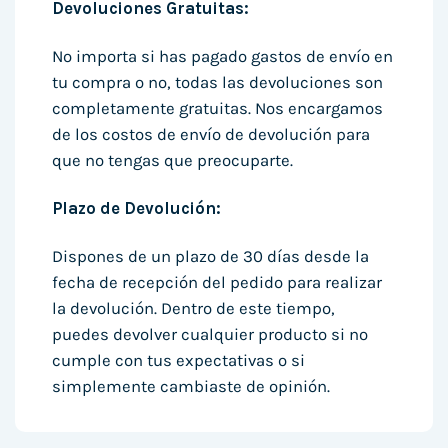
Devoluciones Gratuitas:
No importa si has pagado gastos de envío en
tu compra o no, todas las devoluciones son
completamente gratuitas. Nos encargamos
de los costos de envío de devolución para
que no tengas que preocuparte.
Plazo de Devolución:
Dispones de un plazo de 30 días desde la
fecha de recepción del pedido para realizar
la devolución. Dentro de este tiempo,
puedes devolver cualquier producto si no
cumple con tus expectativas o si
simplemente cambiaste de opinión.