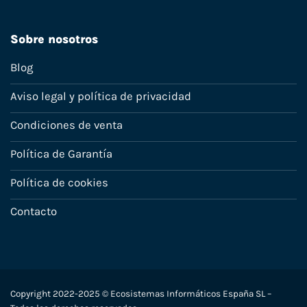
Sobre nosotros
Blog
Aviso legal y política de privacidad
Condiciones de venta
Política de Garantía
Política de cookies
Contacto
Copyright 2022-2025 © Ecosistemas Informáticos España SL –