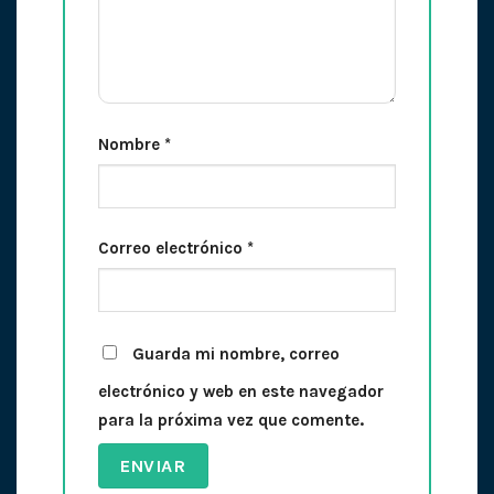
Nombre
*
Correo electrónico
*
Guarda mi nombre, correo
electrónico y web en este navegador
para la próxima vez que comente.