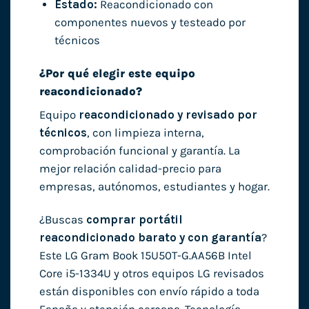
Estado:
Reacondicionado con
componentes nuevos y testeado por
técnicos
¿Por qué elegir este equipo
reacondicionado?
Equipo
reacondicionado y revisado por
técnicos
, con limpieza interna,
comprobación funcional y garantía. La
mejor relación calidad-precio para
empresas, autónomos, estudiantes y hogar.
¿Buscas
comprar portátil
reacondicionado barato y con garantía
?
Este LG Gram Book 15U50T-G.AA56B Intel
Core i5-1334U y otros equipos LG revisados
están disponibles con envío rápido a toda