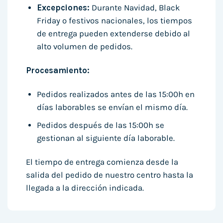
Excepciones:
Durante Navidad, Black
Friday o festivos nacionales, los tiempos
de entrega pueden extenderse debido al
alto volumen de pedidos.
Procesamiento:
Pedidos realizados antes de las 15:00h en
días laborables se envían el mismo día.
Pedidos después de las 15:00h se
gestionan al siguiente día laborable.
El tiempo de entrega comienza desde la
salida del pedido de nuestro centro hasta la
llegada a la dirección indicada.