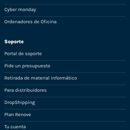
Cyber monday
Ordenadores de Oficina
Soporte
Portal de soporte
Pide un presupuesto
Retirada de material informático
Para distribuidores
DropShipping
Plan Renove
Tu cuenta