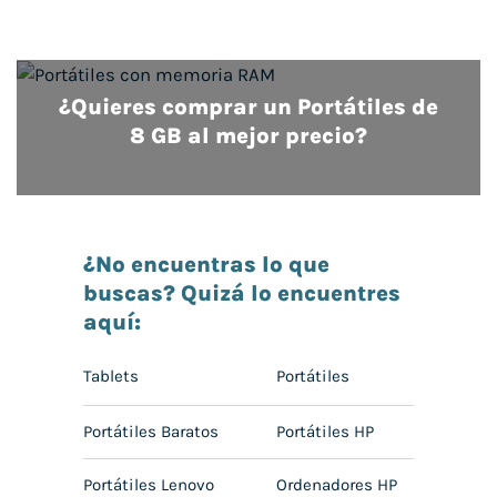
¿Quieres comprar un Portátiles de
8 GB al mejor precio?
¿No encuentras lo que
buscas? Quizá lo encuentres
aquí:
Tablets
Portátiles
Portátiles Baratos
Portátiles HP
Portátiles Lenovo
Ordenadores HP