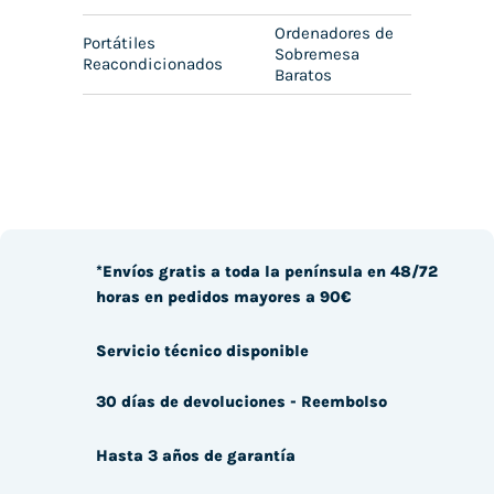
Ordenadores de
Portátiles
Sobremesa
Reacondicionados
Baratos
*Envíos gratis a toda la península en 48/72
horas en pedidos mayores a 90€
Servicio técnico disponible
30 días de devoluciones - Reembolso
Hasta 3 años de garantía