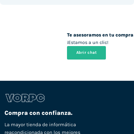
Te asesoramos en tu compra
¡Estamos a un clic!
Abrir chat
Compra con confianza.
La mayor tienda de informática
reacondicionada con los mejores