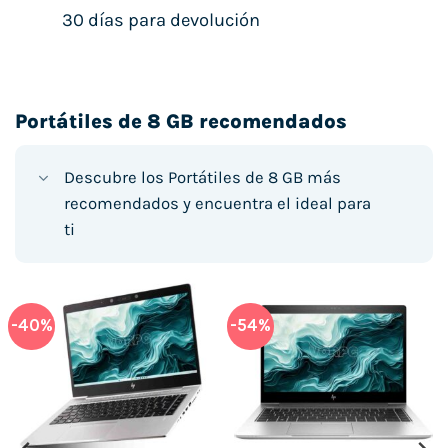
30 días para devolución
Portátiles de 8 GB recomendados
Descubre los Portátiles de 8 GB más
recomendados y encuentra el ideal para
ti
-40%
-54%