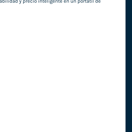
ilidad y precio inteligente en un portátil de