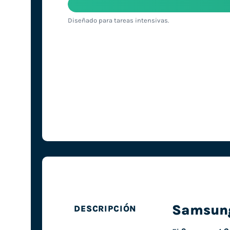
Diseñado para tareas intensivas.
Samsung
DESCRIPCIÓN