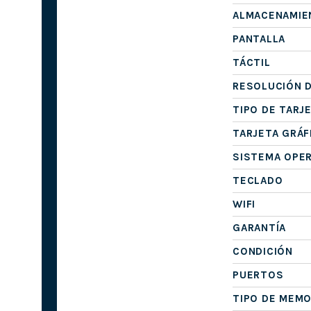
ALMACENAMIE
PANTALLA
TÁCTIL
RESOLUCIÓN D
TIPO DE TARJ
TARJETA GRÁF
SISTEMA OPE
TECLADO
WIFI
GARANTÍA
CONDICIÓN
PUERTOS
TIPO DE MEMO