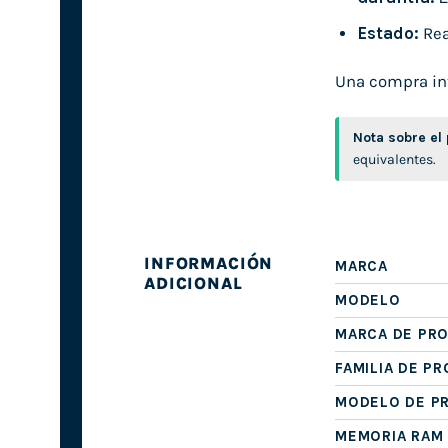
Estado:
Rea
Una compra inte
Nota sobre el
equivalentes.
INFORMACIÓN
MARCA
ADICIONAL
MODELO
MARCA DE PR
FAMILIA DE P
MODELO DE P
MEMORIA RAM