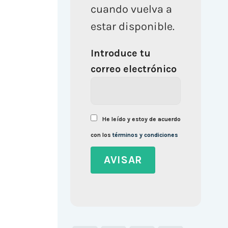
cuando vuelva a
estar disponible.
Introduce tu
correo electrónico
He leído y estoy de acuerdo
con los
términos y condiciones