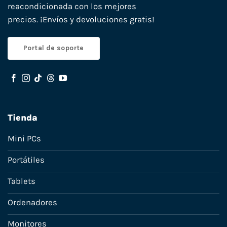
reacondicionada con los mejores
precios. ¡Envíos y devoluciones gratis!
Portal de soporte
Tienda
Mini PCs
Portátiles
Tablets
Ordenadores
Monitores