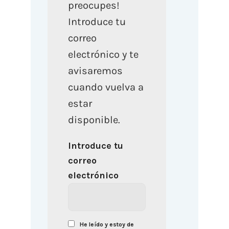
preocupes!
Introduce tu
correo
electrónico y te
avisaremos
cuando vuelva a
estar
disponible.
Introduce tu
correo
electrónico
He leído y estoy de