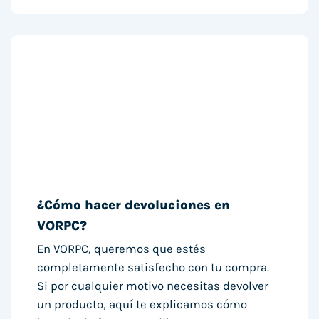
¿Cómo hacer devoluciones en
VORPC?
En VORPC, queremos que estés
completamente satisfecho con tu compra.
Si por cualquier motivo necesitas devolver
un producto, aquí te explicamos cómo