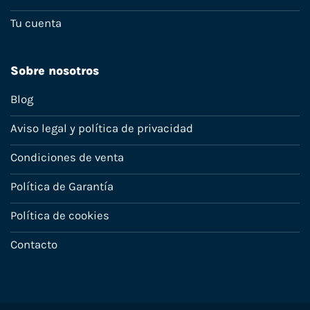
Tu cuenta
Sobre nosotros
Blog
Aviso legal y política de privacidad
Condiciones de venta
Política de Garantía
Política de cookies
Contacto