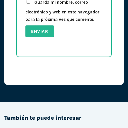
Guarda mi nombre, correo
electrónico y web en este navegador
para la próxima vez que comente.
También te puede interesar