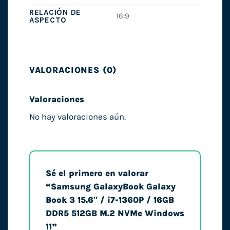
RELACIÓN DE
16:9
ASPECTO
VALORACIONES (0)
Valoraciones
No hay valoraciones aún.
Sé el primero en valorar
“Samsung GalaxyBook Galaxy
Book 3 15.6″ / i7-1360P / 16GB
DDR5 512GB M.2 NVMe Windows
11”