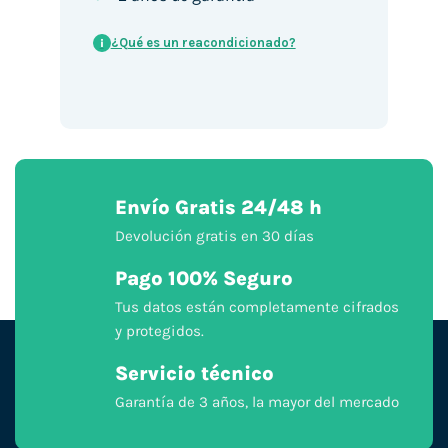
¿Qué es un reacondicionado?
i
Envío Gratis 24/48 h
Devolución gratis en 30 días
Pago 100% Seguro
Tus datos están completamente cifrados
y protegidos.
Servicio técnico
Garantía de 3 años, la mayor del mercado