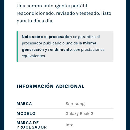
Una compra inteligente: portátil
reacondicionado, revisado y testeado, listo
para tu día a día.
Nota sobre el procesador:
se garantiza el
procesador publicado o uno de la
misma
generación y rendimiento
, con prestaciones
equivalentes.
INFORMACIÓN ADICIONAL
MARCA
Samsung
MODELO
Galaxy Book 3
MARCA DE
Intel
PROCESADOR