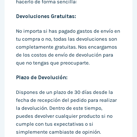
hacerlo de forma sencilla:
Devoluciones Gratuitas:
No importa si has pagado gastos de envío en
tu compra o no, todas las devoluciones son
completamente gratuitas. Nos encargamos
de los costos de envío de devolución para
que no tengas que preocuparte.
Plazo de Devolución:
Dispones de un plazo de 30 días desde la
fecha de recepción del pedido para realizar
la devolución. Dentro de este tiempo,
puedes devolver cualquier producto si no
cumple con tus expectativas o si
simplemente cambiaste de opinión.