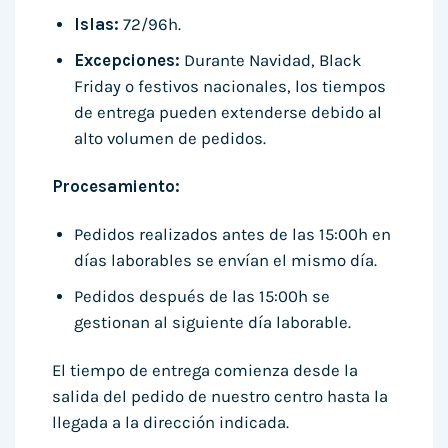
Islas:
72/96h.
Excepciones:
Durante Navidad, Black
Friday o festivos nacionales, los tiempos
de entrega pueden extenderse debido al
alto volumen de pedidos.
Procesamiento:
Pedidos realizados antes de las 15:00h en
días laborables se envían el mismo día.
Pedidos después de las 15:00h se
gestionan al siguiente día laborable.
El tiempo de entrega comienza desde la
salida del pedido de nuestro centro hasta la
llegada a la dirección indicada.