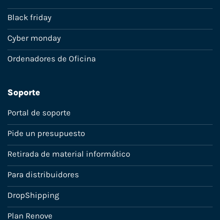
Black friday
Cyber monday
Ordenadores de Oficina
Soporte
Portal de soporte
Pide un presupuesto
Retirada de material informático
Para distribuidores
DropShipping
Plan Renove