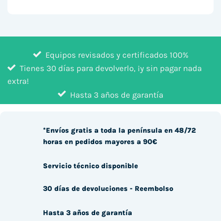
Equipos revisados y certificados 100%
Tienes 30 días para devolverlo, ¡y sin pagar nada
extra!
Hasta 3 años de garantía
*Envíos gratis a toda la península en 48/72
horas en pedidos mayores a 90€
Servicio técnico disponible
30 días de devoluciones - Reembolso
Hasta 3 años de garantía