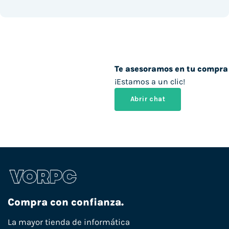
Te asesoramos en tu compra
¡Estamos a un clic!
Abrir chat
Compra con confianza.
La mayor tienda de informática