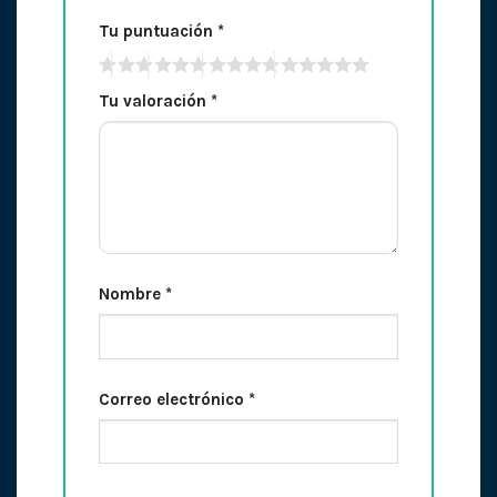
Tu puntuación
*
Tu valoración
*
Nombre
*
Correo electrónico
*