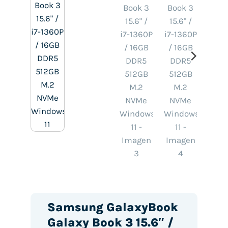
Samsung GalaxyBook
Galaxy Book 3 15.6″ /