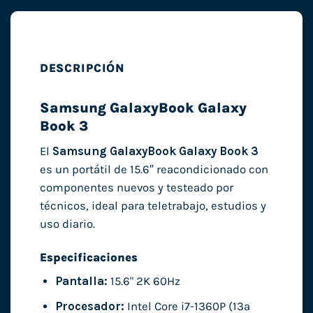
DESCRIPCIÓN
Samsung GalaxyBook Galaxy
Book 3
El
Samsung GalaxyBook Galaxy Book 3
es un portátil de 15.6″ reacondicionado con
componentes nuevos y testeado por
técnicos, ideal para teletrabajo, estudios y
uso diario.
Especificaciones
Pantalla:
15.6" 2K 60Hz
Procesador:
Intel Core i7-1360P (13ª