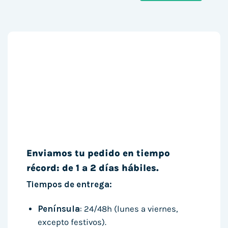
Enviamos tu pedido en tiempo
récord: de 1 a 2 días hábiles.
Tiempos de entrega:
Península
: 24/48h (lunes a viernes,
excepto festivos).