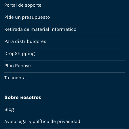
Portal de soporte
Pide un presupuesto
Retirada de material informático
Para distribuidores
DropShipping
Plan Renove
Tu cuenta
Sobre nosotros
Blog
Aviso legal y política de privacidad