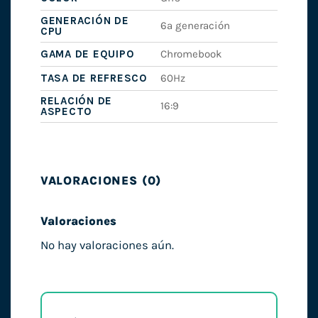
GENERACIÓN DE
6ª generación
CPU
GAMA DE EQUIPO
Chromebook
TASA DE REFRESCO
60Hz
RELACIÓN DE
16:9
ASPECTO
VALORACIONES (0)
Valoraciones
No hay valoraciones aún.