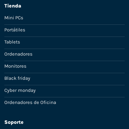
Tienda
Mini PCs
Portátiles
Tablets
Ordenadores
Monitores
Black friday
Cyber monday
Ordenadores de Oficina
Soporte