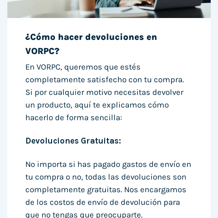
¿Cómo hacer devoluciones en
VORPC?
En VORPC, queremos que estés
completamente satisfecho con tu compra.
Si por cualquier motivo necesitas devolver
un producto, aquí te explicamos cómo
hacerlo de forma sencilla:
Devoluciones Gratuitas:
No importa si has pagado gastos de envío en
tu compra o no, todas las devoluciones son
completamente gratuitas. Nos encargamos
de los costos de envío de devolución para
que no tengas que preocuparte.