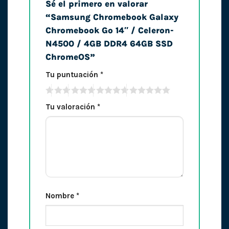
Sé el primero en valorar
“Samsung Chromebook Galaxy
Chromebook Go 14″ / Celeron-
N4500 / 4GB DDR4 64GB SSD
ChromeOS”
Tu puntuación
*
Tu valoración
*
Nombre
*