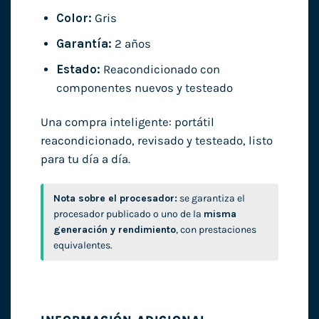
Color:
Gris
Garantía:
2 años
Estado:
Reacondicionado con
componentes nuevos y testeado
Una compra inteligente: portátil
reacondicionado, revisado y testeado, listo
para tu día a día.
Nota sobre el procesador:
se garantiza el
procesador publicado o uno de la
misma
generación y rendimiento
, con prestaciones
equivalentes.