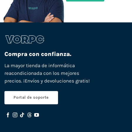
Compra con confianza.
La mayor tienda de informática
reacondicionada con los mejores
precios. ¡Envíos y devoluciones gratis!
Portal de soporte