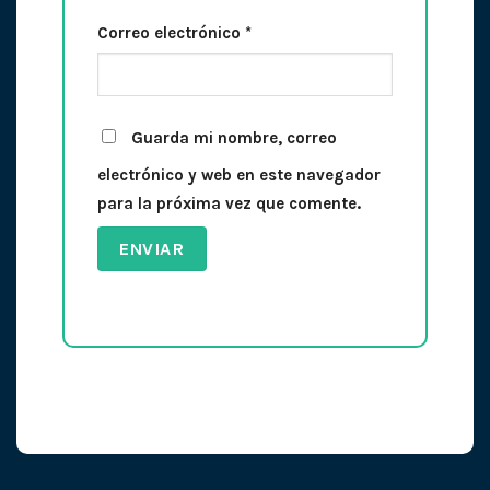
Correo electrónico
*
Guarda mi nombre, correo
electrónico y web en este navegador
para la próxima vez que comente.