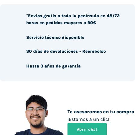
*Envíos gratis a toda la península en 48/72
horas en pedidos mayores a 90€
Servicio técnico disponible
30 días de devoluciones - Reembolso
Hasta 3 años de garantía
Te asesoramos en tu compra
¡Estamos a un clic!
Abrir chat