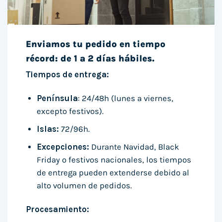
Enviamos tu pedido en tiempo
récord: de 1 a 2 días hábiles.
Tiempos de entrega:
Península
: 24/48h (lunes a viernes,
excepto festivos).
Islas:
72/96h.
Excepciones:
Durante Navidad, Black
Friday o festivos nacionales, los tiempos
de entrega pueden extenderse debido al
alto volumen de pedidos.
Procesamiento: