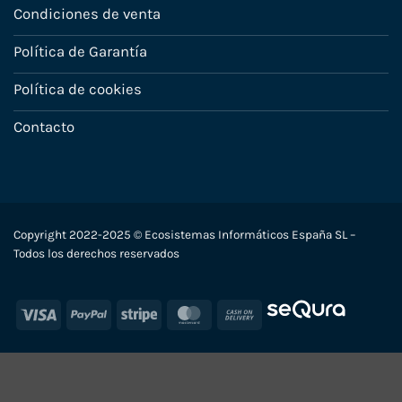
Condiciones de venta
Política de Garantía
Política de cookies
Contacto
Copyright 2022-2025 © Ecosistemas Informáticos España SL –
Todos los derechos reservados
Visa
PayPal
Stripe
MasterCard
Cash
On
Delivery