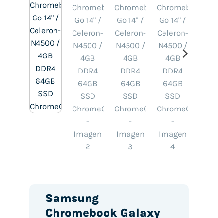
Samsung
Chromebook Galaxy