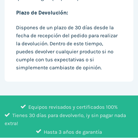
Plazo de Devolución:
Dispones de un plazo de 30 días desde la
fecha de recepción del pedido para realizar
la devolución. Dentro de este tiempo,
puedes devolver cualquier producto si no
cumple con tus expectativas o si
simplemente cambiaste de opinión.
Equipos revisados y certificados 100%
Tienes 30 días para devolverlo, ¡y sin pagar nada
extra!
Hasta 3 años de garantía