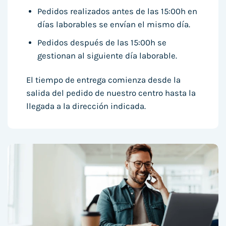
Pedidos realizados antes de las 15:00h en
días laborables se envían el mismo día.
Pedidos después de las 15:00h se
gestionan al siguiente día laborable.
El tiempo de entrega comienza desde la
salida del pedido de nuestro centro hasta la
llegada a la dirección indicada.