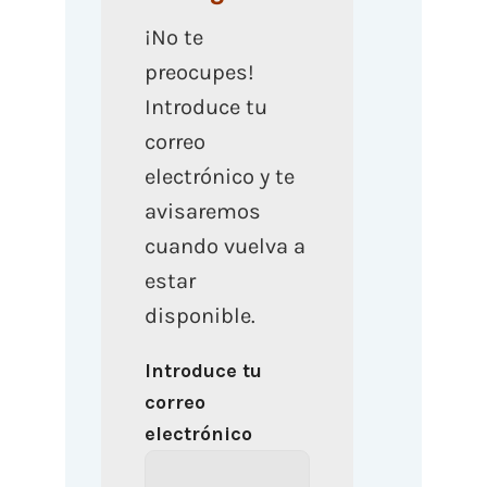
¡No te
preocupes!
Introduce tu
correo
electrónico y te
avisaremos
cuando vuelva a
estar
disponible.
Introduce tu
correo
electrónico