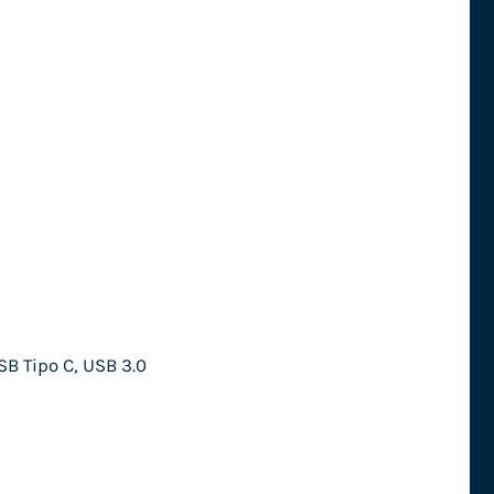
SB Tipo C, USB 3.0