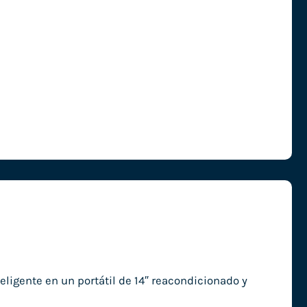
ligente en un portátil de 14″ reacondicionado y