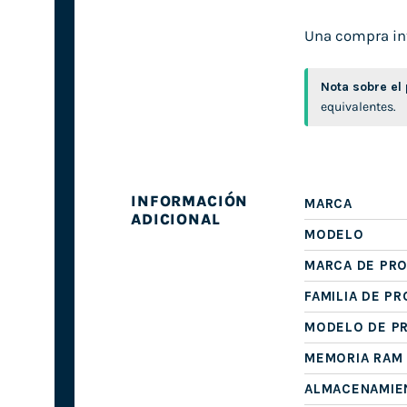
Una compra inte
Nota sobre el
equivalentes.
INFORMACIÓN
MARCA
ADICIONAL
MODELO
MARCA DE PR
FAMILIA DE P
MODELO DE P
MEMORIA RAM
ALMACENAMIE