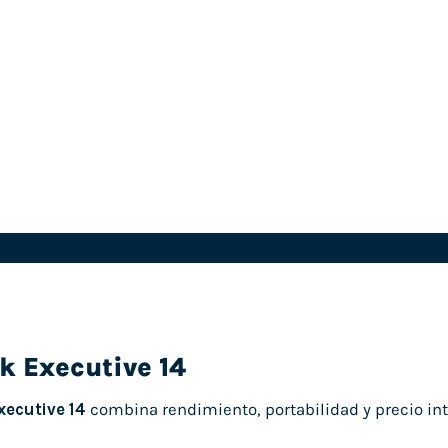
k Executive 14
ecutive 14
combina rendimiento, portabilidad y precio inte