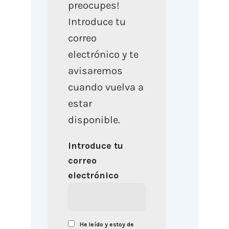
preocupes!
Introduce tu
correo
electrónico y te
avisaremos
cuando vuelva a
estar
disponible.
Introduce tu
correo
electrónico
He leído y estoy de