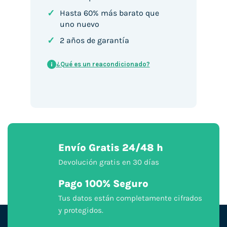
✓
Hasta 60% más barato que
uno nuevo
✓
2 años de garantía
¿Qué es un reacondicionado?
i
Envío Gratis 24/48 h
Devolución gratis en 30 días
Pago 100% Seguro
Tus datos están completamente cifrados
y protegidos.