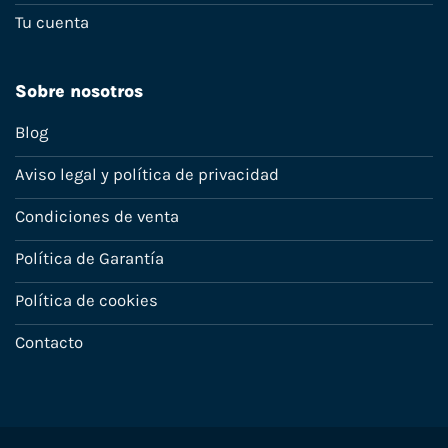
Tu cuenta
Sobre nosotros
Blog
Aviso legal y política de privacidad
Condiciones de venta
Política de Garantía
Política de cookies
Contacto