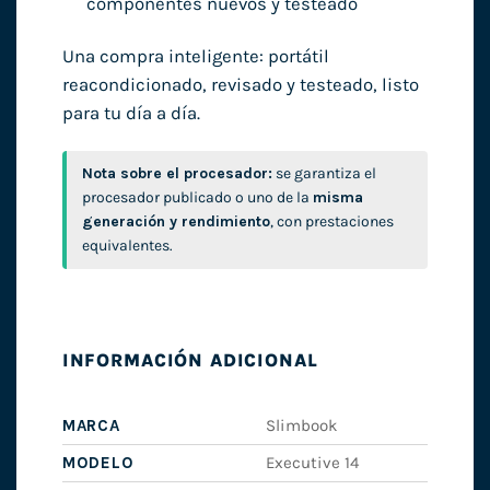
componentes nuevos y testeado
Una compra inteligente: portátil
reacondicionado, revisado y testeado, listo
para tu día a día.
Nota sobre el procesador:
se garantiza el
procesador publicado o uno de la
misma
generación y rendimiento
, con prestaciones
equivalentes.
INFORMACIÓN ADICIONAL
MARCA
Slimbook
MODELO
Executive 14