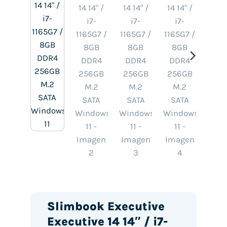
Slimbook Executive
Executive 14 14″ / i7-