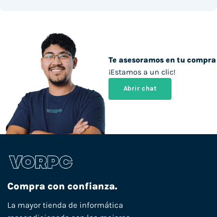
Te asesoramos en tu compra
¡Estamos a un clic!
Abrir chat
Compra con confianza.
La mayor tienda de informática