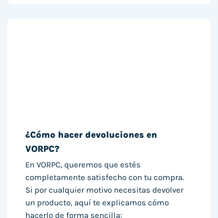
¿Cómo hacer devoluciones en
VORPC?
En VORPC, queremos que estés
completamente satisfecho con tu compra.
Si por cualquier motivo necesitas devolver
un producto, aquí te explicamos cómo
hacerlo de forma sencilla: