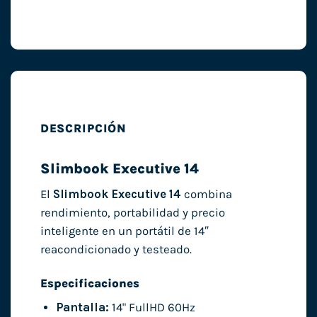
DESCRIPCIÓN
Slimbook Executive 14
El
Slimbook Executive 14
combina
rendimiento, portabilidad y precio
inteligente en un portátil de 14″
reacondicionado y testeado.
Especificaciones
Pantalla:
14" FullHD 60Hz