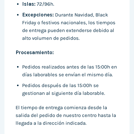
Islas:
72/96h.
Excepciones:
Durante Navidad, Black
Friday o festivos nacionales, los tiempos
de entrega pueden extenderse debido al
alto volumen de pedidos.
Procesamiento:
Pedidos realizados antes de las 15:00h en
días laborables se envían el mismo día.
Pedidos después de las 15:00h se
gestionan al siguiente día laborable.
El tiempo de entrega comienza desde la
salida del pedido de nuestro centro hasta la
llegada a la dirección indicada.