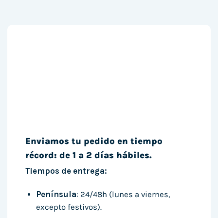
Enviamos tu pedido en tiempo
récord: de 1 a 2 días hábiles.
Tiempos de entrega:
Península
: 24/48h (lunes a viernes,
excepto festivos).