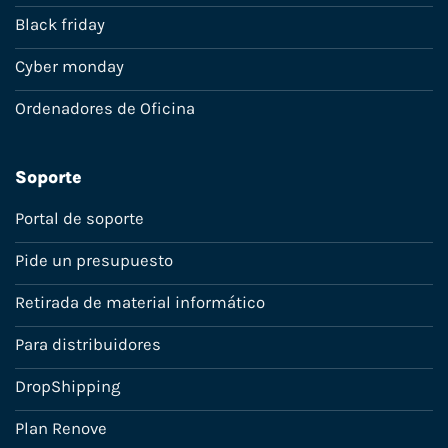
Black friday
Cyber monday
Ordenadores de Oficina
Soporte
Portal de soporte
Pide un presupuesto
Retirada de material informático
Para distribuidores
DropShipping
Plan Renove