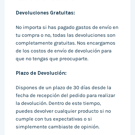
Devoluciones Gratuitas:
No importa si has pagado gastos de envío en
tu compra o no, todas las devoluciones son
completamente gratuitas. Nos encargamos
de los costos de envío de devolución para
que no tengas que preocuparte.
Plazo de Devolución:
Dispones de un plazo de 30 días desde la
fecha de recepción del pedido para realizar
la devolución. Dentro de este tiempo,
puedes devolver cualquier producto si no
cumple con tus expectativas o si
simplemente cambiaste de opinión.