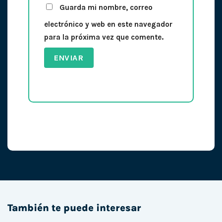
Guarda mi nombre, correo
electrónico y web en este navegador
para la próxima vez que comente.
También te puede interesar