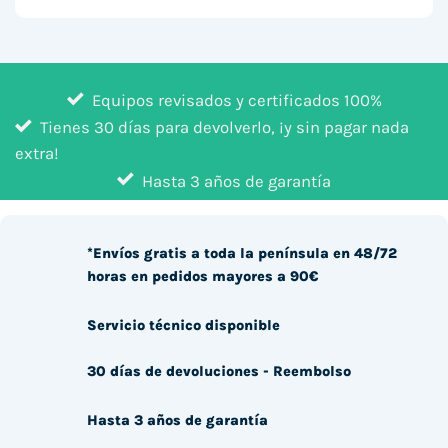
Equipos revisados y certificados 100%
Tienes 30 días para devolverlo, ¡y sin pagar nada
extra!
Hasta 3 años de garantía
*Envíos gratis a toda la península en 48/72
horas en pedidos mayores a 90€
Servicio técnico disponible
30 días de devoluciones - Reembolso
Hasta 3 años de garantía