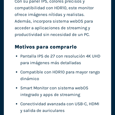
Con su panel IPS, colores precisos y
compatibilidad con HDR10, este monitor
ofrece imágenes nítidas y realistas.
Además, incorpora sistema webOS para
acceder a aplicaciones de streaming y
productividad sin necesidad de un PC.
Motivos para comprarlo
Pantalla IPS de 27 con resolución 4K UHD
para imágenes más detalladas
Compatible con HDR10 para mayor rango
dinámico
Smart Monitor con sistema webOS
integrado y apps de streaming
Conectividad avanzada con USB-C, HDMI
y salida de auriculares