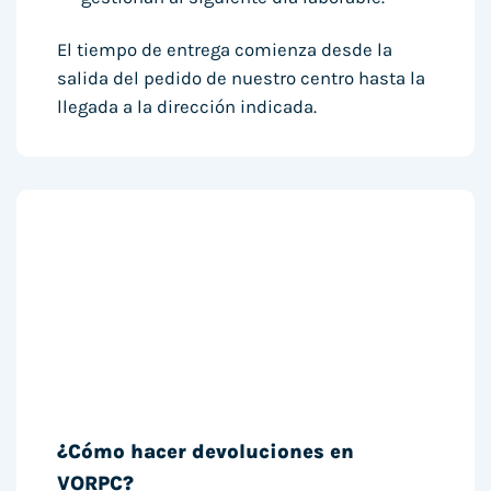
El tiempo de entrega comienza desde la
salida del pedido de nuestro centro hasta la
llegada a la dirección indicada.
¿Cómo hacer devoluciones en
VORPC?