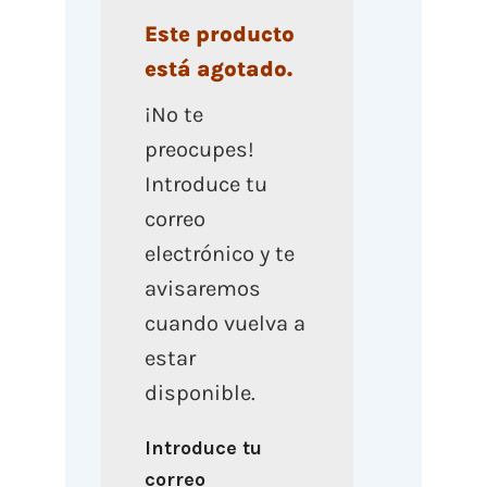
Este producto
está agotado.
¡No te
preocupes!
Introduce tu
correo
electrónico y te
avisaremos
cuando vuelva a
estar
disponible.
Introduce tu
correo