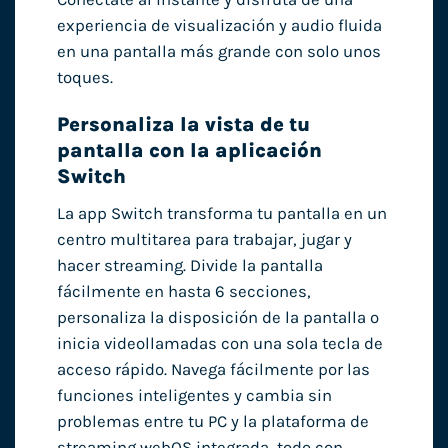
experiencia de visualización y audio fluida
en una pantalla más grande con solo unos
toques.
Personaliza la vista de tu
pantalla con la aplicación
Switch
La app Switch transforma tu pantalla en un
centro multitarea para trabajar, jugar y
hacer streaming. Divide la pantalla
fácilmente en hasta 6 secciones,
personaliza la disposición de la pantalla o
inicia videollamadas con una sola tecla de
acceso rápido. Navega fácilmente por las
funciones inteligentes y cambia sin
problemas entre tu PC y la plataforma de
streaming webOS integrada, todo con