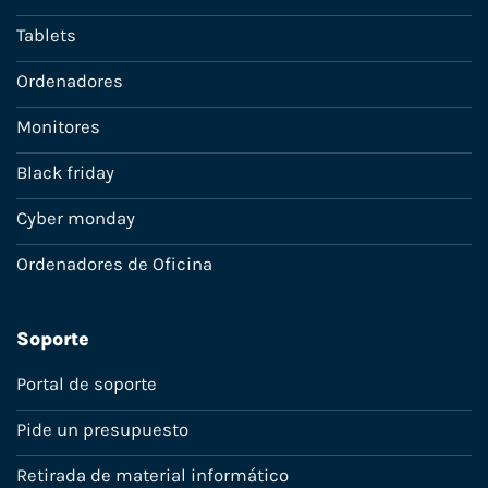
Tablets
Ordenadores
Monitores
Black friday
Cyber monday
Ordenadores de Oficina
Soporte
Portal de soporte
Pide un presupuesto
Retirada de material informático