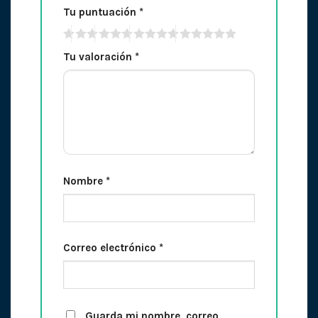
Tu puntuación
*
Tu valoración
*
Nombre
*
Correo electrónico
*
Guarda mi nombre, correo