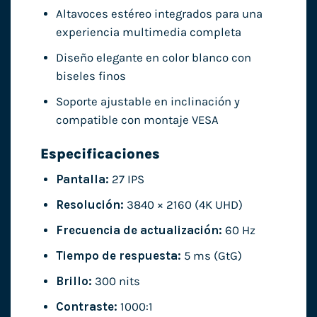
Altavoces estéreo integrados para una
experiencia multimedia completa
Diseño elegante en color blanco con
biseles finos
Soporte ajustable en inclinación y
compatible con montaje VESA
Especificaciones
Pantalla:
27 IPS
Resolución:
3840 × 2160 (4K UHD)
Frecuencia de actualización:
60 Hz
Tiempo de respuesta:
5 ms (GtG)
Brillo:
300 nits
Contraste:
1000:1