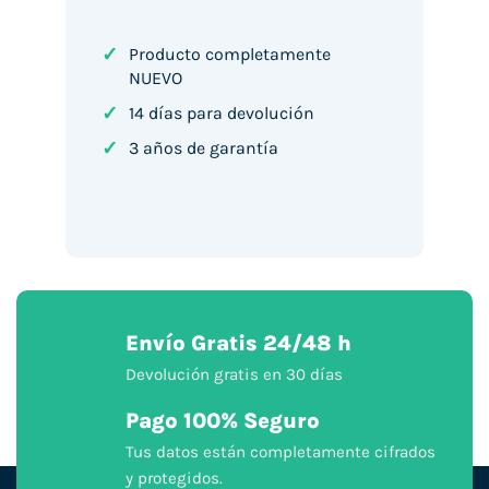
✓
Producto completamente
NUEVO
✓
14 días para devolución
✓
3 años de garantía
Envío Gratis 24/48 h
Devolución gratis en 30 días
Pago 100% Seguro
Tus datos están completamente cifrados
y protegidos.