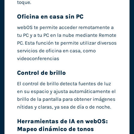
toque.
Oficina en casa sin PC
webOS te permite acceder remotamente a
tu PC y a tu PC en la nube mediante Remote
PC. Esta función te permite utilizar diversos
servicios de oficina en casa, como
videoconferencias
Control de brillo
El control de brillo detecta fuentes de luz
en su espacio y ajusta automáticamente el
brillo de la pantalla para obtener imágenes
nítidas y claras, ya sea de día o de noche.
Herramientas de IA en webOS:
Mapeo dinámico de tonos