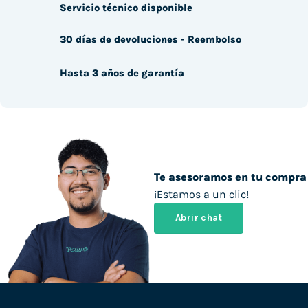
Servicio técnico disponible
30 días de devoluciones - Reembolso
Hasta 3 años de garantía
Te asesoramos en tu compra
¡Estamos a un clic!
Abrir chat