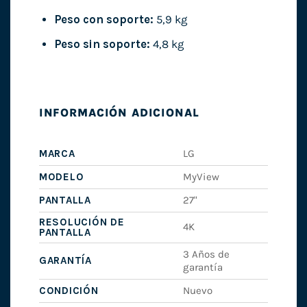
Peso con soporte:
5,9 kg
Peso sin soporte:
4,8 kg
INFORMACIÓN ADICIONAL
MARCA
LG
MODELO
MyView
PANTALLA
27"
RESOLUCIÓN DE
4K
PANTALLA
3 Años de
GARANTÍA
garantía
CONDICIÓN
Nuevo