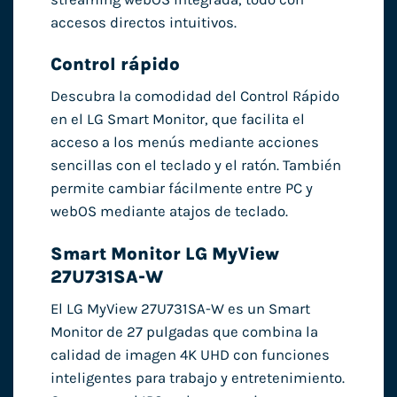
accesos directos intuitivos.
Control rápido
Descubra la comodidad del Control Rápido
en el LG Smart Monitor, que facilita el
acceso a los menús mediante acciones
sencillas con el teclado y el ratón. También
permite cambiar fácilmente entre PC y
webOS mediante atajos de teclado.
Smart Monitor LG MyView
27U731SA-W
El LG MyView 27U731SA-W es un Smart
Monitor de 27 pulgadas que combina la
calidad de imagen 4K UHD con funciones
inteligentes para trabajo y entretenimiento.