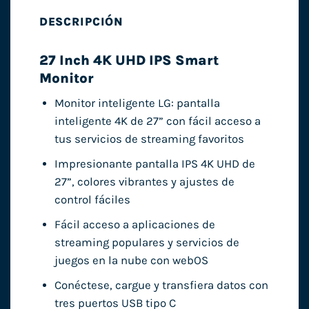
DESCRIPCIÓN
27 Inch 4K UHD IPS Smart
Monitor
Monitor inteligente LG: pantalla
inteligente 4K de 27” con fácil acceso a
tus servicios de streaming favoritos
Impresionante pantalla IPS 4K UHD de
27”, colores vibrantes y ajustes de
control fáciles
Fácil acceso a aplicaciones de
streaming populares y servicios de
juegos en la nube con webOS
Conéctese, cargue y transfiera datos con
tres puertos USB tipo C