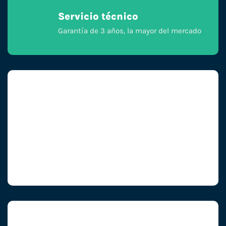
Servicio técnico
Garantía de 3 años, la mayor del mercado