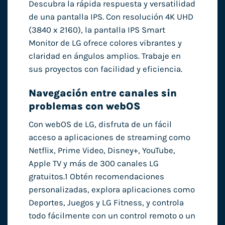
Descubra la rápida respuesta y versatilidad
de una pantalla IPS. Con resolución 4K UHD
(3840 x 2160), la pantalla IPS Smart
Monitor de LG ofrece colores vibrantes y
claridad en ángulos amplios. Trabaje en
sus proyectos con facilidad y eficiencia.
Navegación entre canales sin
problemas con webOS
Con webOS de LG, disfruta de un fácil
acceso a aplicaciones de streaming como
Netflix, Prime Video, Disney+, YouTube,
Apple TV y más de 300 canales LG
gratuitos.1 Obtén recomendaciones
personalizadas, explora aplicaciones como
Deportes, Juegos y LG Fitness, y controla
todo fácilmente con un control remoto o un