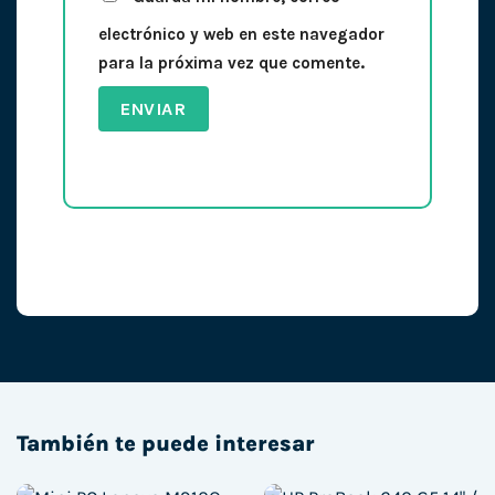
electrónico y web en este navegador
para la próxima vez que comente.
También te puede interesar