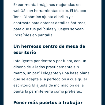
Experimenta imágenes mejoradas en
webOS con herramientas de IA. El Mapeo
Tonal Dinámico ajusta el brillo y el
contraste para obtener detalles óptimos,
para que tus películas y juegos se vean
increíbles en pantalla.
Un hermoso centro de mesa de
escritorio
Inteligente por dentro y por fuera, con un
diseño de 3 lados prácticamente sin
marco, un perfil elegante y una base plana
que se adapta a la perfección a cualquier
escritorio. El ajuste de inclinación de la
pantalla permite verla como prefieras.
Poner más puertos a trabajar