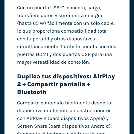
Con un puerto USB-C, conecta, carga,
transfiere datos y suministra energía
(hasta 65 W) fácilmente con un solo cable,
lo que proporciona compatibilidad total
con tu portátil y otros dispositivos
simultáneamente. También cuenta con dos
puertos HDMI y dos puertos USB para una
mayor versatilidad de conexión.
Duplica tus dispositivos: AirPlay
2 + Compartir pantalla +
Bluetooth
Comparte contenido fácilmente desde tu
dispositivo inteligente a nuestro monitor
con AirPlay 2 (para dispositivos Apple) y
Screen Share (para dispositivos Android).
Conéctate al instante y disfruta de una