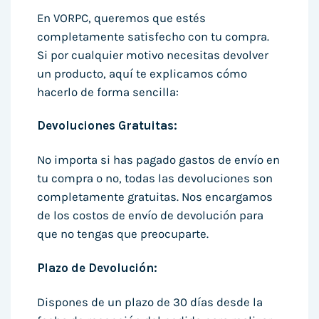
En VORPC, queremos que estés
completamente satisfecho con tu compra.
Si por cualquier motivo necesitas devolver
un producto, aquí te explicamos cómo
hacerlo de forma sencilla:
Devoluciones Gratuitas:
No importa si has pagado gastos de envío en
tu compra o no, todas las devoluciones son
completamente gratuitas. Nos encargamos
de los costos de envío de devolución para
que no tengas que preocuparte.
Plazo de Devolución:
Dispones de un plazo de 30 días desde la