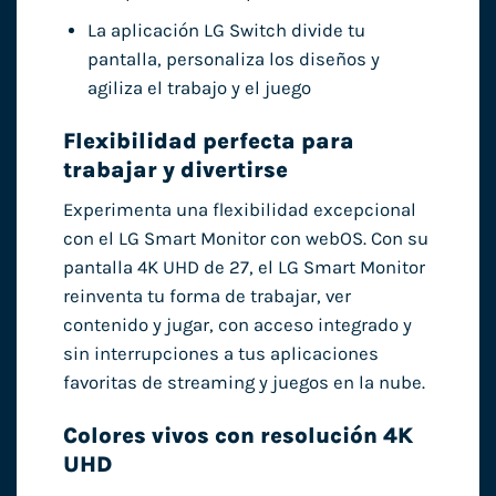
La aplicación LG Switch divide tu
pantalla, personaliza los diseños y
agiliza el trabajo y el juego
Flexibilidad perfecta para
trabajar y divertirse
Experimenta una flexibilidad excepcional
con el LG Smart Monitor con webOS. Con su
pantalla 4K UHD de 27, el LG Smart Monitor
reinventa tu forma de trabajar, ver
contenido y jugar, con acceso integrado y
sin interrupciones a tus aplicaciones
favoritas de streaming y juegos en la nube.
Colores vivos con resolución 4K
UHD