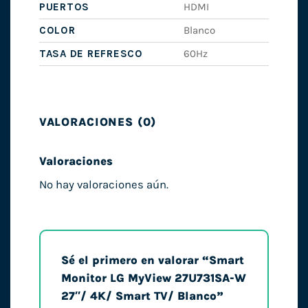
PUERTOS
HDMI
COLOR
Blanco
TASA DE REFRESCO
60Hz
VALORACIONES (0)
Valoraciones
No hay valoraciones aún.
Sé el primero en valorar “Smart
Monitor LG MyView 27U731SA-W
27″/ 4K/ Smart TV/ Blanco”