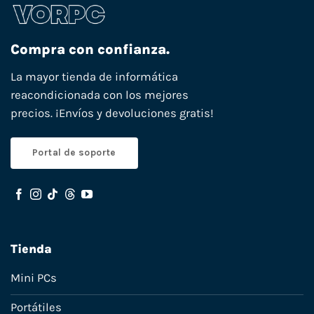
Compra con confianza.
La mayor tienda de informática
reacondicionada con los mejores
precios. ¡Envíos y devoluciones gratis!
Portal de soporte
Tienda
Mini PCs
Portátiles