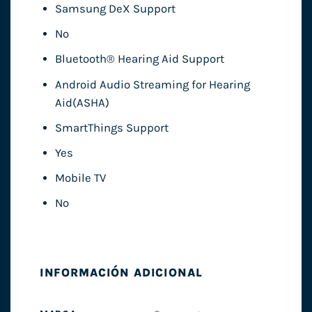
Samsung DeX Support
No
Bluetooth® Hearing Aid Support
Android Audio Streaming for Hearing
Aid(ASHA)
SmartThings Support
Yes
Mobile TV
No
INFORMACIÓN ADICIONAL