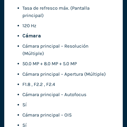
Tasa de refresco máx. (Pantalla
principal)
120 Hz
Cámara
Cámara principal – Resolución
(Múltiple)
50.0 MP + 8.0 MP + 5.0 MP
Cámara principal – Apertura (Múltiple)
F1.8 , F2.2 , F2.4
Cámara principal – Autofocus
Sí
Cámara principal – OIS
Sí