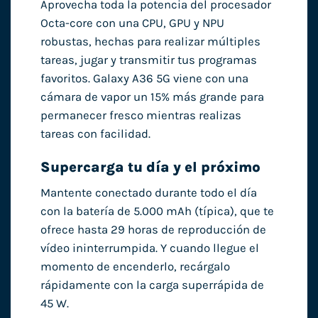
Aprovecha toda la potencia del procesador
Octa-core con una CPU, GPU y NPU
robustas, hechas para realizar múltiples
tareas, jugar y transmitir tus programas
favoritos. Galaxy A36 5G viene con una
cámara de vapor un 15% más grande para
permanecer fresco mientras realizas
tareas con facilidad.
Supercarga tu día y el próximo
Mantente conectado durante todo el día
con la batería de 5.000 mAh (típica), que te
ofrece hasta 29 horas de reproducción de
vídeo ininterrumpida. Y cuando llegue el
momento de encenderlo, recárgalo
rápidamente con la carga superrápida de
45 W.