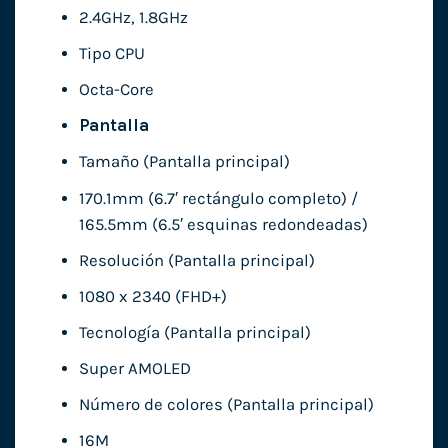
2.4GHz, 1.8GHz
Tipo CPU
Octa-Core
Pantalla
Tamaño (Pantalla principal)
170.1mm (6.7′ rectángulo completo) /
165.5mm (6.5′ esquinas redondeadas)
Resolución (Pantalla principal)
1080 x 2340 (FHD+)
Tecnología (Pantalla principal)
Super AMOLED
Número de colores (Pantalla principal)
16M