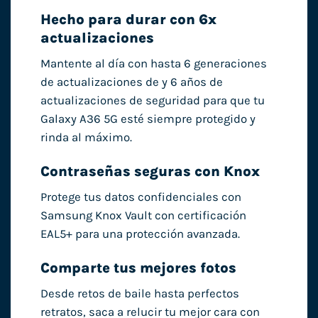
Hecho para durar con 6x
actualizaciones
Mantente al día con hasta 6 generaciones
de actualizaciones de y 6 años de
actualizaciones de seguridad para que tu
Galaxy A36 5G esté siempre protegido y
rinda al máximo.
Contraseñas seguras con Knox
Protege tus datos confidenciales con
Samsung Knox Vault con certificación
EAL5+ para una protección avanzada.
Comparte tus mejores fotos
Desde retos de baile hasta perfectos
retratos, saca a relucir tu mejor cara con