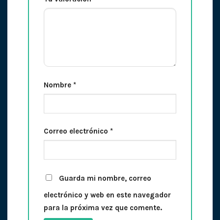
Nombre
*
Correo electrónico
*
Guarda mi nombre, correo
electrónico y web en este navegador
para la próxima vez que comente.