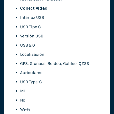
Conectividad
Interfaz USB
USB Tipo C
Versión USB
USB 2.0
Localización
GPS, Glonass, Beidou, Galileo, QZSS
Auriculares
USB Type-C
MHL
No
Wi-Fi