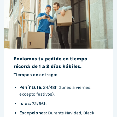
Enviamos tu pedido en tiempo
récord: de 1 a 2 días hábiles.
Tiempos de entrega:
Península
: 24/48h (lunes a viernes,
excepto festivos).
Islas:
72/96h.
Excepciones:
Durante Navidad, Black