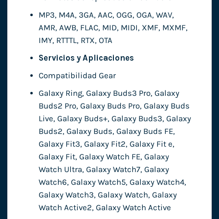
MP3, M4A, 3GA, AAC, OGG, OGA, WAV,
AMR, AWB, FLAC, MID, MIDI, XMF, MXMF,
IMY, RTTTL, RTX, OTA
Servicios y Aplicaciones
Compatibilidad Gear
Galaxy Ring, Galaxy Buds3 Pro, Galaxy
Buds2 Pro, Galaxy Buds Pro, Galaxy Buds
Live, Galaxy Buds+, Galaxy Buds3, Galaxy
Buds2, Galaxy Buds, Galaxy Buds FE,
Galaxy Fit3, Galaxy Fit2, Galaxy Fit e,
Galaxy Fit, Galaxy Watch FE, Galaxy
Watch Ultra, Galaxy Watch7, Galaxy
Watch6, Galaxy Watch5, Galaxy Watch4,
Galaxy Watch3, Galaxy Watch, Galaxy
Watch Active2, Galaxy Watch Active