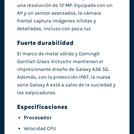
una resolución de 12 MP. Equipada con un
AP y un sensor avanzados, la cámara
frontal captura imágenes nítidas y
detalladas, incluso con poca luz.
Fuerte durabilidad
El marco de metal sólido y Corning®
Gorilla® Glass Victus®+ mantienen el
impresionante diseño de Galaxy A36 5G.
Además, con la protección IP67, la nueva
serie Galaxy A está a salvo de la suciedad y
las salpicaduras.
Especificaciones
Procesador
Velocidad CPU