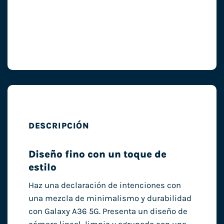
DESCRIPCIÓN
Diseño fino con un toque de
estilo
Haz una declaración de intenciones con
una mezcla de minimalismo y durabilidad
con Galaxy A36 5G. Presenta un diseño de