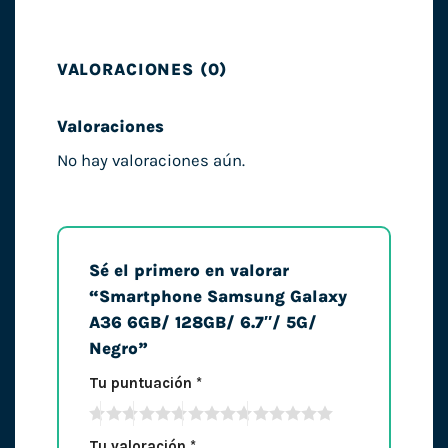
VALORACIONES (0)
Valoraciones
No hay valoraciones aún.
Sé el primero en valorar
“Smartphone Samsung Galaxy
A36 6GB/ 128GB/ 6.7″/ 5G/
Negro”
Tu puntuación
*
Tu valoración
*