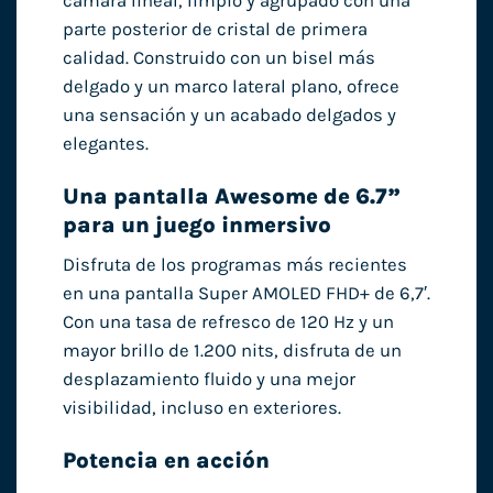
cámara lineal, limpio y agrupado con una
parte posterior de cristal de primera
calidad. Construido con un bisel más
delgado y un marco lateral plano, ofrece
una sensación y un acabado delgados y
elegantes.
Una pantalla Awesome de 6.7”
para un juego inmersivo
Disfruta de los programas más recientes
en una pantalla Super AMOLED FHD+ de 6,7′.
Con una tasa de refresco de 120 Hz y un
mayor brillo de 1.200 nits, disfruta de un
desplazamiento fluido y una mejor
visibilidad, incluso en exteriores.
Potencia en acción