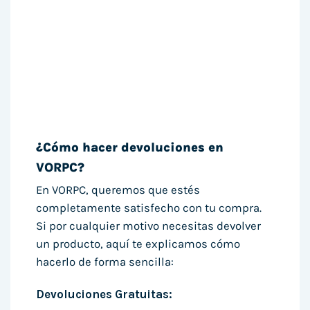
¿Cómo hacer devoluciones en
VORPC?
En VORPC, queremos que estés
completamente satisfecho con tu compra.
Si por cualquier motivo necesitas devolver
un producto, aquí te explicamos cómo
hacerlo de forma sencilla:
Devoluciones Gratuitas: