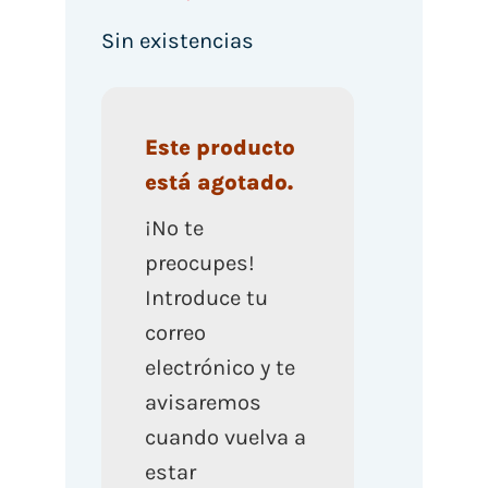
Sin existencias
Este producto
está agotado.
¡No te
preocupes!
Introduce tu
correo
electrónico y te
avisaremos
cuando vuelva a
estar