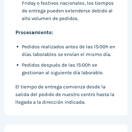
Friday o festivos nacionales, los tiempos
de entrega pueden extenderse debido al
alto volumen de pedidos.
Procesamiento:
Pedidos realizados antes de las 15:00h en
días laborables se envían el mismo día.
Pedidos después de las 15:00h se
gestionan al siguiente día laborable.
El tiempo de entrega comienza desde la
salida del pedido de nuestro centro hasta la
llegada a la dirección indicada.