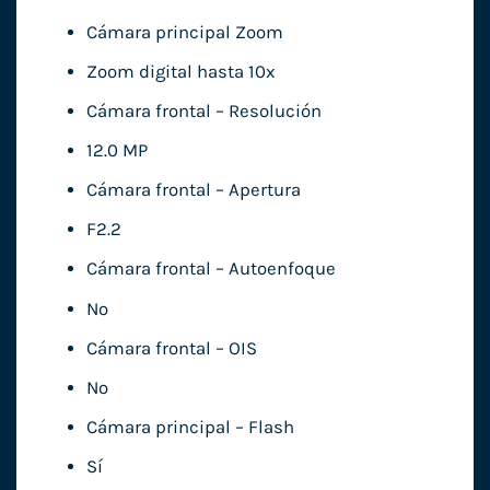
Cámara principal Zoom
Zoom digital hasta 10x
Cámara frontal – Resolución
12.0 MP
Cámara frontal – Apertura
F2.2
Cámara frontal – Autoenfoque
No
Cámara frontal – OIS
No
Cámara principal – Flash
Sí