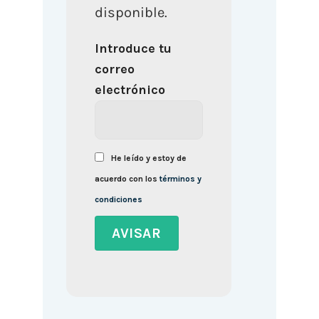
disponible.
Introduce tu
correo
electrónico
He leído y estoy de
acuerdo con los
términos y
condiciones