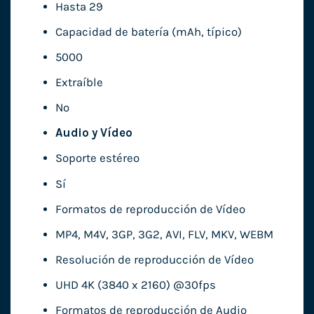
Hasta 29
Capacidad de batería (mAh, típico)
5000
Extraíble
No
Audio y Vídeo
Soporte estéreo
Sí
Formatos de reproducción de Vídeo
MP4, M4V, 3GP, 3G2, AVI, FLV, MKV, WEBM
Resolución de reproducción de Vídeo
UHD 4K (3840 x 2160) @30fps
Formatos de reproducción de Audio