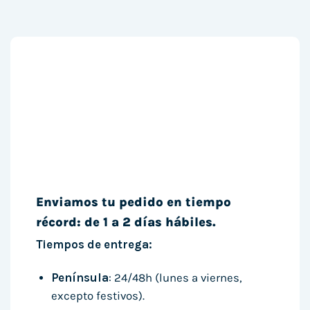
Enviamos tu pedido en tiempo
récord: de 1 a 2 días hábiles.
Tiempos de entrega:
Península
: 24/48h (lunes a viernes,
excepto festivos).