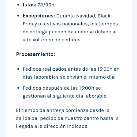
Islas:
72/96h.
Excepciones:
Durante Navidad, Black
Friday o festivos nacionales, los tiempos
de entrega pueden extenderse debido al
alto volumen de pedidos.
Procesamiento:
Pedidos realizados antes de las 15:00h en
días laborables se envían el mismo día.
Pedidos después de las 15:00h se
gestionan al siguiente día laborable.
El tiempo de entrega comienza desde la
salida del pedido de nuestro centro hasta la
llegada a la dirección indicada.