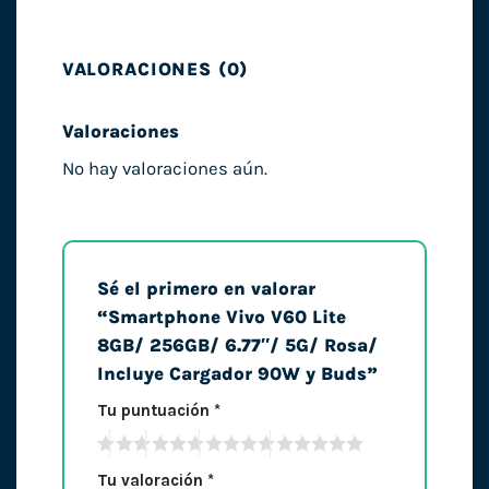
VALORACIONES (0)
Valoraciones
No hay valoraciones aún.
Sé el primero en valorar
“Smartphone Vivo V60 Lite
8GB/ 256GB/ 6.77″/ 5G/ Rosa/
Incluye Cargador 90W y Buds”
Tu puntuación
*
Tu valoración
*