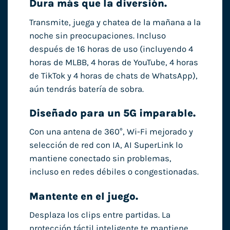
Dura más que la diversión.
Transmite, juega y chatea de la mañana a la
noche sin preocupaciones. Incluso
después de 16 horas de uso (incluyendo 4
horas de MLBB, 4 horas de YouTube, 4 horas
de TikTok y 4 horas de chats de WhatsApp),
aún tendrás batería de sobra.
Diseñado para un 5G imparable.
Con una antena de 360°, Wi-Fi mejorado y
selección de red con IA, AI SuperLink lo
mantiene conectado sin problemas,
incluso en redes débiles o congestionadas.
Mantente en el juego.
Desplaza los clips entre partidas. La
protección táctil inteligente te mantiene