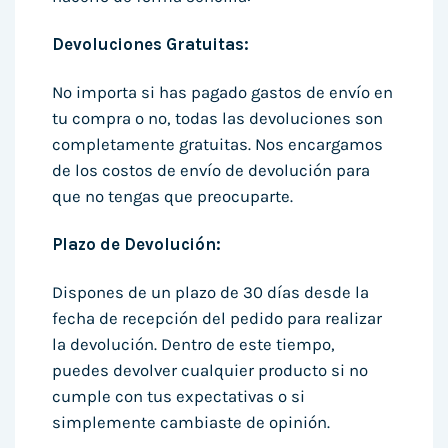
Devoluciones Gratuitas:
No importa si has pagado gastos de envío en
tu compra o no, todas las devoluciones son
completamente gratuitas. Nos encargamos
de los costos de envío de devolución para
que no tengas que preocuparte.
Plazo de Devolución:
Dispones de un plazo de 30 días desde la
fecha de recepción del pedido para realizar
la devolución. Dentro de este tiempo,
puedes devolver cualquier producto si no
cumple con tus expectativas o si
simplemente cambiaste de opinión.