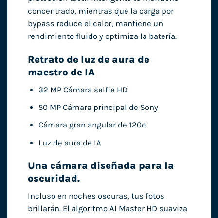
concentrado, mientras que la carga por
bypass reduce el calor, mantiene un
rendimiento fluido y optimiza la batería.
Retrato de luz de aura de
maestro de IA
32 MP Cámara selfie HD
50 MP Cámara principal de Sony
Cámara gran angular de 120º
Luz de aura de IA
Una cámara diseñada para la
oscuridad.
Incluso en noches oscuras, tus fotos
brillarán. El algoritmo AI Master HD suaviza