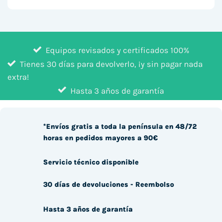
Equipos revisados y certificados 100%
Tienes 30 días para devolverlo, ¡y sin pagar nada
extra!
Hasta 3 años de garantía
*Envíos gratis a toda la península en 48/72
horas en pedidos mayores a 90€
Servicio técnico disponible
30 días de devoluciones - Reembolso
Hasta 3 años de garantía