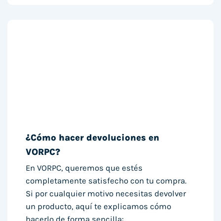
¿Cómo hacer devoluciones en
VORPC?
En VORPC, queremos que estés
completamente satisfecho con tu compra.
Si por cualquier motivo necesitas devolver
un producto, aquí te explicamos cómo
hacerlo de forma sencilla: