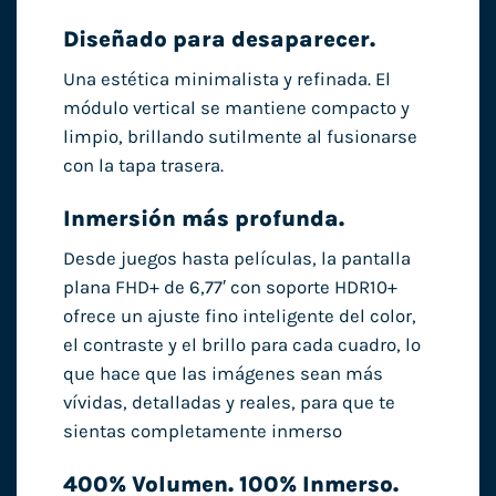
Diseñado para desaparecer.
Una estética minimalista y refinada. El
módulo vertical se mantiene compacto y
limpio, brillando sutilmente al fusionarse
con la tapa trasera.
Inmersión más profunda.
Desde juegos hasta películas, la pantalla
plana FHD+ de 6,77′ con soporte HDR10+
ofrece un ajuste fino inteligente del color,
el contraste y el brillo para cada cuadro, lo
que hace que las imágenes sean más
vívidas, detalladas y reales, para que te
sientas completamente inmerso
400% Volumen. 100% Inmerso.