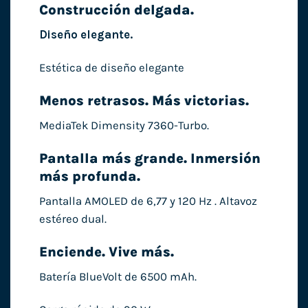
Construcción delgada.
Diseño elegante.
Estética de diseño elegante
Menos retrasos. Más victorias.
MediaTek Dimensity 7360-Turbo.
Pantalla más grande. Inmersión
más profunda.
Pantalla AMOLED de 6,77 y 120 Hz . Altavoz
estéreo dual.
Enciende. Vive más.
Batería BlueVolt de 6500 mAh.