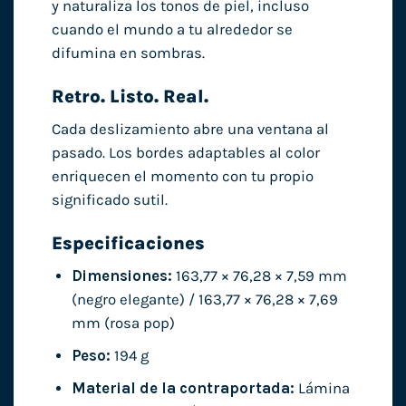
y naturaliza los tonos de piel, incluso
cuando el mundo a tu alrededor se
difumina en sombras.
Retro. Listo. Real.
Cada deslizamiento abre una ventana al
pasado. Los bordes adaptables al color
enriquecen el momento con tu propio
significado sutil.
Especificaciones
Dimensiones:
163,77 × 76,28 × 7,59 mm
(negro elegante) / 163,77 × 76,28 × 7,69
mm (rosa pop)
Peso:
194 g
Material de la contraportada:
Lámina