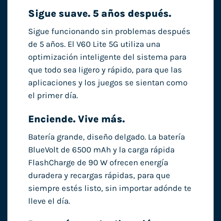
Sigue suave. 5 años después.
Sigue funcionando sin problemas después
de 5 años. El V60 Lite 5G utiliza una
optimización inteligente del sistema para
que todo sea ligero y rápido, para que las
aplicaciones y los juegos se sientan como
el primer día.
Enciende. Vive más.
Batería grande, diseño delgado. La batería
BlueVolt de 6500 mAh y la carga rápida
FlashCharge de 90 W ofrecen energía
duradera y recargas rápidas, para que
siempre estés listo, sin importar adónde te
lleve el día.