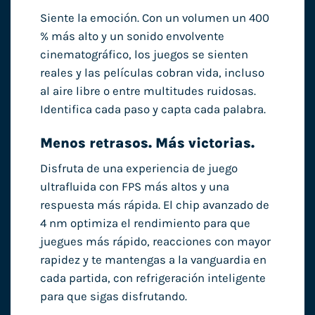
Siente la emoción. Con un volumen un 400
% más alto y un sonido envolvente
cinematográfico, los juegos se sienten
reales y las películas cobran vida, incluso
al aire libre o entre multitudes ruidosas.
Identifica cada paso y capta cada palabra.
Menos retrasos. Más victorias.
Disfruta de una experiencia de juego
ultrafluida con FPS más altos y una
respuesta más rápida. El chip avanzado de
4 nm optimiza el rendimiento para que
juegues más rápido, reacciones con mayor
rapidez y te mantengas a la vanguardia en
cada partida, con refrigeración inteligente
para que sigas disfrutando.