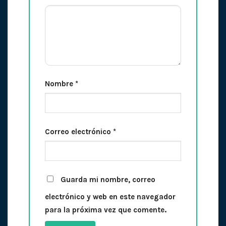
Nombre
*
Correo electrónico
*
Guarda mi nombre, correo
electrónico y web en este navegador
para la próxima vez que comente.