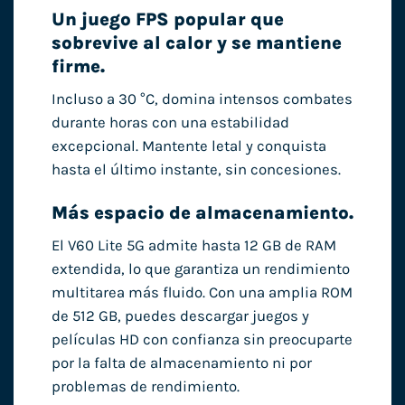
Un juego FPS popular que
sobrevive al calor y se mantiene
firme.
Incluso a 30 °C, domina intensos combates
durante horas con una estabilidad
excepcional. Mantente letal y conquista
hasta el último instante, sin concesiones.
Más espacio de almacenamiento.
El V60 Lite 5G admite hasta 12 GB de RAM
extendida, lo que garantiza un rendimiento
multitarea más fluido. Con una amplia ROM
de 512 GB, puedes descargar juegos y
películas HD con confianza sin preocuparte
por la falta de almacenamiento ni por
problemas de rendimiento.