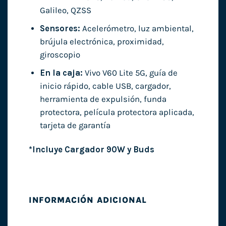
Galileo, QZSS
Sensores:
Acelerómetro, luz ambiental,
brújula electrónica, proximidad,
giroscopio
En la caja:
Vivo V60 Lite 5G, guía de
inicio rápido, cable USB, cargador,
herramienta de expulsión, funda
protectora, película protectora aplicada,
tarjeta de garantía
*Incluye Cargador 90W y Buds
INFORMACIÓN ADICIONAL