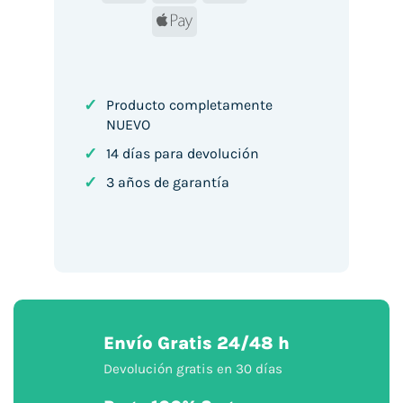
Apple
Pay
✓
Producto completamente
NUEVO
✓
14 días para devolución
✓
3 años de garantía
Envío Gratis 24/48 h
Devolución gratis en 30 días