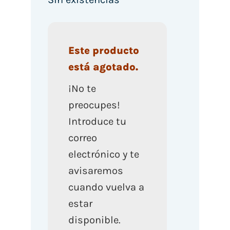
Este producto
está agotado.
¡No te
preocupes!
Introduce tu
correo
electrónico y te
avisaremos
cuando vuelva a
estar
disponible.