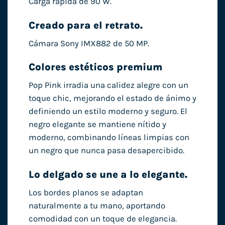
Carga rápida de 90 W.
Creado para el retrato.
Cámara Sony IMX882 de 50 MP.
Colores estéticos premium
Pop Pink irradia una calidez alegre con un
toque chic, mejorando el estado de ánimo y
definiendo un estilo moderno y seguro. El
negro elegante se mantiene nítido y
moderno, combinando líneas limpias con
un negro que nunca pasa desapercibido.
Lo delgado se une a lo elegante.
Los bordes planos se adaptan
naturalmente a tu mano, aportando
comodidad con un toque de elegancia.