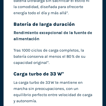
batería ultralarga sin sacrificar el estilo ni
la comodidad, diseñada para ofrecerte
energía todo el día y más allá*.
Batería de larga duración
Rendimiento excepcional de la fuente de
alimentación
Tras 1000 ciclos de carga completos, la
batería conserva al menos el 80 % de su
capacidad original*.
Carga turbo de 33 W*
La carga turbo de 33 W te mantiene en
marcha sin preocupaciones, con un
equilibrio perfecto entre velocidad de carga
y autonomía.