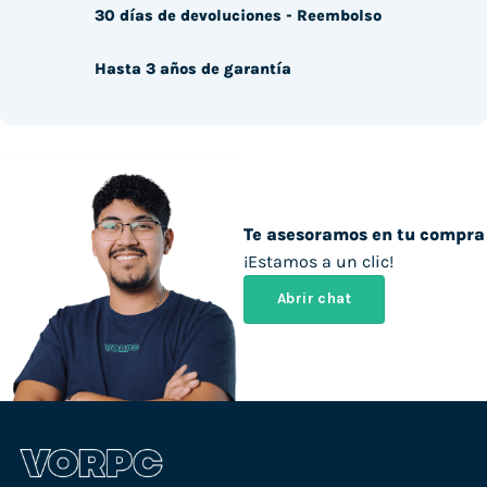
30 días de devoluciones - Reembolso
Hasta 3 años de garantía
Te asesoramos en tu compra
¡Estamos a un clic!
Abrir chat