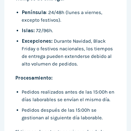
Península
: 24/48h (lunes a viernes,
excepto festivos).
Islas:
72/96h.
Excepciones:
Durante Navidad, Black
Friday o festivos nacionales, los tiempos
de entrega pueden extenderse debido al
alto volumen de pedidos.
Procesamiento:
Pedidos realizados antes de las 15:00h en
días laborables se envían el mismo día.
Pedidos después de las 15:00h se
gestionan al siguiente día laborable.