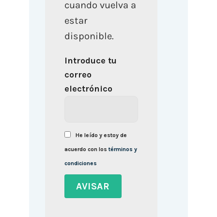
cuando vuelva a
estar
disponible.
Introduce tu
correo
electrónico
He leído y estoy de
acuerdo con los
términos y
condiciones