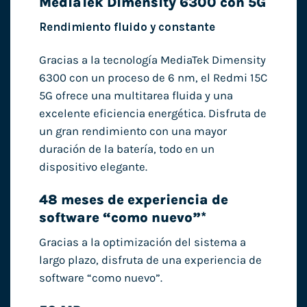
MediaTek Dimensity 6300 con 5G
Rendimiento fluido y constante
Gracias a la tecnología MediaTek Dimensity
6300 con un proceso de 6 nm, el Redmi 15C
5G ofrece una multitarea fluida y una
excelente eficiencia energética. Disfruta de
un gran rendimiento con una mayor
duración de la batería, todo en un
dispositivo elegante.
48 meses de experiencia de
software “como nuevo”*
Gracias a la optimización del sistema a
largo plazo, disfruta de una experiencia de
software “como nuevo”.