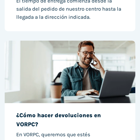
El tiempo de entrega comienza desde la
salida del pedido de nuestro centro hasta la
llegada a la dirección indicada.
¿Cómo hacer devoluciones en
VORPC?
En VORPC, queremos que estés