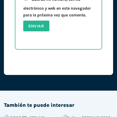
electrónico y web en este navegador
para la próxima vez que comente.
También te puede interesar