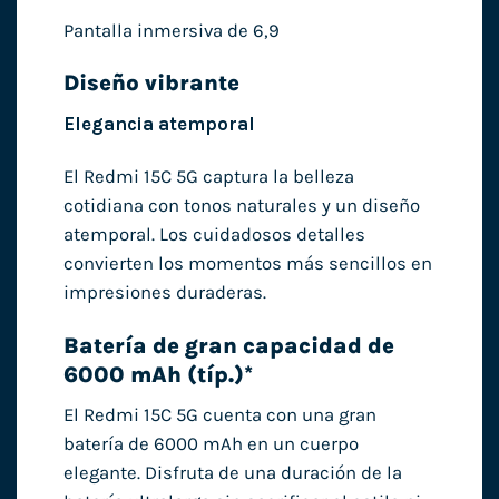
Pantalla inmersiva de 6,9
Diseño vibrante
Elegancia atemporal
El Redmi 15C 5G captura la belleza
cotidiana con tonos naturales y un diseño
atemporal. Los cuidadosos detalles
convierten los momentos más sencillos en
impresiones duraderas.
Batería de gran capacidad de
6000 mAh (típ.)*
El Redmi 15C 5G cuenta con una gran
batería de 6000 mAh en un cuerpo
elegante. Disfruta de una duración de la