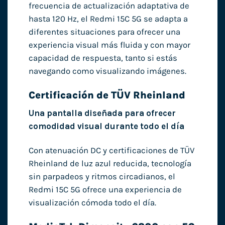
frecuencia de actualización adaptativa de
hasta 120 Hz, el Redmi 15C 5G se adapta a
diferentes situaciones para ofrecer una
experiencia visual más fluida y con mayor
capacidad de respuesta, tanto si estás
navegando como visualizando imágenes.
Certificación de TÜV Rheinland
Una pantalla diseñada para ofrecer
comodidad visual durante todo el día
Con atenuación DC y certificaciones de TÜV
Rheinland de luz azul reducida, tecnología
sin parpadeos y ritmos circadianos, el
Redmi 15C 5G ofrece una experiencia de
visualización cómoda todo el día.