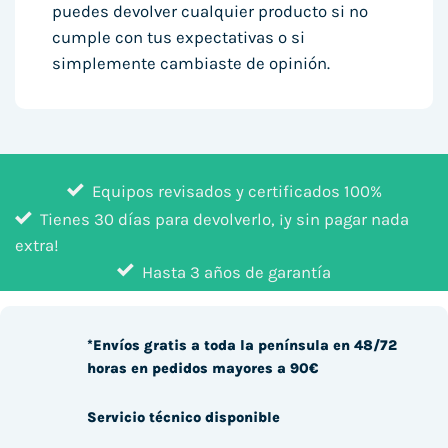
puedes devolver cualquier producto si no
cumple con tus expectativas o si
simplemente cambiaste de opinión.
Equipos revisados y certificados 100%
Tienes 30 días para devolverlo, ¡y sin pagar nada
extra!
Hasta 3 años de garantía
*Envíos gratis a toda la península en 48/72
horas en pedidos mayores a 90€
Servicio técnico disponible