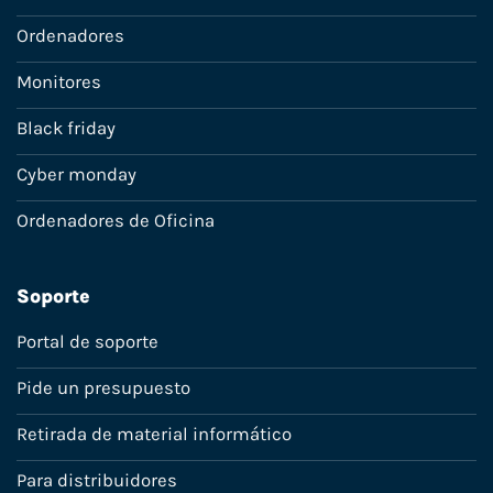
Ordenadores
Monitores
Black friday
Cyber monday
Ordenadores de Oficina
Soporte
Portal de soporte
Pide un presupuesto
Retirada de material informático
Para distribuidores