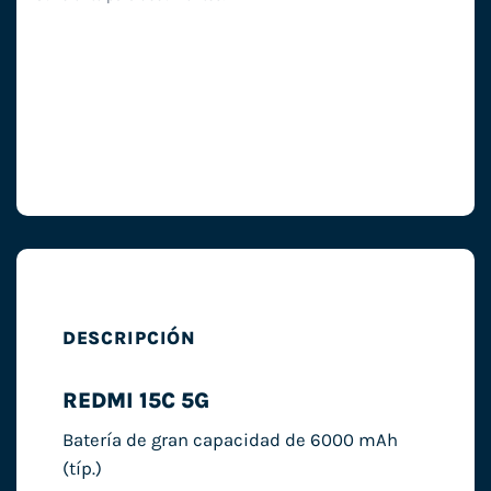
DESCRIPCIÓN
REDMI 15C 5G
Batería de gran capacidad de 6000 mAh
(típ.)