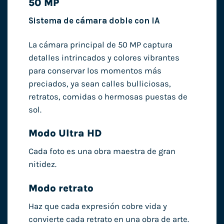
50 MP
Sistema de cámara doble con IA
La cámara principal de 50 MP captura
detalles intrincados y colores vibrantes
para conservar los momentos más
preciados, ya sean calles bulliciosas,
retratos, comidas o hermosas puestas de
sol.
Modo Ultra HD
Cada foto es una obra maestra de gran
nitidez.
Modo retrato
Haz que cada expresión cobre vida y
convierte cada retrato en una obra de arte.