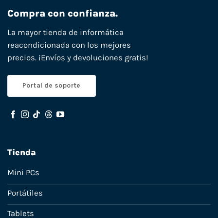
Compra con confianza.
La mayor tienda de informática
reacondicionada con los mejores
precios. ¡Envíos y devoluciones gratis!
Portal de soporte
Tienda
Mini PCs
Portátiles
Tablets