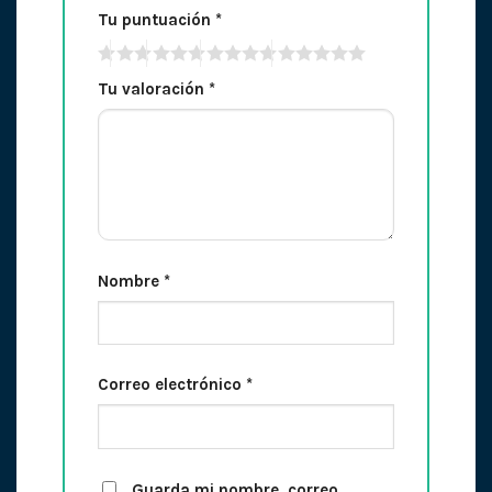
Tu puntuación
*
Tu valoración
*
Nombre
*
Correo electrónico
*
Guarda mi nombre, correo