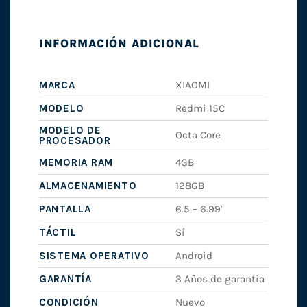
INFORMACIÓN ADICIONAL
MARCA
XIAOMI
MODELO
Redmi 15C
MODELO DE
Octa Core
PROCESADOR
MEMORIA RAM
4GB
ALMACENAMIENTO
128GB
PANTALLA
6.5 – 6.99"
TÁCTIL
Sí
SISTEMA OPERATIVO
Android
GARANTÍA
3 Años de garantía
CONDICIÓN
Nuevo