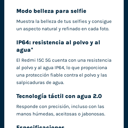
Modo belleza para selfie
Muestra la belleza de tus selfies y consigue
un aspecto natural y refinado en cada foto.
IP64: resistencia al polvo y al
agua*
El Redmi 15C 5G cuenta con una resistencia
al polvo y al agua IP64, lo que proporciona
una protección fiable contra el polvo y las
salpicaduras de agua.
Tecnología táctil con agua 2.0
Responde con precisión, incluso con las
manos húmedas, aceitosas o jabonosas.
Especificaciones