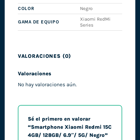
COLOR
Negro
Xiaomi RedMi
GAMA DE EQUIPO
Series
VALORACIONES (0)
Valoraciones
No hay valoraciones aún.
Sé el primero en valorar
“Smartphone Xiaomi Redmi 15C
4GB/ 128GB/ 6.9″/ 5G/ Negro”