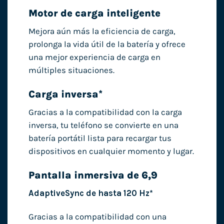
Motor de carga inteligente
Mejora aún más la eficiencia de carga,
prolonga la vida útil de la batería y ofrece
una mejor experiencia de carga en
múltiples situaciones.
Carga inversa*
Gracias a la compatibilidad con la carga
inversa, tu teléfono se convierte en una
batería portátil lista para recargar tus
dispositivos en cualquier momento y lugar.
Pantalla inmersiva de 6,9
AdaptiveSync de hasta 120 Hz*
Gracias a la compatibilidad con una