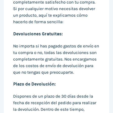
completamente satisfecho con tu compra.
Si por cualquier motivo necesitas devolver
un producto, aquí te explicamos cómo
hacerlo de forma sencilla:
Devoluciones Gratuitas:
No importa si has pagado gastos de envío en
tu compra o no, todas las devoluciones son
completamente gratuitas. Nos encargamos
de los costos de envío de devolución para
que no tengas que preocuparte.
Plazo de Devolución:
Dispones de un plazo de 30 días desde la
fecha de recepción del pedido para realizar
la devolución. Dentro de este tiempo,