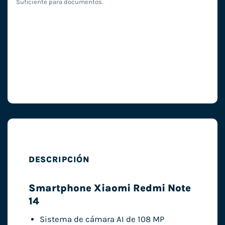
Suficiente para documentos.
DESCRIPCIÓN
Smartphone Xiaomi Redmi Note
14
Sistema de cámara AI de 108 MP