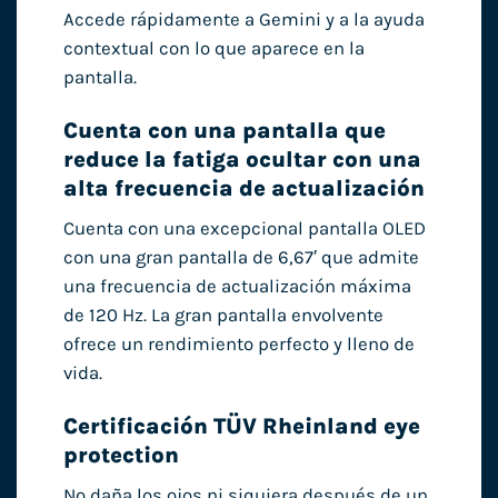
Accede rápidamente a Gemini y a la ayuda
contextual con lo que aparece en la
pantalla.
Cuenta con una pantalla que
reduce la fatiga ocultar con una
alta frecuencia de actualización
Cuenta con una excepcional pantalla OLED
con una gran pantalla de 6,67′ que admite
una frecuencia de actualización máxima
de 120 Hz. La gran pantalla envolvente
ofrece un rendimiento perfecto y lleno de
vida.
Certificación TÜV Rheinland eye
protection
No daña los ojos ni siquiera después de un