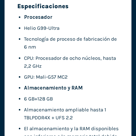
Especificaciones
Procesador
Helio G99-Ultra
Tecnología de proceso de fabricación de
6 nm
CPU: Procesador de ocho núcleos, hasta
2,2 GHz
GPU: Mali-G57 MC2
Almacenamiento y RAM
6 GB+128 GB
Almacenamiento ampliable hasta 1
TBLPDDR4X + UFS 2.2
El almacenamiento y la RAM disponibles