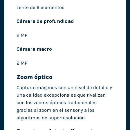
Lente de 6 elementos
Cámara de profundidad
2 MP
Cámara macro
2 MP
Zoom óptico
Captura imágenes con un nivel de detalle y
una calidad excepcionales que rivalizan
con los zooms ópticos tradicionales
gracias al zoom en el sensor y a los
algoritmos de superresolución.