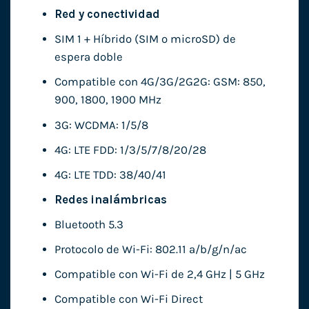
Red y conectividad
SIM 1 + Híbrido (SIM o microSD) de
espera doble
Compatible con 4G/3G/2G2G: GSM: 850,
900, 1800, 1900 MHz
3G: WCDMA: 1/5/8
4G: LTE FDD: 1/3/5/7/8/20/28
4G: LTE TDD: 38/40/41
Redes inalámbricas
Bluetooth 5.3
Protocolo de Wi-Fi: 802.11 a/b/g/n/ac
Compatible con Wi-Fi de 2,4 GHz | 5 GHz
Compatible con Wi-Fi Direct