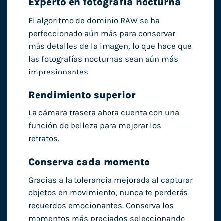
Experto en fotografía nocturna
El algoritmo de dominio RAW se ha
perfeccionado aún más para conservar
más detalles de la imagen, lo que hace que
las fotografías nocturnas sean aún más
impresionantes.
Rendimiento superior
La cámara trasera ahora cuenta con una
función de belleza para mejorar los
retratos.
Conserva cada momento
Gracias a la tolerancia mejorada al capturar
objetos en movimiento, nunca te perderás
recuerdos emocionantes. Conserva los
momentos más preciados seleccionando