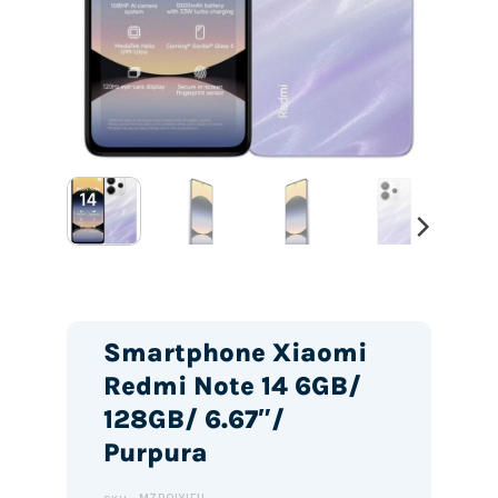
Smartphone Xiaomi
Redmi Note 14 6GB/
128GB/ 6.67″/
Purpura