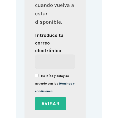
cuando vuelva a
estar
disponible.
Introduce tu
correo
electrónico
He leído y estoy de
acuerdo con los
términos y
condiciones