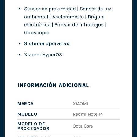
Sensor de proximidad | Sensor de luz
ambiental | Acelerómetro | Brújula
electrónica | Emisor de infrarrojos |
Giroscopio
Sistema operativo
Xiaomi HyperOS
INFORMACIÓN ADICIONAL
MARCA
XIAOMI
MODELO
Redmi Note 14
MODELO DE
Octa Core
PROCESADOR