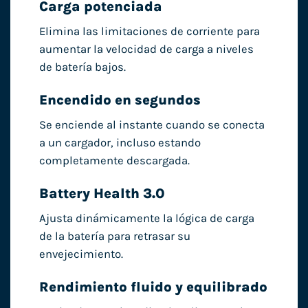
Carga potenciada
Elimina las limitaciones de corriente para
aumentar la velocidad de carga a niveles
de batería bajos.
Encendido en segundos
Se enciende al instante cuando se conecta
a un cargador, incluso estando
completamente descargada.
Battery Health 3.0
Ajusta dinámicamente la lógica de carga
de la batería para retrasar su
envejecimiento.
Rendimiento fluido y equilibrado