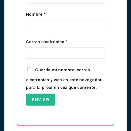
Nombre
*
Correo electrónico
*
Guarda mi nombre, correo
electrónico y web en este navegador
para la próxima vez que comente.