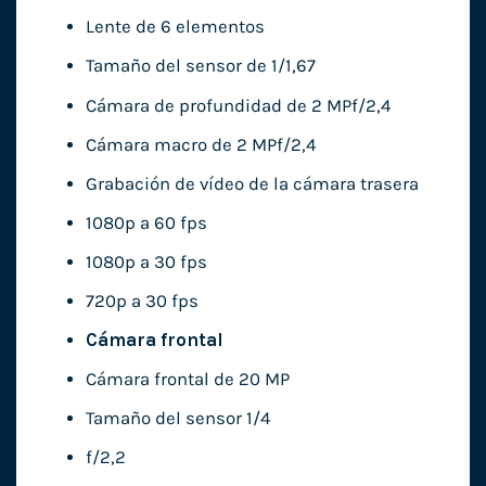
Lente de 6 elementos
Tamaño del sensor de 1/1,67
Cámara de profundidad de 2 MPf/2,4
Cámara macro de 2 MPf/2,4
Grabación de vídeo de la cámara trasera
1080p a 60 fps
1080p a 30 fps
720p a 30 fps
Cámara frontal
Cámara frontal de 20 MP
Tamaño del sensor 1/4
f/2,2