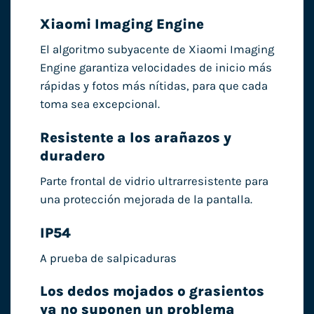
Xiaomi Imaging Engine
El algoritmo subyacente de Xiaomi Imaging
Engine garantiza velocidades de inicio más
rápidas y fotos más nítidas, para que cada
toma sea excepcional.
Resistente a los arañazos y
duradero
Parte frontal de vidrio ultrarresistente para
una protección mejorada de la pantalla.
IP54
A prueba de salpicaduras
Los dedos mojados o grasientos
ya no suponen un problema