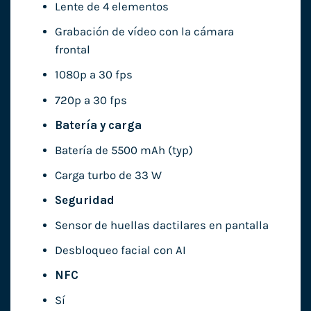
Lente de 4 elementos
Grabación de vídeo con la cámara
frontal
1080p a 30 fps
720p a 30 fps
Batería y carga
Batería de 5500 mAh (typ)
Carga turbo de 33 W
Seguridad
Sensor de huellas dactilares en pantalla
Desbloqueo facial con AI
NFC
Sí