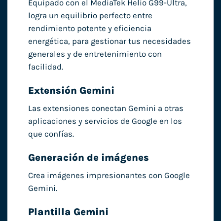
Equipado con el MediaTek Helio G99-Ultra,
logra un equilibrio perfecto entre
rendimiento potente y eficiencia
energética, para gestionar tus necesidades
generales y de entretenimiento con
facilidad.
Extensión Gemini
Las extensiones conectan Gemini a otras
aplicaciones y servicios de Google en los
que confías.
Generación de imágenes
Crea imágenes impresionantes con Google
Gemini.
Plantilla Gemini