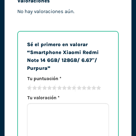
Valoraciones
No hay valoraciones aún.
Sé el primero en valorar
“Smartphone Xiaomi Redmi
Note 14 6GB/ 128GB/ 6.67″/
Purpura”
Tu puntuación
*
Tu valoración
*