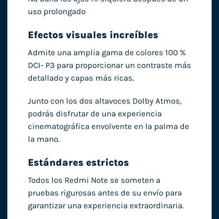
uso prolongado
Efectos visuales increíbles
Admite una amplia gama de colores 100 %
DCI- P3 para proporcionar un contraste más
detallado y capas más ricas.
Junto con los dos altavoces Dolby Atmos,
podrás disfrutar de una experiencia
cinematográfica envolvente en la palma de
la mano.
Estándares estrictos
Todos los Redmi Note se someten a
pruebas rigurosas antes de su envío para
garantizar una experiencia extraordinaria.