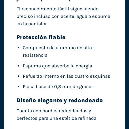
El reconocimiento táctil sigue siendo
preciso incluso con aceite, agua o espuma
en la pantalla.
Protección fiable
Compuesto de aluminio de alta
resistencia
Espuma que absorbe la energía
Refuerzo interno en las cuatro esquinas
Placa base de 0,8 mm de grosor
Diseño elegante y redondeado
Cuenta con bordes redondeados y
perfectos para una estética refinada