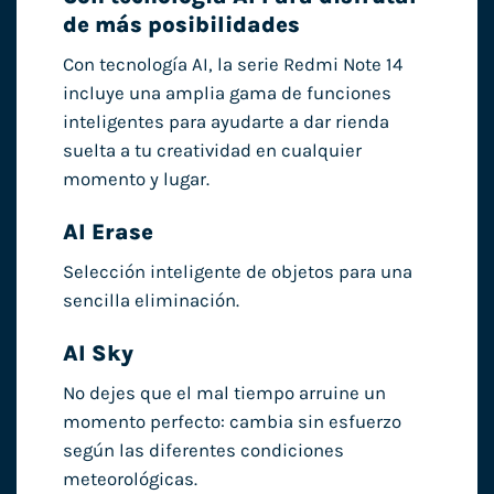
de más posibilidades
Con tecnología AI, la serie Redmi Note 14
incluye una amplia gama de funciones
inteligentes para ayudarte a dar rienda
suelta a tu creatividad en cualquier
momento y lugar.
AI Erase
Selección inteligente de objetos para una
sencilla eliminación.
AI Sky
No dejes que el mal tiempo arruine un
momento perfecto: cambia sin esfuerzo
según las diferentes condiciones
meteorológicas.