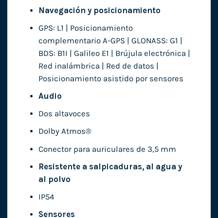
Navegación y posicionamiento
GPS: L1 | Posicionamiento
complementario A-GPS | GLONASS: G1 |
BDS: B1I | Galileo E1 | Brújula electrónica |
Red inalámbrica | Red de datos |
Posicionamiento asistido por sensores
Audio
Dos altavoces
Dolby Atmos®
Conector para auriculares de 3,5 mm
Resistente a salpicaduras, al agua y
al polvo
IP54
Sensores