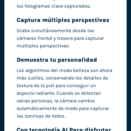
los fotogramas clave capturados.
Captura múltiples perspectivas
Graba simultáneamente desde las
cámaras frontal y trasera para capturar
múltiples perspectivas.
Demuestra tu personalidad
Los algoritmos del modo belleza son ahora
más sutiles, conservando los detalles de
textura de la piel para conseguir un
aspecto radiante. Cuando se detectan
varias personas, la cámara cambia
automáticamente de modo para capturar
las sonrisas de todos.
Con tecnología AI Para disfrutar