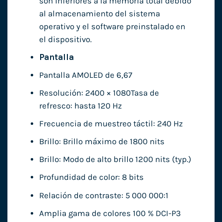
son inferiores a la memoria total debido
al almacenamiento del sistema
operativo y el software preinstalado en
el dispositivo.
Pantalla
Pantalla AMOLED de 6,67
Resolución: 2400 × 1080Tasa de
refresco: hasta 120 Hz
Frecuencia de muestreo táctil: 240 Hz
Brillo: Brillo máximo de 1800 nits
Brillo: Modo de alto brillo 1200 nits (typ.)
Profundidad de color: 8 bits
Relación de contraste: 5 000 000:1
Amplia gama de colores 100 % DCI-P3