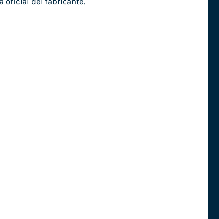
a oficial del fabricante.