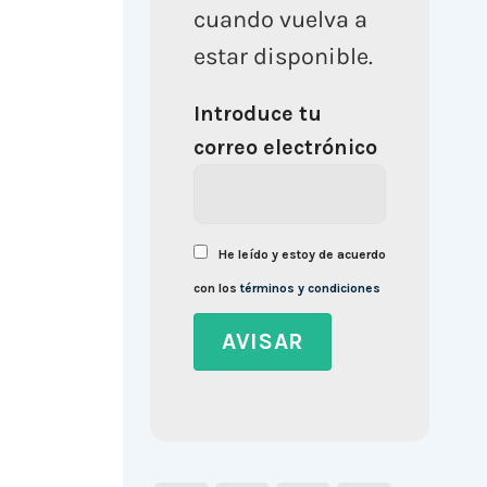
cuando vuelva a
estar disponible.
Introduce tu
correo electrónico
He leído y estoy de acuerdo
con los
términos y condiciones