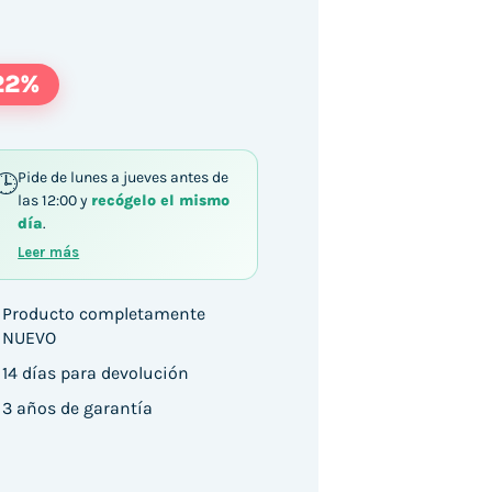
22%
Pide de lunes a jueves antes de
las 12:00 y
recógelo el mismo
día
.
Leer más
Producto completamente
NUEVO
14 días para devolución
3 años de garantía