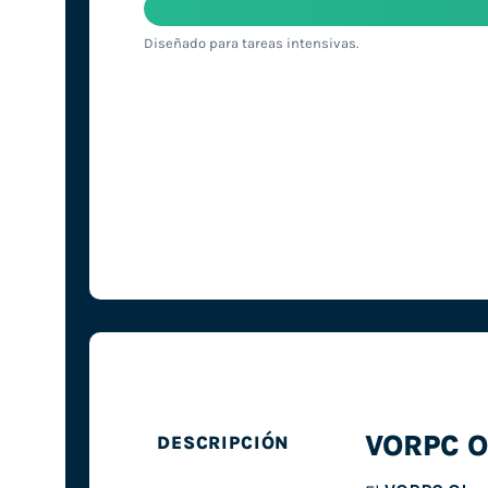
Diseñado para tareas intensivas.
VORPC O
DESCRIPCIÓN