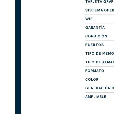
TARJETA GRÁF
SISTEMA OPE
WIFI
GARANTÍA
CONDICIÓN
PUERTOS
TIPO DE MEMO
TIPO DE ALM
FORMATO
COLOR
GENERACIÓN 
AMPLIABLE