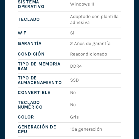
SISTEMA
Windows 11
OPERATIVO
Adaptado con plantilla
TECLADO
adhesiva
WIFI
Si
GARANTÍA
2 Años de garantía
CONDICIÓN
Reacondicionado
TIPO DE MEMORIA
DDR4
RAM
TIPO DE
SSD
ALMACENAMIENTO
CONVERTIBLE
No
TECLADO
No
NUMÉRICO
COLOR
Gris
GENERACIÓN DE
10ª generación
CPU