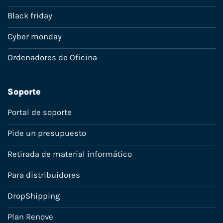
Black friday
Cyber monday
Ordenadores de Oficina
Soporte
Portal de soporte
Pide un presupuesto
Retirada de material informático
Para distribuidores
DropShipping
Plan Renove