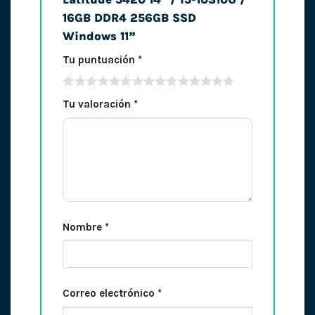
16GB DDR4 256GB SSD
Windows 11”
Tu puntuación
*
Tu valoración
*
Nombre
*
Correo electrónico
*