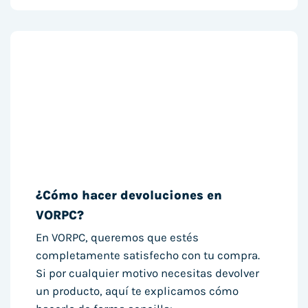
¿Cómo hacer devoluciones en
VORPC?
En VORPC, queremos que estés
completamente satisfecho con tu compra.
Si por cualquier motivo necesitas devolver
un producto, aquí te explicamos cómo