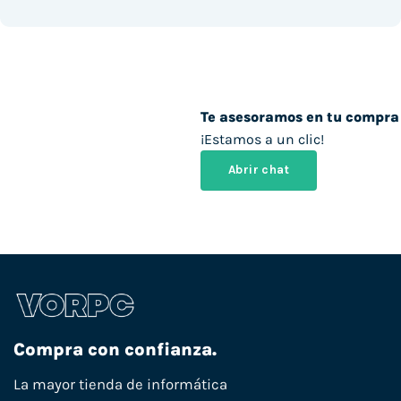
Te asesoramos en tu compra
¡Estamos a un clic!
Abrir chat
Compra con confianza.
La mayor tienda de informática