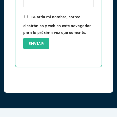
Guarda mi nombre, correo
electrónico y web en este navegador
para la próxima vez que comente.