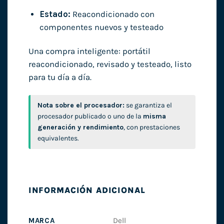
Estado:
Reacondicionado con
componentes nuevos y testeado
Una compra inteligente: portátil
reacondicionado, revisado y testeado, listo
para tu día a día.
Nota sobre el procesador:
se garantiza el
procesador publicado o uno de la
misma
generación y rendimiento
, con prestaciones
equivalentes.
INFORMACIÓN ADICIONAL
MARCA
Dell