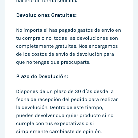
hacerlo de forma sencilla:
Devoluciones Gratuitas:
No importa si has pagado gastos de envío en
tu compra o no, todas las devoluciones son
completamente gratuitas. Nos encargamos
de los costos de envío de devolución para
que no tengas que preocuparte.
Plazo de Devolución:
Dispones de un plazo de 30 días desde la
fecha de recepción del pedido para realizar
la devolución. Dentro de este tiempo,
puedes devolver cualquier producto si no
cumple con tus expectativas o si
simplemente cambiaste de opinión.