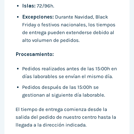
Islas:
72/96h.
Excepciones:
Durante Navidad, Black
Friday o festivos nacionales, los tiempos
de entrega pueden extenderse debido al
alto volumen de pedidos.
Procesamiento:
Pedidos realizados antes de las 15:00h en
días laborables se envían el mismo día.
Pedidos después de las 15:00h se
gestionan al siguiente día laborable.
El tiempo de entrega comienza desde la
salida del pedido de nuestro centro hasta la
llegada a la dirección indicada.