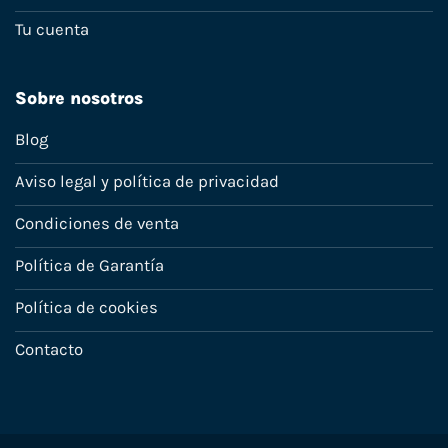
Tu cuenta
Sobre nosotros
Blog
Aviso legal y política de privacidad
Condiciones de venta
Política de Garantía
Política de cookies
Contacto