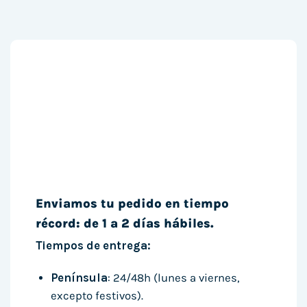
Enviamos tu pedido en tiempo
récord: de 1 a 2 días hábiles.
Tiempos de entrega:
Península
: 24/48h (lunes a viernes,
excepto festivos).