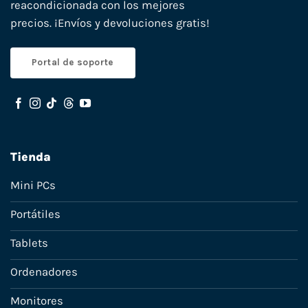
reacondicionada con los mejores
precios. ¡Envíos y devoluciones gratis!
Portal de soporte
Tienda
Mini PCs
Portátiles
Tablets
Ordenadores
Monitores