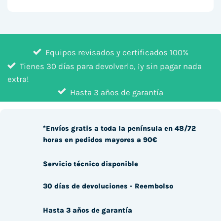
Equipos revisados y certificados 100%
Tienes 30 días para devolverlo, ¡y sin pagar nada
extra!
Hasta 3 años de garantía
*Envíos gratis a toda la península en 48/72
horas en pedidos mayores a 90€
Servicio técnico disponible
30 días de devoluciones - Reembolso
Hasta 3 años de garantía