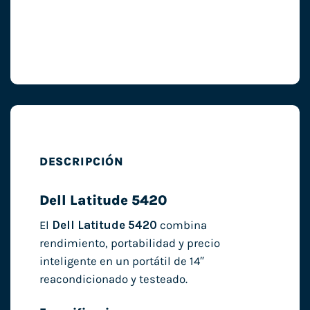
DESCRIPCIÓN
Dell Latitude 5420
El
Dell Latitude 5420
combina
rendimiento, portabilidad y precio
inteligente en un portátil de 14″
reacondicionado y testeado.