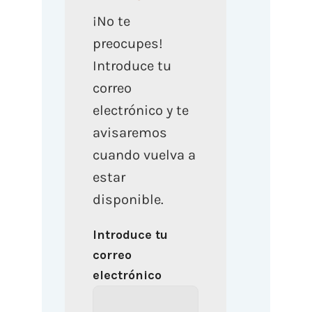
¡No te
preocupes!
Introduce tu
correo
electrónico y te
avisaremos
cuando vuelva a
estar
disponible.
Introduce tu
correo
electrónico