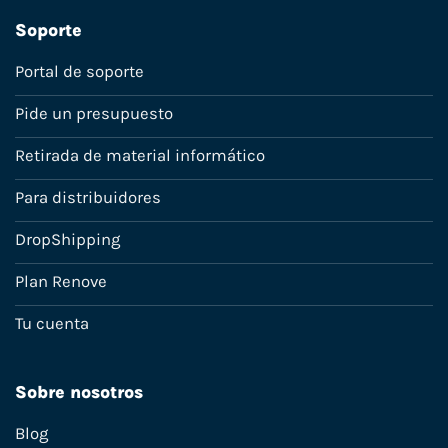
Soporte
Portal de soporte
Pide un presupuesto
Retirada de material informático
Para distribuidores
DropShipping
Plan Renove
Tu cuenta
Sobre nosotros
Blog