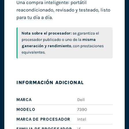
Una compra inteligente: portátil
reacondicionado, revisado y testeado, listo
para tu día a día.
Nota sobre el procesador:
se garantiza el
procesador publicado o uno de la
misma
generación y rendimiento
, con prestaciones
equivalentes.
INFORMACIÓN ADICIONAL
MARCA
Dell
MODELO
7390
MARCA DE PROCESADOR
Intel