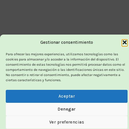
Delivery
Gestionar consentimiento
Para ofrecer las mejores experiencias, utilizamos tecnologías como las
cookies para almacenar y/o acceder a la información del dispositivo. El
consentimiento de estas tecnologías nos permitirá procesar datos como el
comportamiento de navegación o las identificaciones únicas en este sitio.
No consentir o retirar el consentimiento, puede afectar negativamente a
ciertas características y funciones.
Aceptar
Denegar
Ver preferencias