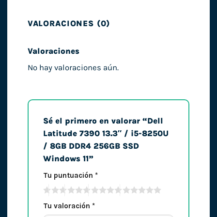
VALORACIONES (0)
Valoraciones
No hay valoraciones aún.
Sé el primero en valorar “Dell
Latitude 7390 13.3″ / i5-8250U
/ 8GB DDR4 256GB SSD
Windows 11”
Tu puntuación
*
Tu valoración
*