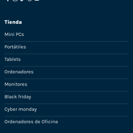
Tienda
Mini PCs
Portátiles
Tablets
Ordenadores
Monitores
Black friday
Cyber monday
Ordenadores de Oficina