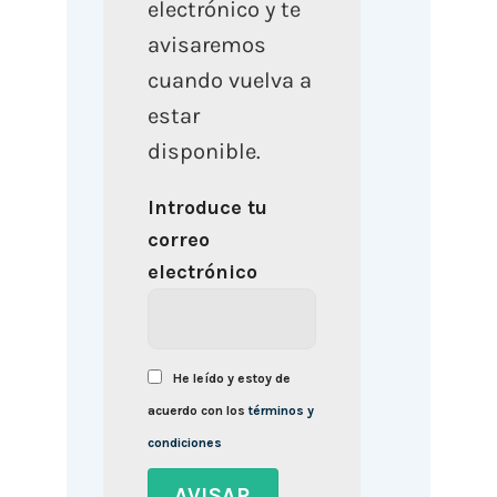
electrónico y te
avisaremos
cuando vuelva a
estar
disponible.
Introduce tu
correo
electrónico
He leído y estoy de
acuerdo con los
términos y
condiciones