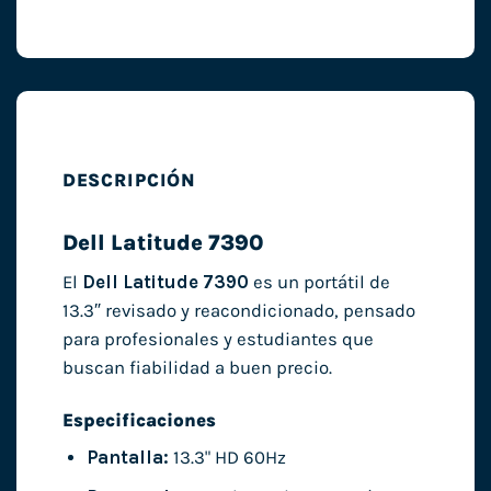
DESCRIPCIÓN
Dell Latitude 7390
El
Dell Latitude 7390
es un portátil de
13.3″ revisado y reacondicionado, pensado
para profesionales y estudiantes que
buscan fiabilidad a buen precio.
Especificaciones
Pantalla:
13.3" HD 60Hz