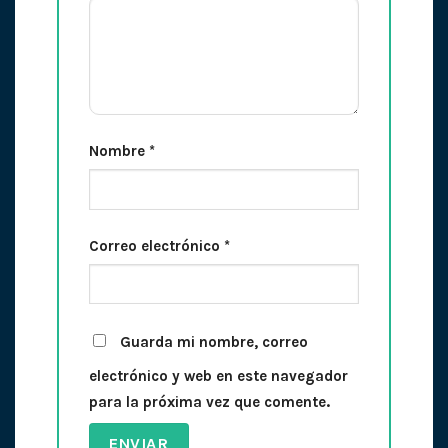
Nombre
*
Correo electrónico
*
Guarda mi nombre, correo
electrónico y web en este navegador
para la próxima vez que comente.