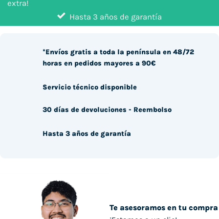
extra!
Hasta 3 años de garantía
*Envíos gratis a toda la península en 48/72
horas en pedidos mayores a 90€
Servicio técnico disponible
30 días de devoluciones - Reembolso
Hasta 3 años de garantía
Te asesoramos en tu compra