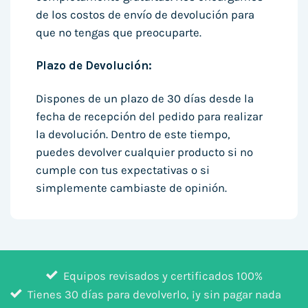
de los costos de envío de devolución para
que no tengas que preocuparte.
Plazo de Devolución:
Dispones de un plazo de 30 días desde la
fecha de recepción del pedido para realizar
la devolución. Dentro de este tiempo,
puedes devolver cualquier producto si no
cumple con tus expectativas o si
simplemente cambiaste de opinión.
Equipos revisados y certificados 100%
Tienes 30 días para devolverlo, ¡y sin pagar nada