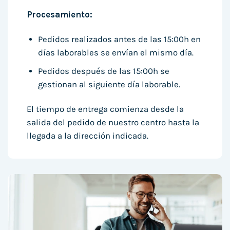
Procesamiento:
Pedidos realizados antes de las 15:00h en
días laborables se envían el mismo día.
Pedidos después de las 15:00h se
gestionan al siguiente día laborable.
El tiempo de entrega comienza desde la
salida del pedido de nuestro centro hasta la
llegada a la dirección indicada.