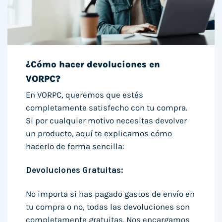
¿Cómo hacer devoluciones en
VORPC?
En VORPC, queremos que estés
completamente satisfecho con tu compra.
Si por cualquier motivo necesitas devolver
un producto, aquí te explicamos cómo
hacerlo de forma sencilla:
Devoluciones Gratuitas:
No importa si has pagado gastos de envío en
tu compra o no, todas las devoluciones son
completamente gratuitas. Nos encargamos