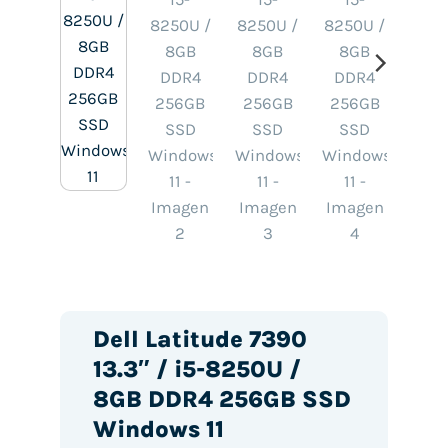
Dell Latitude 7390
13.3″ / i5-8250U /
8GB DDR4 256GB SSD
Windows 11