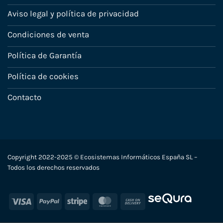
Aviso legal y política de privacidad
Condiciones de venta
Política de Garantía
Política de cookies
Contacto
Copyright 2022-2025 © Ecosistemas Informáticos España SL –
Todos los derechos reservados
Visa
PayPal
Stripe
MasterCard
Cash
On