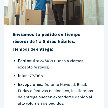
Enviamos tu pedido en tiempo
récord: de 1 a 2 días hábiles.
Tiempos de entrega:
Península
: 24/48h (lunes a viernes,
excepto festivos).
Islas:
72/96h.
Excepciones:
Durante Navidad, Black
Friday o festivos nacionales, los tiempos
de entrega pueden extenderse debido al
alto volumen de pedidos.