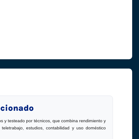
icionado
 y testeado por técnicos, que combina rendimiento y
letrabajo, estudios, contabilidad y uso doméstico