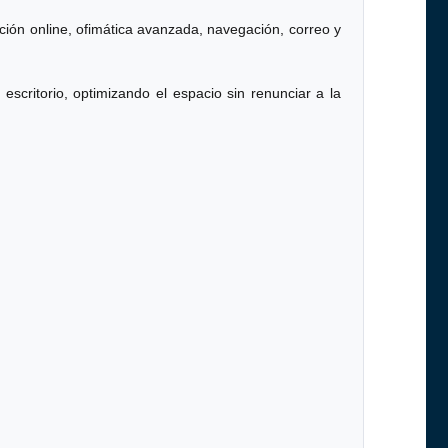
ción online, ofimática avanzada, navegación, correo y
scritorio, optimizando el espacio sin renunciar a la