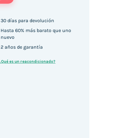
30 días para devolución
Hasta 60% más barato que uno
nuevo
2 años de garantía
¿Qué es un reacondicionado?