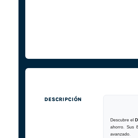
DESCRIPCIÓN
Descubre el
D
ahorro. Sus 
avanzado.