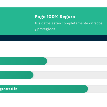
Pago 100% Seguro
Tus datos están completamente cifrados
y protegidos.
 generación