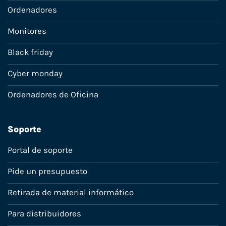
Ordenadores
Monitores
Black friday
Cyber monday
Ordenadores de Oficina
Soporte
Portal de soporte
Pide un presupuesto
Retirada de material informático
Para distribuidores