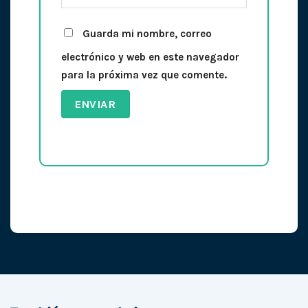
Guarda mi nombre, correo
electrónico y web en este navegador
para la próxima vez que comente.