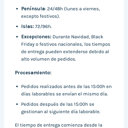
Península
: 24/48h (lunes a viernes,
excepto festivos).
Islas:
72/96h.
Excepciones:
Durante Navidad, Black
Friday o festivos nacionales, los tiempos
de entrega pueden extenderse debido al
alto volumen de pedidos.
Procesamiento:
Pedidos realizados antes de las 15:00h en
días laborables se envían el mismo día.
Pedidos después de las 15:00h se
gestionan al siguiente día laborable.
El tiempo de entrega comienza desde la