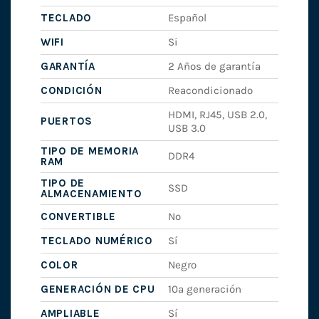
TECLADO
Español
WIFI
Si
GARANTÍA
2 Años de garantía
CONDICIÓN
Reacondicionado
HDMI, RJ45, USB 2.0,
PUERTOS
USB 3.0
TIPO DE MEMORIA
DDR4
RAM
TIPO DE
SSD
ALMACENAMIENTO
CONVERTIBLE
No
TECLADO NUMÉRICO
Sí
COLOR
Negro
GENERACIÓN DE CPU
10ª generación
AMPLIABLE
Sí