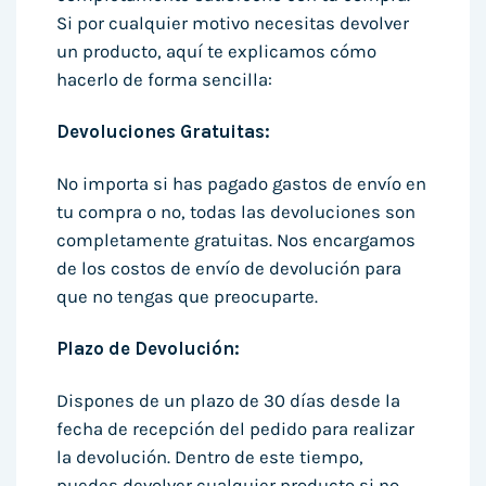
Si por cualquier motivo necesitas devolver
un producto, aquí te explicamos cómo
hacerlo de forma sencilla:
Devoluciones Gratuitas:
No importa si has pagado gastos de envío en
tu compra o no, todas las devoluciones son
completamente gratuitas. Nos encargamos
de los costos de envío de devolución para
que no tengas que preocuparte.
Plazo de Devolución:
Dispones de un plazo de 30 días desde la
fecha de recepción del pedido para realizar
la devolución. Dentro de este tiempo,
puedes devolver cualquier producto si no