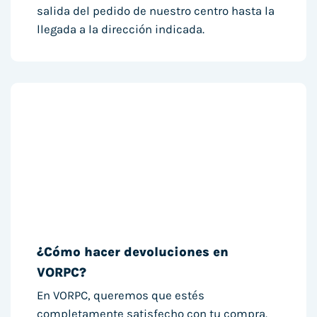
salida del pedido de nuestro centro hasta la
llegada a la dirección indicada.
¿Cómo hacer devoluciones en
VORPC?
En VORPC, queremos que estés
completamente satisfecho con tu compra.