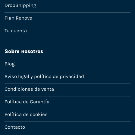
DropShipping
Plan Renove
Tu cuenta
Sobre nosotros
Blog
Aviso legal y política de privacidad
Condiciones de venta
Política de Garantía
Política de cookies
Contacto