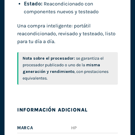
Estado:
Reacondicionado con
componentes nuevos y testeado
Una compra inteligente: portátil
reacondicionado, revisado y testeado, listo
para tu día a día.
Nota sobre el procesador:
se garantiza el
procesador publicado o uno de la
misma
generación y rendimiento
, con prestaciones
equivalentes.
INFORMACIÓN ADICIONAL
MARCA
HP