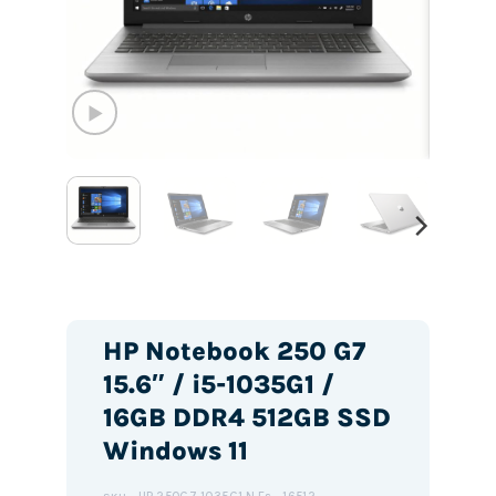
HP Notebook 250 G7
15.6″ / i5-1035G1 /
16GB DDR4 512GB SSD
Windows 11