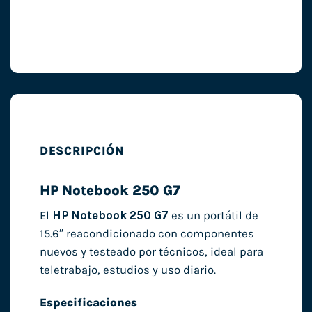
DESCRIPCIÓN
HP Notebook 250 G7
El
HP Notebook 250 G7
es un portátil de
15.6″ reacondicionado con componentes
nuevos y testeado por técnicos, ideal para
teletrabajo, estudios y uso diario.
Especificaciones