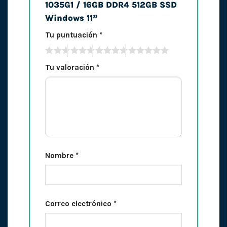
1035G1 / 16GB DDR4 512GB SSD
Windows 11”
Tu puntuación
*
Tu valoración
*
Nombre
*
Correo electrónico
*