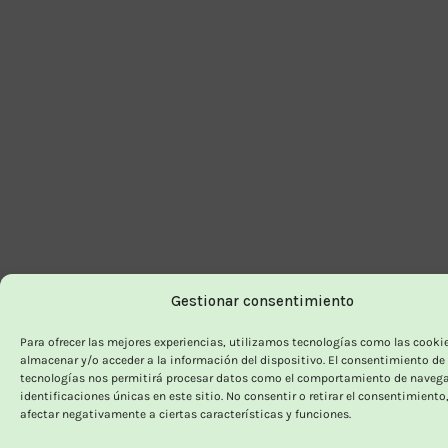
Gestionar consentimiento
Para ofrecer las mejores experiencias, utilizamos tecnologías como las cooki
almacenar y/o acceder a la información del dispositivo. El consentimiento de
tecnologías nos permitirá procesar datos como el comportamiento de navega
identificaciones únicas en este sitio. No consentir o retirar el consentimiento
afectar negativamente a ciertas características y funciones.