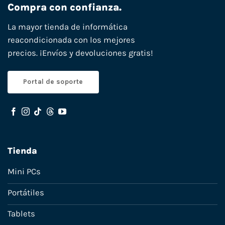
Compra con confianza.
La mayor tienda de informática
reacondicionada con los mejores
precios. ¡Envíos y devoluciones gratis!
Portal de soporte
Tienda
Mini PCs
Portátiles
Tablets