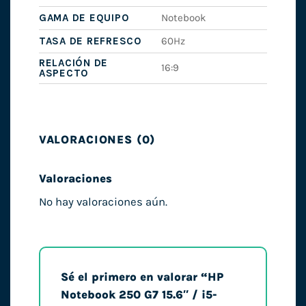
GAMA DE EQUIPO
Notebook
TASA DE REFRESCO
60Hz
RELACIÓN DE
16:9
ASPECTO
VALORACIONES (0)
Valoraciones
No hay valoraciones aún.
Sé el primero en valorar “HP
Notebook 250 G7 15.6″ / i5-