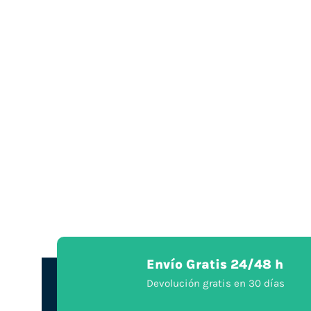
Envío Gratis 24/48 h
Devolución gratis en 30 días