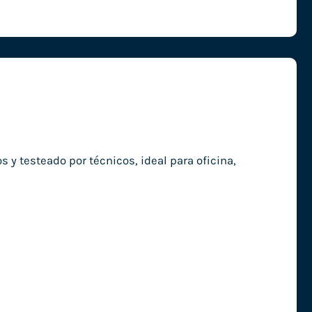
 testeado por técnicos, ideal para oficina,