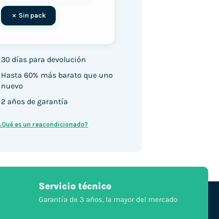
Sin pack
30 días para devolución
Hasta 60% más barato que uno
nuevo
2 años de garantía
¿Qué es un reacondicionado?
Servicio técnico
Garantía de 3 años, la mayor del mercado