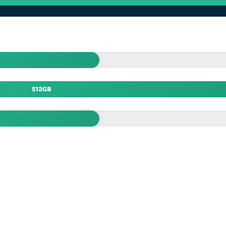
512GB